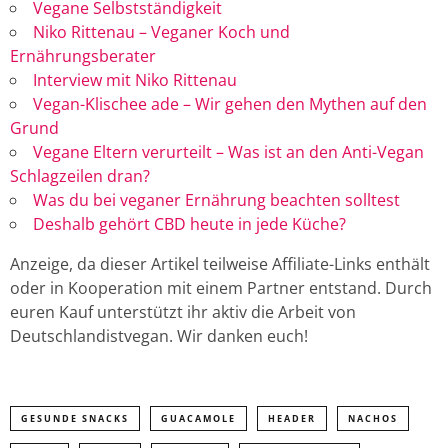
Vegane Selbstständigkeit
Niko Rittenau – Veganer Koch und
Ernährungsberater
Interview mit Niko Rittenau
Vegan-Klischee ade – Wir gehen den Mythen auf den
Grund
Vegane Eltern verurteilt – Was ist an den Anti-Vegan
Schlagzeilen dran?
Was du bei veganer Ernährung beachten solltest
Deshalb gehört CBD heute in jede Küche?
Anzeige, da dieser Artikel teilweise Affiliate-Links enthält
oder in Kooperation mit einem Partner entstand. Durch
euren Kauf unterstützt ihr aktiv die Arbeit von
Deutschlandistvegan. Wir danken euch!
GESUNDE SNACKS
GUACAMOLE
HEADER
NACHOS