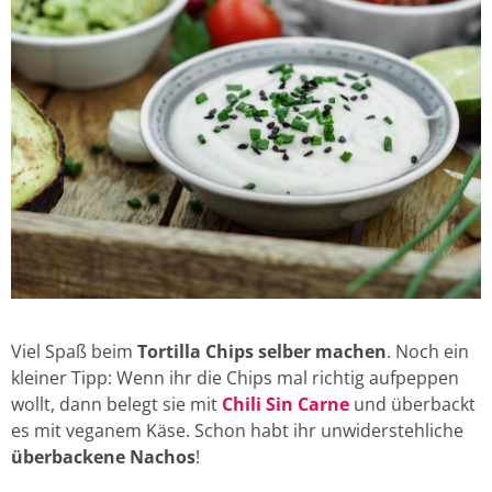
Viel Spaß beim
Tortilla Chips selber machen
. Noch ein
kleiner Tipp: Wenn ihr die Chips mal richtig aufpeppen
wollt, dann belegt sie mit
Chili Sin Carne
und überbackt
es mit veganem Käse. Schon habt ihr unwiderstehliche
überbackene Nachos
!