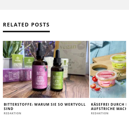
RELATED POSTS
BITTERSTOFFE: WARUM SIE SO WERTVOLL
KÄSEFREI DURCH D
SIND
AUFSTRICHE MACHE
REDAKTION
REDAKTION