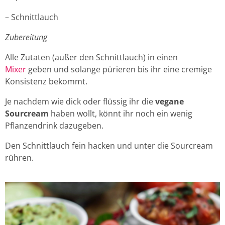
– Schnittlauch
Zubereitung
Alle Zutaten (außer den Schnittlauch) in einen
Mixer
geben und solange pürieren bis ihr eine cremige
Konsistenz bekommt.
Je nachdem wie dick oder flüssig ihr die
vegane
Sourcream
haben wollt, könnt ihr noch ein wenig
Pflanzendrink dazugeben.
Den Schnittlauch fein hacken und unter die Sourcream
rühren.