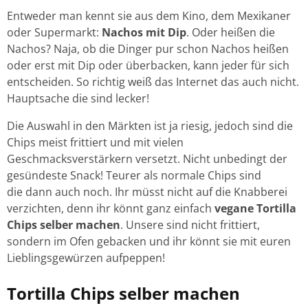
Entweder man kennt sie aus dem Kino, dem Mexikaner
oder Supermarkt:
Nachos mit Dip
. Oder heißen die
Nachos? Naja, ob die Dinger pur schon Nachos heißen
oder erst mit Dip oder überbacken, kann jeder für sich
entscheiden. So richtig weiß das Internet das auch nicht.
Hauptsache die sind lecker!
Die Auswahl in den Märkten ist ja riesig, jedoch sind die
Chips meist frittiert und mit vielen
Geschmacksverstärkern versetzt. Nicht unbedingt der
gesündeste Snack! Teurer als normale Chips sind
die dann auch noch. Ihr müsst nicht auf die Knabberei
verzichten, denn ihr könnt ganz einfach
vegane
Tortilla
Chips selber machen
. Unsere sind nicht frittiert,
sondern im Ofen gebacken und ihr könnt sie mit euren
Lieblingsgewürzen aufpeppen!
Tortilla Chips selber machen