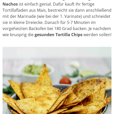
Nachos
ist einfach genial. Dafür kauft ihr fertige
Tortillafladen aus Mais, bestreicht sie dann anschließend
mit der Marinade (wie bei der 1. Varinate) und schneidet
sie in kleine Dreiecke. Danach für 5-7 Minuten im
vorgeheizten Backofen bei 180 Grad backen. Je nachdem
wie knusprig die
gesunden Tortilla Chips
werden sollen!