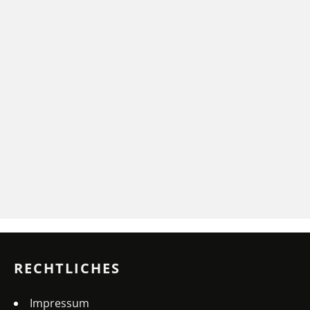
RECHTLICHES
Impressum