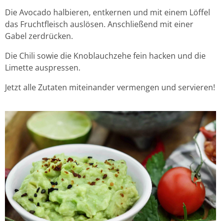
Die Avocado halbieren, entkernen und mit einem Löffel
das Fruchtfleisch auslösen. Anschließend mit einer
Gabel zerdrücken.
Die Chili sowie die Knoblauchzehe fein hacken und die
Limette auspressen.
Jetzt alle Zutaten miteinander vermengen und servieren!