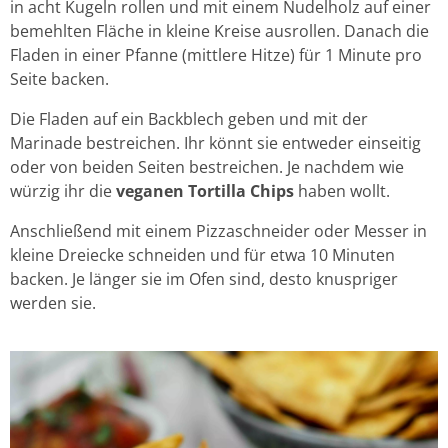
in acht Kugeln rollen und mit einem Nudelholz auf einer
bemehlten Fläche in kleine Kreise ausrollen. Danach die
Fladen in einer Pfanne (mittlere Hitze) für 1 Minute pro
Seite backen.
Die Fladen auf ein Backblech geben und mit der
Marinade bestreichen. Ihr könnt sie entweder einseitig
oder von beiden Seiten bestreichen. Je nachdem wie
würzig ihr die
veganen Tortilla Chips
haben wollt.
Anschließend mit einem Pizzaschneider oder Messer in
kleine Dreiecke schneiden und für etwa 10 Minuten
backen. Je länger sie im Ofen sind, desto knuspriger
werden sie.