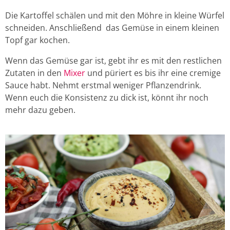
Die Kartoffel schälen und mit den Möhre in kleine Würfel
schneiden. Anschließend das Gemüse in einem kleinen
Topf gar kochen.
Wenn das Gemüse gar ist, gebt ihr es mit den restlichen
Zutaten in den
Mixer
und püriert es bis ihr eine cremige
Sauce habt. Nehmt erstmal weniger Pflanzendrink.
Wenn euch die Konsistenz zu dick ist, könnt ihr noch
mehr dazu geben.