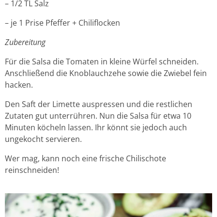
– 1/2 TL Salz
– je 1 Prise Pfeffer + Chiliflocken
Zubereitung
Für die Salsa die Tomaten in kleine Würfel schneiden.
Anschließend die Knoblauchzehe sowie die Zwiebel fein
hacken.
Den Saft der Limette auspressen und die restlichen
Zutaten gut unterrühren. Nun die Salsa für etwa 10
Minuten köcheln lassen. Ihr könnt sie jedoch auch
ungekocht servieren.
Wer mag, kann noch eine frische Chilischote
reinschneiden!