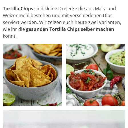
Tortilla Chips
sind kleine Dreiecke die aus Mais- und
Weizenmehl bestehen und mit verschiedenen Dips
serviert werden. Wir zeigen euch heute zwei Varianten,
wie ihr die
gesunden
Tortilla Chips selber machen
könnt.