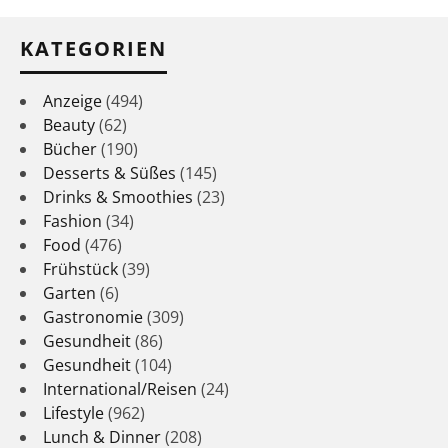
KATEGORIEN
Anzeige
(494)
Beauty
(62)
Bücher
(190)
Desserts & Süßes
(145)
Drinks & Smoothies
(23)
Fashion
(34)
Food
(476)
Frühstück
(39)
Garten
(6)
Gastronomie
(309)
Gesundheit
(86)
Gesundheit
(104)
International/Reisen
(24)
Lifestyle
(962)
Lunch & Dinner
(208)