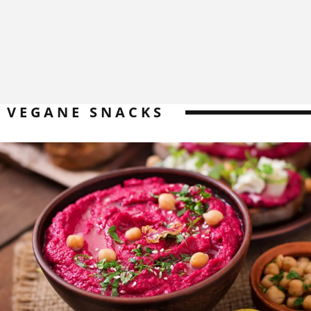
VEGANE SNACKS