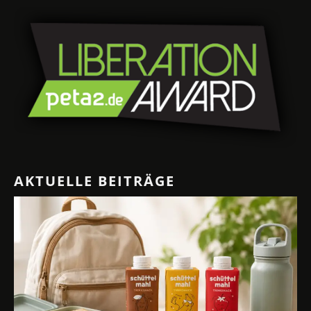
AKTUELLE BEITRÄGE