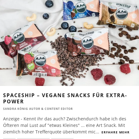
SPACESHIP – VEGANE SNACKS FÜR EXTRA-
POWER
SANDRA KÖNIG AUTOR & CONTENT EDITOR
Anzeige - Kennt ihr das auch? Zwischendurch habe ich des
Öfteren mal Lust auf "etwas Kleines" ... eine Art Snack. Mit
ziemlich hoher Trefferquote überkommt mic
...
ERFAHRE MEHR