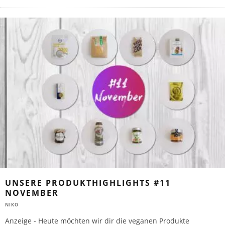
UNSERE PRODUKTHIGHLIGHTS #11
NOVEMBER
NIKO
Anzeige - Heute möchten wir dir die veganen Produkte