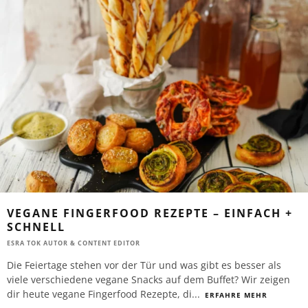
VEGANE FINGERFOOD REZEPTE – EINFACH +
SCHNELL
ESRA TOK AUTOR & CONTENT EDITOR
Die Feiertage stehen vor der Tür und was gibt es besser als
viele verschiedene vegane Snacks auf dem Buffet? Wir zeigen
dir heute vegane Fingerfood Rezepte, di
...
ERFAHRE MEHR