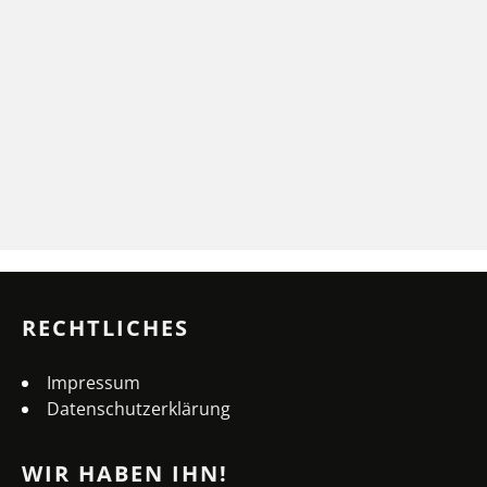
RECHTLICHES
Impressum
Datenschutzerklärung
WIR HABEN IHN!