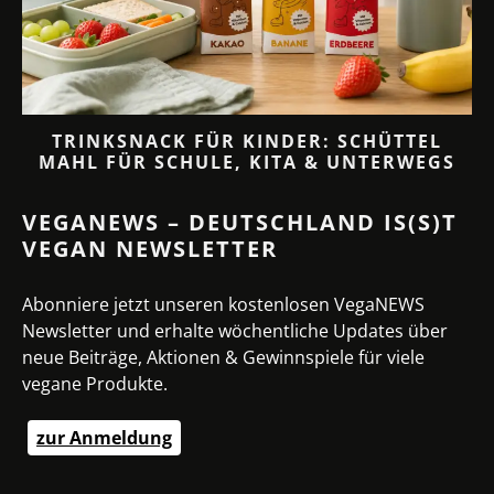
TRINKSNACK FÜR KINDER: SCHÜTTEL
MAHL FÜR SCHULE, KITA & UNTERWEGS
VEGANEWS – DEUTSCHLAND IS(S)T
VEGAN NEWSLETTER
Abonniere jetzt unseren kostenlosen VegaNEWS
Newsletter und erhalte wöchentliche Updates über
neue Beiträge, Aktionen & Gewinnspiele für viele
vegane Produkte.
zur Anmeldung