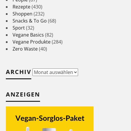
Rezepte
(430)
Shoppen
(232)
Snacks & To Go
(68)
Sport
(32)
Vegane Basics
(82)
Vegane Produkte
(284)
Zero Waste
(40)
ARCHIV
Archiv
ANZEIGEN