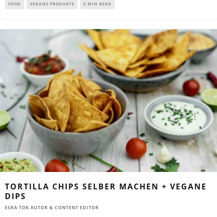
FOOD
VEGANE PRODUKTE
5 MIN READ
TORTILLA CHIPS SELBER MACHEN + VEGANE
DIPS
ESRA TOK AUTOR & CONTENT EDITOR