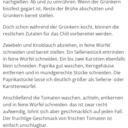
nachgießen. Ab und zu umrühren. Wenn der Grünkern
bissfest gegart ist, Reste der Brühe abschütten und
Grünkern bereit stellen.
Doch schon während der Grünkern kocht, können die
restlichen Zutaten für das Chili vorbereitet werden.
Zwiebeln und Knoblauch abziehen, in feine Würfel
schneiden und bereit stellen. Ein Selleriestück entrinden
in feine Würfel schneiden. Ein bis zwei Karotten ebenfalls
klein schneiden. Paprika gut waschen, Kerngehäuse
entfernen und in mundgerechte Stücke schneiden. Die
Paprikastücke lasse ich deutlich größer als Sellerie- oder
Karottenwürfel.
Anschließend die Tomaten waschen, achteln, entkernen
und in feine Würfel schneiden. das ist zwar recht
aufwendig, lohnt sich aber geschmacklich auf jeden Fall.
Der fruchtige Geschmack von frischen Tomaten ist
einfach unschlagbar.