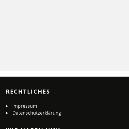
RECHTLICHES
Impressum
Datenschutzerklärung