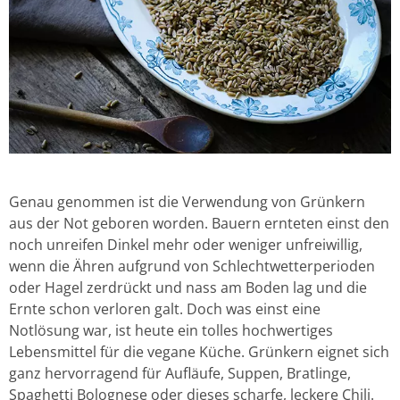
Genau genommen ist die Verwendung von Grünkern
aus der Not geboren worden. Bauern ernteten einst den
noch unreifen Dinkel mehr oder weniger unfreiwillig,
wenn die Ähren aufgrund von Schlechtwetterperioden
oder Hagel zerdrückt und nass am Boden lag und die
Ernte schon verloren galt. Doch was einst eine
Notlösung war, ist heute ein tolles hochwertiges
Lebensmittel für die vegane Küche. Grünkern eignet sich
ganz hervorragend für Aufläufe, Suppen, Bratlinge,
Spaghetti Bolognese oder dieses scharfe, leckere Chili.