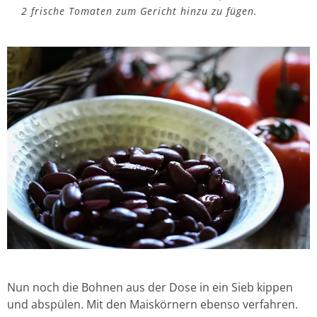
2 frische Tomaten zum Gericht hinzu zu fügen.
Nun noch die Bohnen aus der Dose in ein Sieb kippen
und abspülen. Mit den Maiskörnern ebenso verfahren.