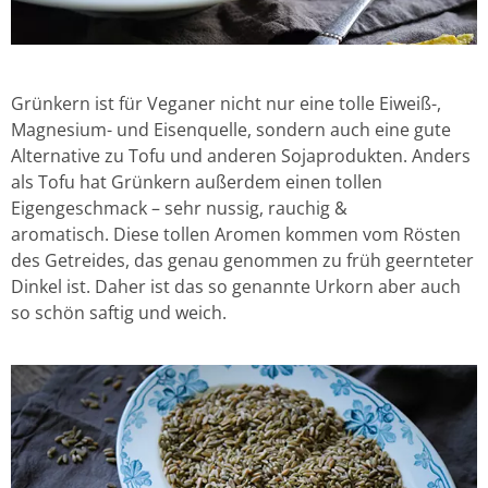
Grünkern ist für Veganer nicht nur eine tolle Eiweiß-,
Magnesium- und Eisenquelle, sondern auch eine gute
Alternative zu Tofu und anderen Sojaprodukten. Anders
als Tofu hat Grünkern außerdem einen tollen
Eigengeschmack – sehr nussig, rauchig &
aromatisch. Diese tollen Aromen kommen vom Rösten
des Getreides, das genau genommen zu früh geernteter
Dinkel ist. Daher ist das so genannte Urkorn aber auch
so schön saftig und weich.