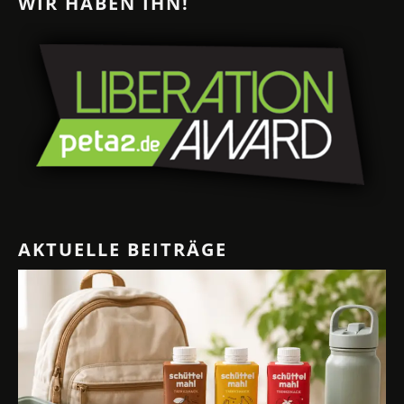
WIR HABEN IHN!
AKTUELLE BEITRÄGE