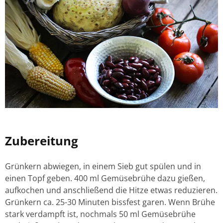
Zubereitung
Grünkern abwiegen, in einem Sieb gut spülen und in
einen Topf geben. 400 ml Gemüsebrühe dazu gießen,
aufkochen und anschließend die Hitze etwas reduzieren.
Grünkern ca. 25-30 Minuten bissfest garen. Wenn Brühe
stark verdampft ist, nochmals 50 ml Gemüsebrühe