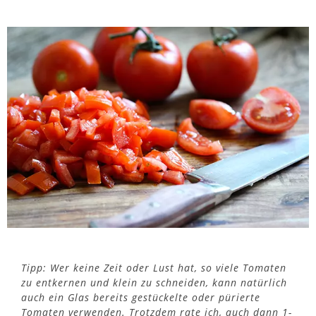
Tipp: Wer keine Zeit oder Lust hat, so viele Tomaten
zu entkernen und klein zu schneiden, kann natürlich
auch ein Glas bereits gestückelte oder pürierte
Tomaten verwenden. Trotzdem rate ich, auch dann 1-