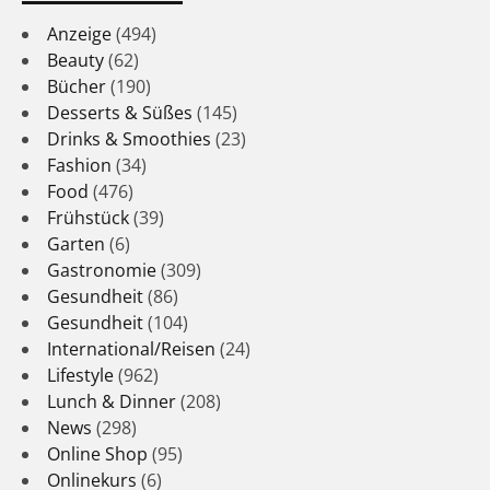
Anzeige
(494)
Beauty
(62)
Bücher
(190)
Desserts & Süßes
(145)
Drinks & Smoothies
(23)
Fashion
(34)
Food
(476)
Frühstück
(39)
Garten
(6)
Gastronomie
(309)
Gesundheit
(86)
Gesundheit
(104)
International/Reisen
(24)
Lifestyle
(962)
Lunch & Dinner
(208)
News
(298)
Online Shop
(95)
Onlinekurs
(6)