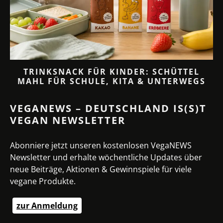
TRINKSNACK FÜR KINDER: SCHÜTTEL
MAHL FÜR SCHULE, KITA & UNTERWEGS
VEGANEWS – DEUTSCHLAND IS(S)T
VEGAN NEWSLETTER
Abonniere jetzt unseren kostenlosen VegaNEWS
Newsletter und erhalte wöchentliche Updates über
neue Beiträge, Aktionen & Gewinnspiele für viele
vegane Produkte.
zur Anmeldung