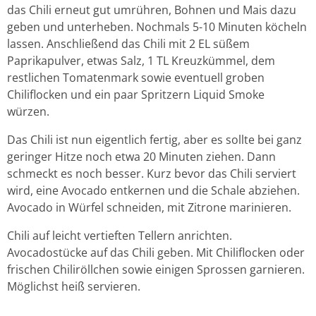
das Chili erneut gut umrühren, Bohnen und Mais dazu
geben und unterheben. Nochmals 5-10 Minuten köcheln
lassen. Anschließend das Chili mit 2 EL süßem
Paprikapulver, etwas Salz, 1 TL Kreuzkümmel, dem
restlichen Tomatenmark sowie eventuell groben
Chiliflocken und ein paar Spritzern Liquid Smoke
würzen.
Das Chili ist nun eigentlich fertig, aber es sollte bei ganz
geringer Hitze noch etwa 20 Minuten ziehen. Dann
schmeckt es noch besser. Kurz bevor das Chili serviert
wird, eine Avocado entkernen und die Schale abziehen.
Avocado in Würfel schneiden, mit Zitrone marinieren.
Chili auf leicht vertieften Tellern anrichten.
Avocadostücke auf das Chili geben. Mit Chiliflocken oder
frischen Chiliröllchen sowie einigen Sprossen garnieren.
Möglichst heiß servieren.