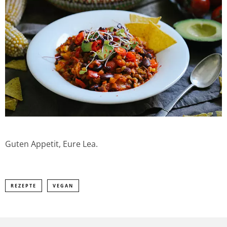
Guten Appetit, Eure Lea.
REZEPTE
VEGAN