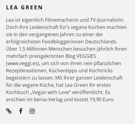
LEA GREEN
Lea ist eigentlich Filmemacherin und TV-Journalistin.
Doch Ihre Leidenschaft für’s vegane Kochen machten
sie in den vergangenen Jahren zu einer der
erfolgreichsten Foodbloggerinnen Deutschlands.
Über 1,5 Millionen Menschen besuchen jährlich Ihren
mehrfach preisgekrönten Blog VEGGIES
(www.veggi.es), um sich von ihren rein pflanzlichen
Rezeptkreationen, Küchentipps und Kochtricks
begeistern zu lassen. Mit Ihrer ganzen Leidenschaft
für die vegane Küche, hat Lea Green Ihr erstes
Kochbuch „Vegan with Love“ veröffentlicht. Es
erschien im berva-Verlag und kostet 19,90 Euro.