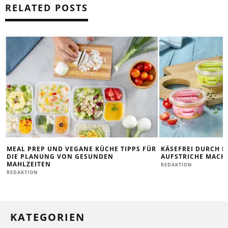
RELATED POSTS
MEAL PREP UND VEGANE KÜCHE TIPPS FÜR
KÄSEFREI DURCH D
DIE PLANUNG VON GESUNDEN
AUFSTRICHE MACHE
MAHLZEITEN
REDAKTION
REDAKTION
KATEGORIEN