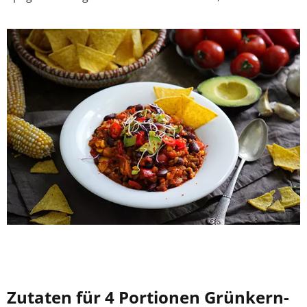
Zutaten für 4 Portionen Grünkern-