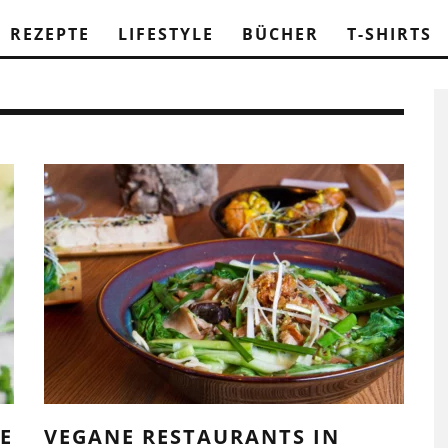
REZEPTE
LIFESTYLE
BÜCHER
T-SHIRTS
E
VEGANE RESTAURANTS IN