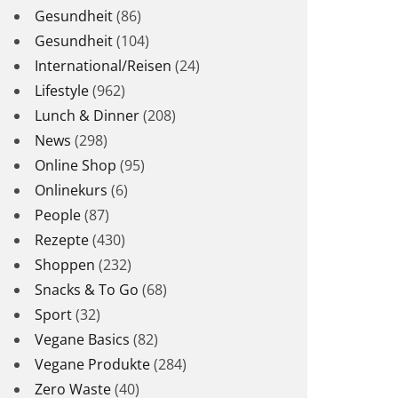
Gesundheit
(86)
Gesundheit
(104)
International/Reisen
(24)
Lifestyle
(962)
Lunch & Dinner
(208)
News
(298)
Online Shop
(95)
Onlinekurs
(6)
People
(87)
Rezepte
(430)
Shoppen
(232)
Snacks & To Go
(68)
Sport
(32)
Vegane Basics
(82)
Vegane Produkte
(284)
Zero Waste
(40)