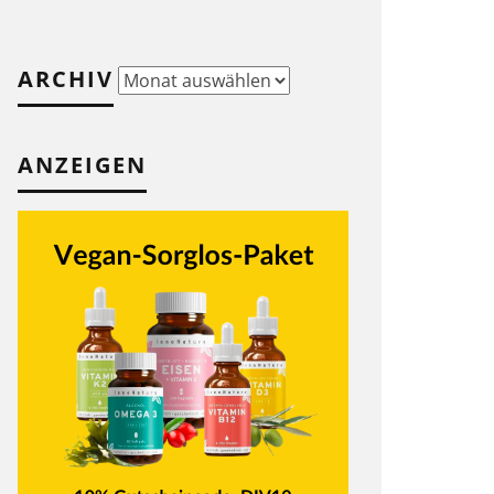
ARCHIV
Archiv
ANZEIGEN