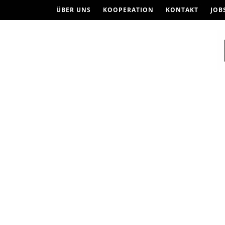
ÜBER UNS
KOOPERATION
KONTAKT
JOB