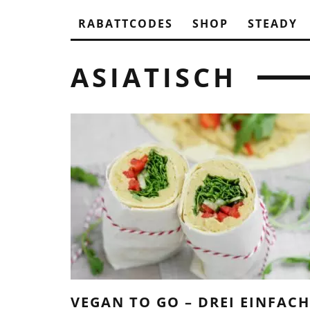
RABATTCODES
SHOP
STEADY
ASIATISCH
VEGAN TO GO – DREI EINFACH