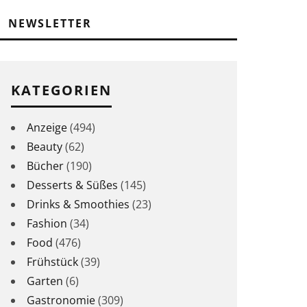
NEWSLETTER
KATEGORIEN
Anzeige
(494)
Beauty
(62)
Bücher
(190)
Desserts & Süßes
(145)
Drinks & Smoothies
(23)
Fashion
(34)
Food
(476)
Frühstück
(39)
Garten
(6)
Gastronomie
(309)