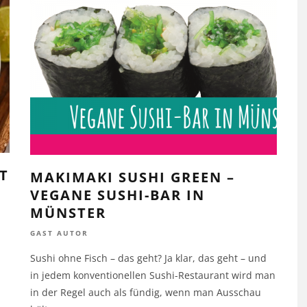
T
MAKIMAKI SUSHI GREEN –
VEGANE SUSHI-BAR IN
MÜNSTER
GAST AUTOR
Sushi ohne Fisch – das geht? Ja klar, das geht – und
in jedem konventionellen Sushi-Restaurant wird man
in der Regel auch als fündig, wenn man Ausschau