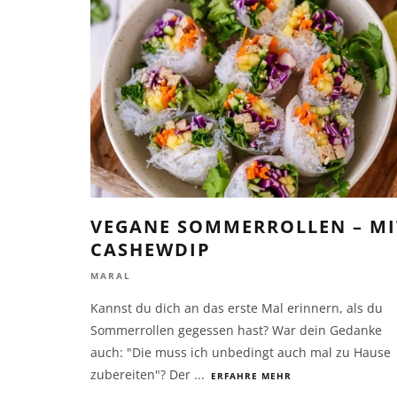
VEGANE SOMMERROLLEN – MI
CASHEWDIP
MARAL
Kannst du dich an das erste Mal erinnern, als du
Sommerrollen gegessen hast? War dein Gedanke
auch: "Die muss ich unbedingt auch mal zu Hause
zubereiten"? Der
...
ERFAHRE MEHR