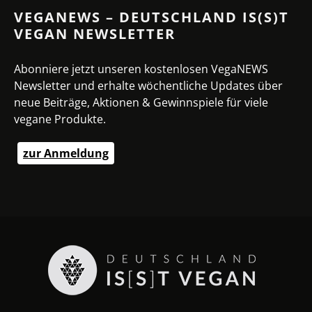
VEGANEWS – DEUTSCHLAND IS(S)T
VEGAN NEWSLETTER
Abonniere jetzt unseren kostenlosen VegaNEWS
Newsletter und erhalte wöchentliche Updates über
neue Beiträge, Aktionen & Gewinnspiele für viele
vegane Produkte.
zur Anmeldung