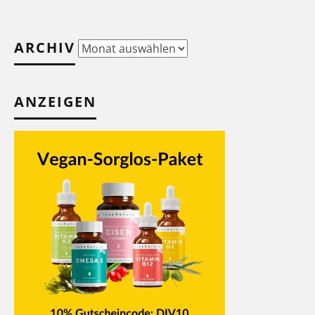
ARCHIV
Archiv
ANZEIGEN