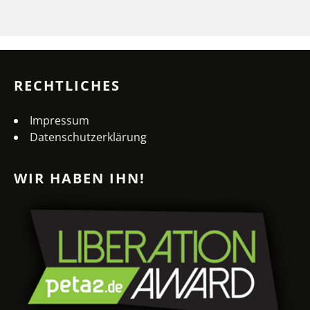
RECHTLICHES
Impressum
Datenschutzerklärung
WIR HABEN IHN!