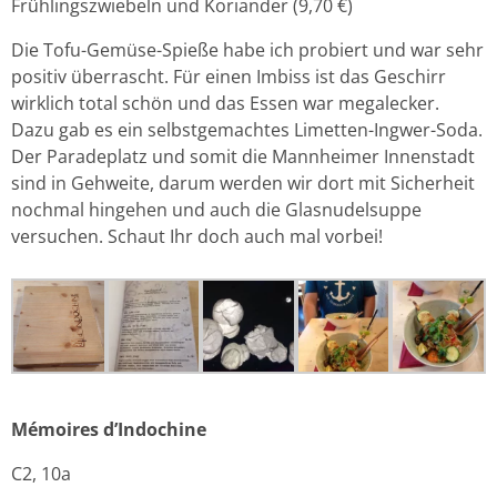
Frühlingszwiebeln und Koriander (9,70 €)
Die Tofu-Gemüse-Spieße habe ich probiert und war sehr
positiv überrascht. Für einen Imbiss ist das Geschirr
wirklich total schön und das Essen war megalecker.
Dazu gab es ein selbstgemachtes Limetten-Ingwer-Soda.
Der Paradeplatz und somit die Mannheimer Innenstadt
sind in Gehweite, darum werden wir dort mit Sicherheit
nochmal hingehen und auch die Glasnudelsuppe
versuchen. Schaut Ihr doch auch mal vorbei!
Mémoires d’Indochine
C2, 10a