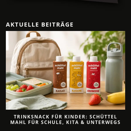
AKTUELLE BEITRÄGE
TRINKSNACK FÜR KINDER: SCHÜTTEL
MAHL FÜR SCHULE, KITA & UNTERWEGS