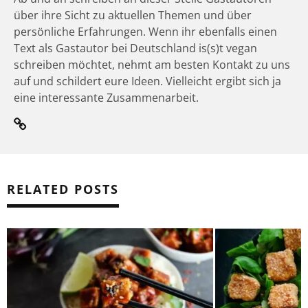
über ihre Sicht zu aktuellen Themen und über
persönliche Erfahrungen. Wenn ihr ebenfalls einen
Text als Gastautor bei Deutschland is(s)t vegan
schreiben möchtet, nehmt am besten Kontakt zu uns
auf und schildert eure Ideen. Vielleicht ergibt sich ja
eine interessante Zusammenarbeit.
RELATED POSTS