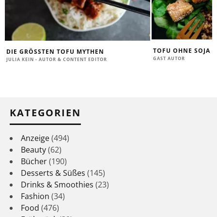
TOFU OHNE SOJA 
DIE GRÖSSTEN TOFU MYTHEN
GAST AUTOR
JULIA KEIN - AUTOR & CONTENT EDITOR
KATEGORIEN
Anzeige
(494)
Beauty
(62)
Bücher
(190)
Desserts & Süßes
(145)
Drinks & Smoothies
(23)
Fashion
(34)
Food
(476)