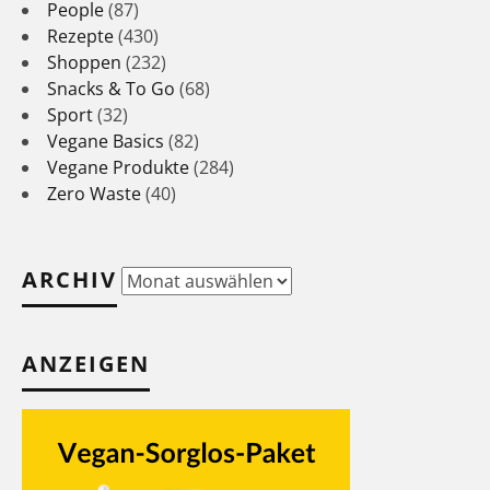
People
(87)
Rezepte
(430)
Shoppen
(232)
Snacks & To Go
(68)
Sport
(32)
Vegane Basics
(82)
Vegane Produkte
(284)
Zero Waste
(40)
ARCHIV
Archiv
ANZEIGEN