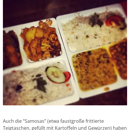
Auch die “Samosas” (etwa faustgroße frittierte
Teigtaschen, gefüllt mit Kartoffeln und Gewürzen) haben