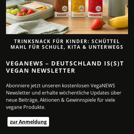
TRINKSNACK FÜR KINDER: SCHÜTTEL
MAHL FÜR SCHULE, KITA & UNTERWEGS
VEGANEWS – DEUTSCHLAND IS(S)T
VEGAN NEWSLETTER
Abonniere jetzt unseren kostenlosen VegaNEWS
Newsletter und erhalte wöchentliche Updates über
neue Beiträge, Aktionen & Gewinnspiele für viele
vegane Produkte.
zur Anmeldung