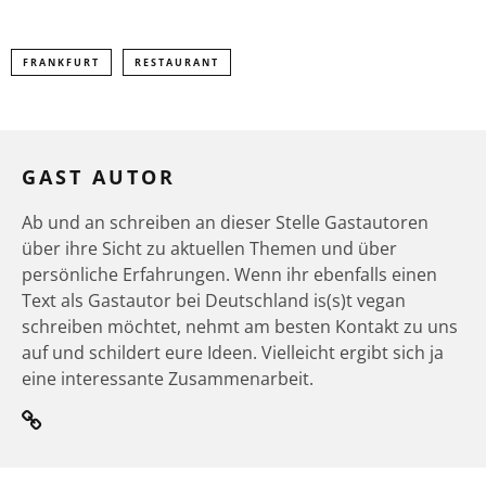
FRANKFURT
RESTAURANT
GAST AUTOR
Ab und an schreiben an dieser Stelle Gastautoren
über ihre Sicht zu aktuellen Themen und über
persönliche Erfahrungen. Wenn ihr ebenfalls einen
Text als Gastautor bei Deutschland is(s)t vegan
schreiben möchtet, nehmt am besten Kontakt zu uns
auf und schildert eure Ideen. Vielleicht ergibt sich ja
eine interessante Zusammenarbeit.