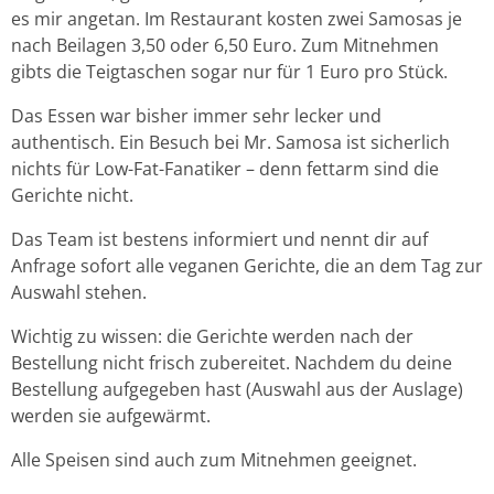
es mir angetan. Im Restaurant kosten zwei Samosas je
nach Beilagen 3,50 oder 6,50 Euro. Zum Mitnehmen
gibts die Teigtaschen sogar nur für 1 Euro pro Stück.
Das Essen war bisher immer sehr lecker und
authentisch. Ein Besuch bei Mr. Samosa ist sicherlich
nichts für Low-Fat-Fanatiker – denn fettarm sind die
Gerichte nicht.
Das Team ist bestens informiert und nennt dir auf
Anfrage sofort alle veganen Gerichte, die an dem Tag zur
Auswahl stehen.
Wichtig zu wissen: die Gerichte werden nach der
Bestellung nicht frisch zubereitet. Nachdem du deine
Bestellung aufgegeben hast (Auswahl aus der Auslage)
werden sie aufgewärmt.
Alle Speisen sind auch zum Mitnehmen geeignet.