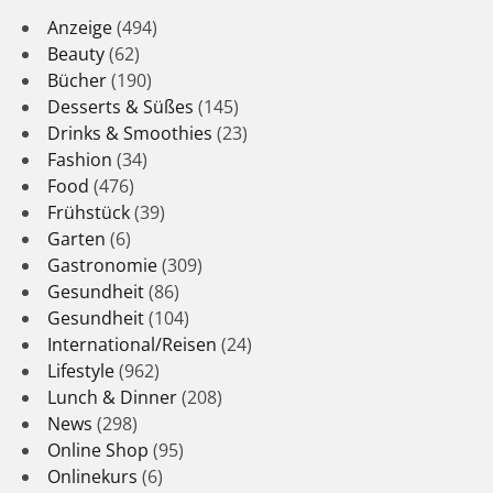
Anzeige
(494)
Beauty
(62)
Bücher
(190)
Desserts & Süßes
(145)
Drinks & Smoothies
(23)
Fashion
(34)
Food
(476)
Frühstück
(39)
Garten
(6)
Gastronomie
(309)
Gesundheit
(86)
Gesundheit
(104)
International/Reisen
(24)
Lifestyle
(962)
Lunch & Dinner
(208)
News
(298)
Online Shop
(95)
Onlinekurs
(6)