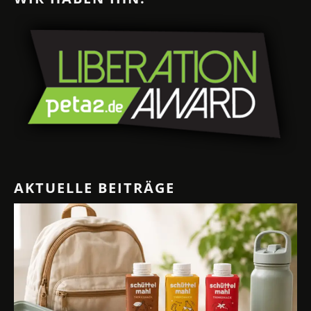
AKTUELLE BEITRÄGE