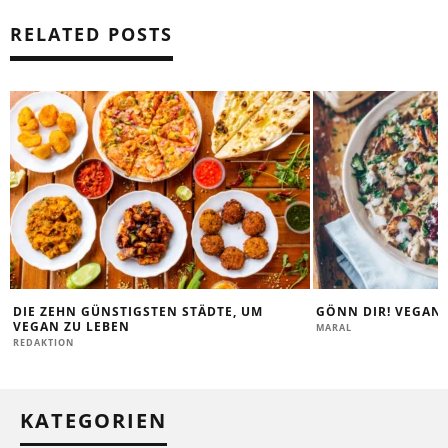
RELATED POSTS
DIE ZEHN GÜNSTIGSTEN STÄDTE, UM
GÖNN DIR! VEGAN
VEGAN ZU LEBEN
MARAL
REDAKTION
KATEGORIEN