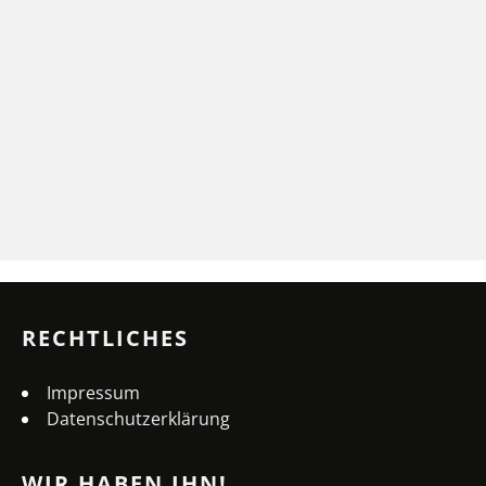
RECHTLICHES
Impressum
Datenschutzerklärung
WIR HABEN IHN!