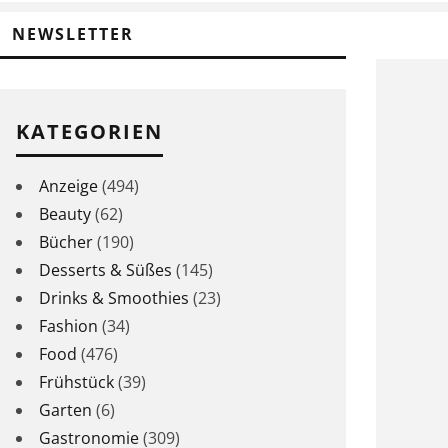
NEWSLETTER
KATEGORIEN
Anzeige
(494)
Beauty
(62)
Bücher
(190)
Desserts & Süßes
(145)
Drinks & Smoothies
(23)
Fashion
(34)
Food
(476)
Frühstück
(39)
Garten
(6)
Gastronomie
(309)