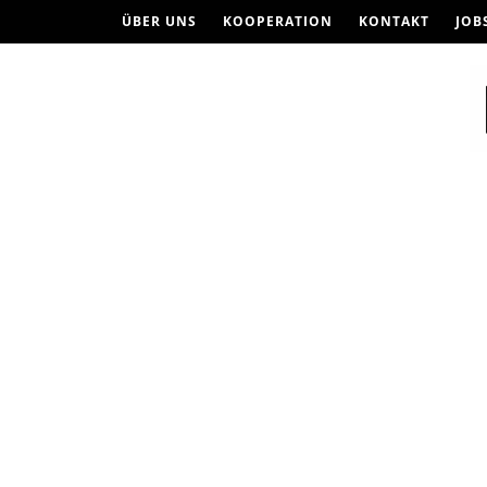
ÜBER UNS
KOOPERATION
KONTAKT
JOB