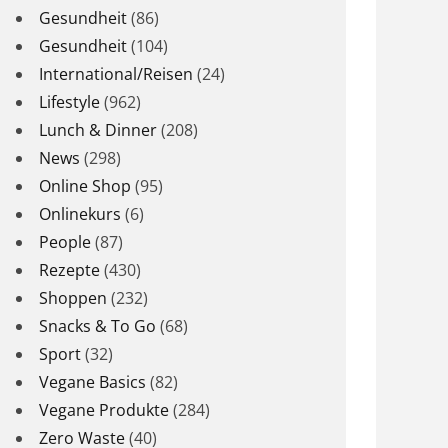
Gesundheit
(86)
Gesundheit
(104)
International/Reisen
(24)
Lifestyle
(962)
Lunch & Dinner
(208)
News
(298)
Online Shop
(95)
Onlinekurs
(6)
People
(87)
Rezepte
(430)
Shoppen
(232)
Snacks & To Go
(68)
Sport
(32)
Vegane Basics
(82)
Vegane Produkte
(284)
Zero Waste
(40)