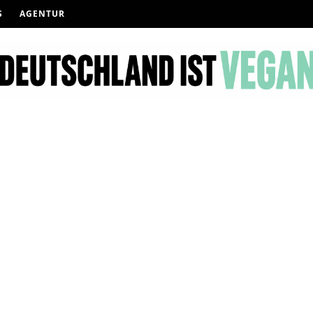
S
AGENTUR