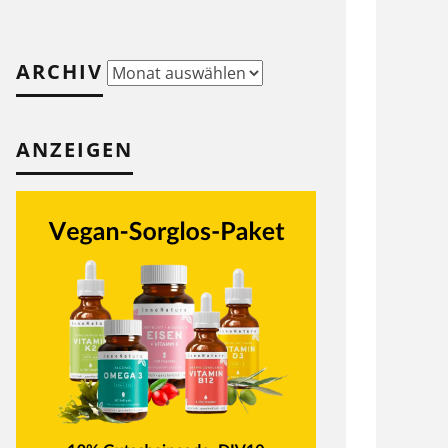
ARCHIV
Archiv
ANZEIGEN