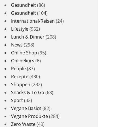
Gesundheit
(86)
Gesundheit
(104)
International/Reisen
(24)
Lifestyle
(962)
Lunch & Dinner
(208)
News
(298)
Online Shop
(95)
Onlinekurs
(6)
People
(87)
Rezepte
(430)
Shoppen
(232)
Snacks & To Go
(68)
Sport
(32)
Vegane Basics
(82)
Vegane Produkte
(284)
Zero Waste
(40)