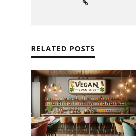
RELATED POSTS