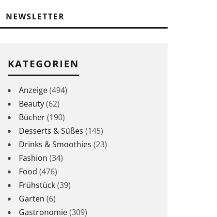
NEWSLETTER
KATEGORIEN
Anzeige
(494)
Beauty
(62)
Bücher
(190)
Desserts & Süßes
(145)
Drinks & Smoothies
(23)
Fashion
(34)
Food
(476)
Frühstück
(39)
Garten
(6)
Gastronomie
(309)