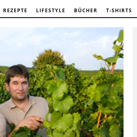
REZEPTE
LIFESTYLE
BÜCHER
T-SHIRTS