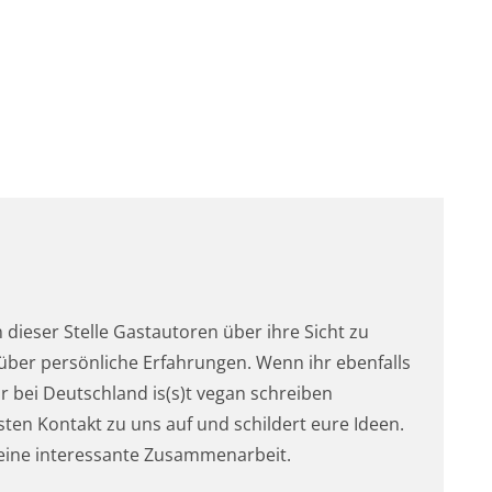
dieser Stelle Gastautoren über ihre Sicht zu
ber persönliche Erfahrungen. Wenn ihr ebenfalls
r bei Deutschland is(s)t vegan schreiben
en Kontakt zu uns auf und schildert eure Ideen.
ja eine interessante Zusammenarbeit.