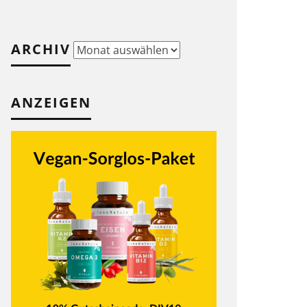
ARCHIV
Archiv
ANZEIGEN