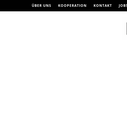
ÜBER UNS
KOOPERATION
KONTAKT
JOB