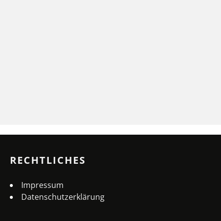
RECHTLICHES
Impressum
Datenschutzerklärung