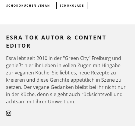
SCHOKOKUCHEN VEGAN
SCHOKOLADE
ESRA TOK AUTOR & CONTENT
EDITOR
Esra lebt seit 2010 in der "Green City" Freiburg und
genießt hier ihr Leben in vollen Zügen mit Hingabe
zur veganen Küche. Sie liebt es, neue Rezepte zu
kreieren und diese Gerichte appetitlich in Szene zu
setzen. Der vegane Gedanken bleibt bei ihr nicht nur
in der Küche, denn sie geht auch rücksichtsvoll und
achtsam mit ihrer Umwelt um.