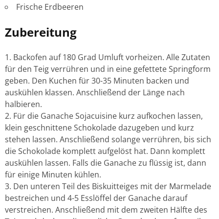
Frische Erdbeeren
Zubereitung
Backofen auf 180 Grad Umluft vorheizen. Alle Zutaten
für den Teig verrühren und in eine gefettete Springform
geben. Den Kuchen für 30-35 Minuten backen und
auskühlen klassen. Anschließend der Länge nach
halbieren.
Für die Ganache Sojacuisine kurz aufkochen lassen,
klein geschnittene Schokolade dazugeben und kurz
stehen lassen. Anschließend solange verrühren, bis sich
die Schokolade komplett aufgelöst hat. Dann komplett
auskühlen lassen. Falls die Ganache zu flüssig ist, dann
für einige Minuten kühlen.
Den unteren Teil des Biskuitteiges mit der Marmelade
bestreichen und 4-5 Esslöffel der Ganache darauf
verstreichen. Anschließend mit dem zweiten Hälfte des