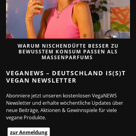
 3
WARUM NISCHENDÜFTE BESSER ZU
BEWUSSTEM KONSUM PASSEN ALS
MASSENPARFUMS
VEGANEWS – DEUTSCHLAND IS(S)T
VEGAN NEWSLETTER
Abonniere jetzt unseren kostenlosen VegaNEWS
Newsletter und erhalte wöchentliche Updates über
neue Beiträge, Aktionen & Gewinnspiele für viele
vegane Produkte.
zur Anmeldung