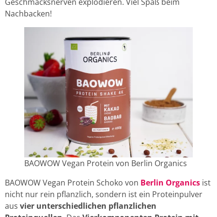
Geschmacksnerven explodieren. Viel Spaß beim
Nachbacken!
BAOWOW Vegan Protein von Berlin Organics
BAOWOW Vegan Protein Schoko von
Berlin Organics
ist
nicht nur rein pflanzlich, sondern ist ein Proteinpulver
aus
vier unterschiedlichen pflanzlichen