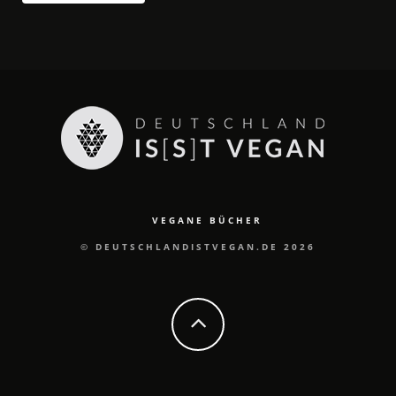
VEGANE BÜCHER
© DEUTSCHLANDISTVEGAN.DE 2026