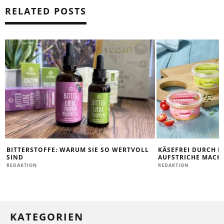
RELATED POSTS
BITTERSTOFFE: WARUM SIE SO WERTVOLL
KÄSEFREI DURCH D
SIND
AUFSTRICHE MACHE
REDAKTION
REDAKTION
KATEGORIEN