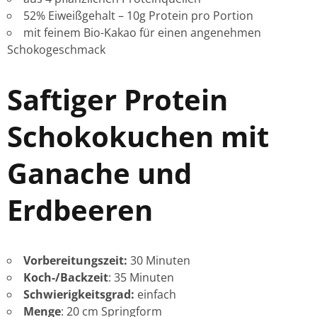
52% Eiweißgehalt – 10g Protein pro Portion
mit feinem Bio-Kakao für einen angenehmen
Schokogeschmack
Saftiger Protein
Schokokuchen mit
Ganache und
Erdbeeren
Vorbereitungszeit:
30 Minuten
Koch-/Backzeit
: 35 Minuten
Schwierigkeitsgrad:
einfach
Menge
: 20 cm Springform