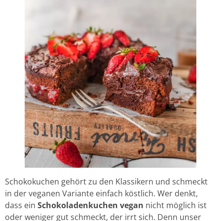
Schokokuchen gehört zu den Klassikern und schmeckt
in der veganen Variante einfach köstlich. Wer denkt,
dass ein
Schokoladenkuchen vegan
nicht möglich ist
oder weniger gut schmeckt, der irrt sich. Denn unser