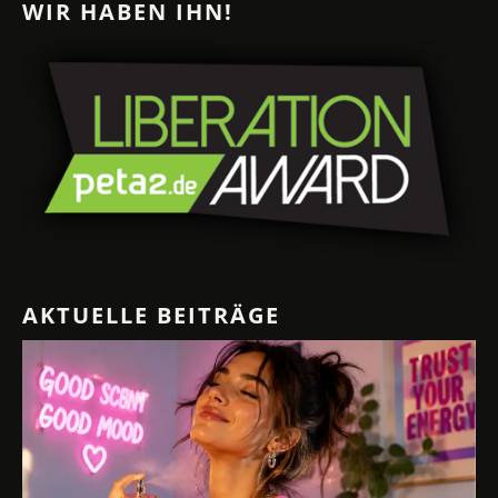
WIR HABEN IHN!
AKTUELLE BEITRÄGE