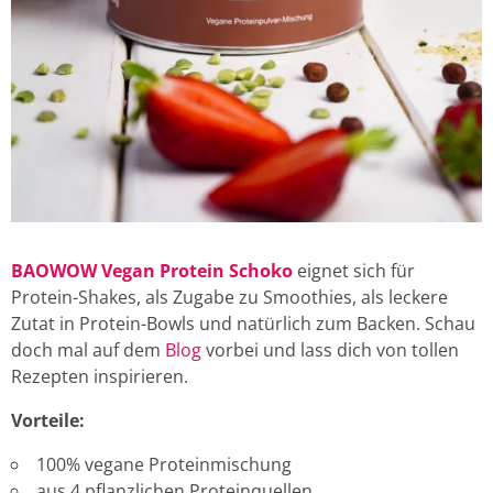
BAOWOW Vegan Protein Schoko
eignet sich für
Protein-Shakes, als Zugabe zu Smoothies, als leckere
Zutat in Protein-Bowls und natürlich zum Backen. Schau
doch mal auf dem
Blog
vorbei und lass dich von tollen
Rezepten inspirieren.
Vorteile:
100% vegane Proteinmischung
aus 4 pflanzlichen Proteinquellen