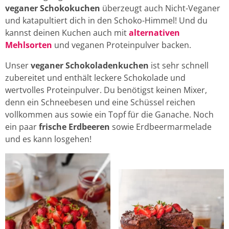
veganer Schokokuchen
überzeugt auch Nicht-Veganer
und katapultiert dich in den Schoko-Himmel! Und du
kannst deinen Kuchen auch mit
alternativen
Mehlsorten
und veganen Proteinpulver backen.
Unser
veganer Schokoladenkuchen
ist sehr schnell
zubereitet und enthält leckere Schokolade und
wertvolles Proteinpulver. Du benötigst keinen Mixer,
denn ein Schneebesen und eine Schüssel reichen
vollkommen aus sowie ein Topf für die Ganache. Noch
ein paar
frische Erdbeeren
sowie Erdbeermarmelade
und es kann losgehen!