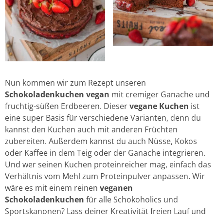
Nun kommen wir zum Rezept unseren
Schokoladenkuchen vegan
mit cremiger Ganache und
fruchtig-süßen Erdbeeren. Dieser
vegane Kuchen
ist
eine super Basis für verschiedene Varianten, denn du
kannst den Kuchen auch mit anderen Früchten
zubereiten. Außerdem kannst du auch Nüsse, Kokos
oder Kaffee in dem Teig oder der Ganache integrieren.
Und wer seinen Kuchen proteinreicher mag, einfach das
Verhältnis vom Mehl zum Proteinpulver anpassen. Wir
wäre es mit einem reinen
veganen
Schokoladenkuchen
für alle Schokoholics und
Sportskanonen? Lass deiner Kreativität freien Lauf und