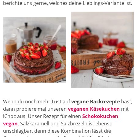
berichte uns gerne, welches deine Lieblings-Variante ist.
Wenn du noch mehr Lust auf
vegane Backrezepte
hast,
dann probiere mal unseren
veganen Käsekuchen
mit
iChoc aus. Unser Rezept für einen
Schokokuchen
vegan
, Salzkaramell und Salzbrezeln ist ebenso
unschlagbar, denn diese Kombination lässt die