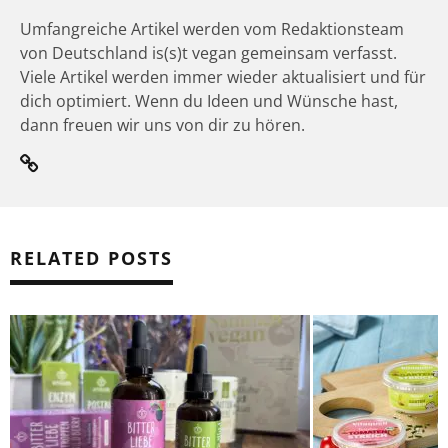
Umfangreiche Artikel werden vom Redaktionsteam
von Deutschland is(s)t vegan gemeinsam verfasst.
Viele Artikel werden immer wieder aktualisiert und für
dich optimiert. Wenn du Ideen und Wünsche hast,
dann freuen wir uns von dir zu hören.
RELATED POSTS