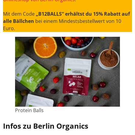
Mit dem Code
„B12BALLS“ erhältst du 15% Rabatt auf
alle Bällchen
bei einem Mindestsbestellwert von 10
Euro.
Protein Balls
Infos zu Berlin Organics