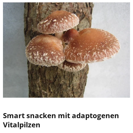
Smart snacken mit adaptogenen
Vitalpilzen