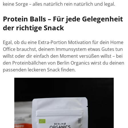
keine Sorge – alles natürlich rein natürlich und legal.
Protein Balls – Für jede Gelegenheit
der richtige Snack
Egal, ob du eine Extra-Portion Motivation für dein Home
Office brauchst, deinem Immunsystem etwas Gutes tun
willst oder dir einfach den Moment versüßen willst – bei
den Proteinbällchen von Berlin Organics wirst du deinen
passenden leckeren Snack finden.