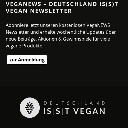
VEGANEWS – DEUTSCHLAND IS(S)T
VEGAN NEWSLETTER
Abonniere jetzt unseren kostenlosen VegaNEWS
Newsletter und erhalte wöchentliche Updates über
neue Beiträge, Aktionen & Gewinnspiele für viele
vegane Produkte.
zur Anmeldung