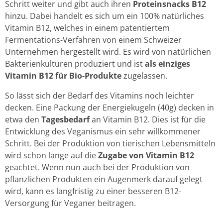
Schritt weiter und gibt auch ihren
Proteinsnacks B12
hinzu. Dabei handelt es sich um ein 100% natürliches
Vitamin B12, welches in einem patentiertem
Fermentations-Verfahren von einem Schweizer
Unternehmen hergestellt wird. Es wird von natürlichen
Bakterienkulturen produziert und ist
als einziges
Vitamin B12 für Bio-Produkte
zugelassen.
So lässt sich der Bedarf des Vitamins noch leichter
decken. Eine Packung der Energiekugeln (40g) decken in
etwa den
Tagesbedarf
an Vitamin B12. Dies ist für die
Entwicklung des Veganismus ein sehr willkommener
Schritt. Bei der Produktion von tierischen Lebensmitteln
wird schon lange auf die
Zugabe von Vitamin B12
geachtet. Wenn nun auch bei der Produktion von
pflanzlichen Produkten ein Augenmerk darauf gelegt
wird, kann es langfristig zu einer besseren B12-
Versorgung für Veganer beitragen.