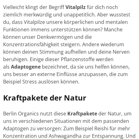
Vielleicht klingt der Begriff
Vitalpilz
für dich noch
ziemlich merkwürdig und unappetitlich. Aber wusstest
du, dass Vitalpilze unsere körperlichen und mentalen
Funktionen immens unterstützen können? Manche
können unser Denkvermögen und die
Konzentrationsfähigkeit steigern. Andere wiederum
können deinen Stimmung aufhellen und deine Nerven
beruhigen. Einige dieser Pflanzenstoffe werden
als
Adaptogene
bezeichnet, da sie uns helfen können,
uns besser an externe Einflüsse anzupassen, die zum
Beispiel Stress auslösen können.
Kraftpakete
der Natur
Berlin Organics nutzt diese
Kraftpakete
der Natur, um
uns in verschiedenen Situationen mit dem passenden
Adaptogen zu versorgen: Zum Beispiel Reishi für mehr
Konzentration und Ashwagandha zur Entspannung. Und