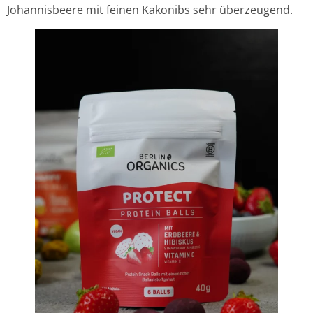
Johannisbeere mit feinen Kakonibs sehr überzeugend.