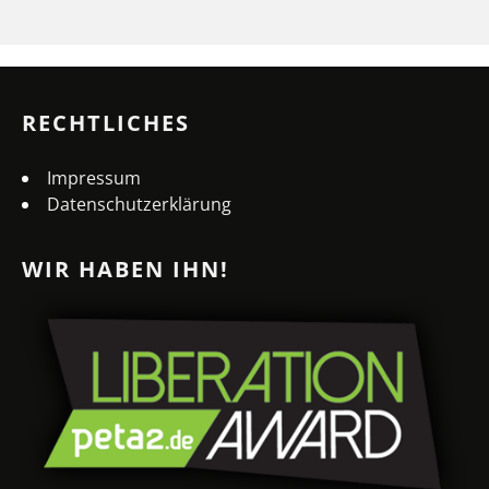
RECHTLICHES
Impressum
Datenschutzerklärung
WIR HABEN IHN!