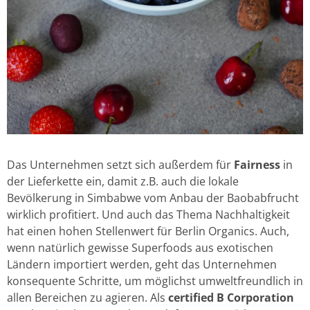
Das Unternehmen setzt sich außerdem für
Fairness
in
der Lieferkette ein, damit z.B. auch die lokale
Bevölkerung in Simbabwe vom Anbau der Baobabfrucht
wirklich profitiert. Und auch das Thema Nachhaltigkeit
hat einen hohen Stellenwert für Berlin Organics. Auch,
wenn natürlich gewisse Superfoods aus exotischen
Ländern importiert werden, geht das Unternehmen
konsequente Schritte, um möglichst umweltfreundlich in
allen Bereichen zu agieren. Als
certified B Corporation