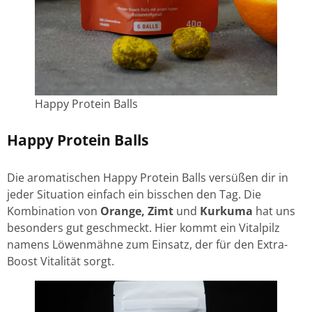
Happy Protein Balls
Happy Protein Balls
Die aromatischen Happy Protein Balls versüßen dir in
jeder Situation einfach ein bisschen den Tag. Die
Kombination von
Orange, Zimt
und
Kurkuma
hat uns
besonders gut geschmeckt. Hier kommt ein Vitalpilz
namens Löwenmähne zum Einsatz, der für den Extra-
Boost Vitalität sorgt.