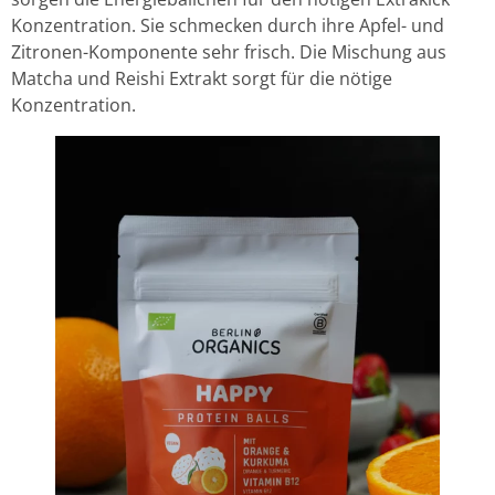
Konzentration. Sie schmecken durch ihre Apfel- und
Zitronen-Komponente sehr frisch. Die Mischung aus
Matcha und Reishi Extrakt sorgt für die nötige
Konzentration.