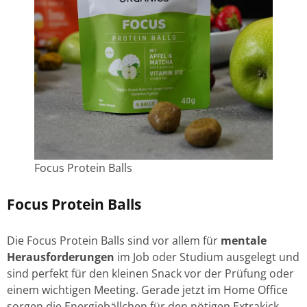
Focus Protein Balls
Focus Protein Balls
Die Focus Protein Balls sind vor allem für
mentale
Herausforderungen
im Job oder Studium ausgelegt und
sind perfekt für den kleinen Snack vor der Prüfung oder
einem wichtigen Meeting. Gerade jetzt im Home Office
sorgen die Energiebällchen für den nötigen Extrakick