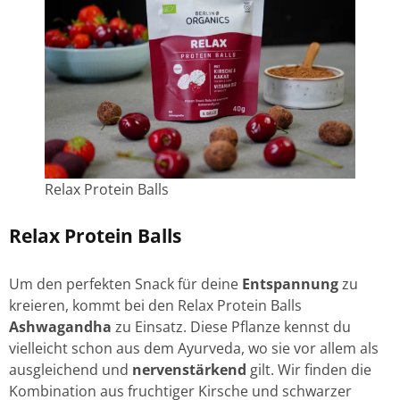
Relax Protein Balls
Relax Protein Balls
Um den perfekten Snack für deine
Entspannung
zu
kreieren, kommt bei den Relax Protein Balls
Ashwagandha
zu Einsatz. Diese Pflanze kennst du
vielleicht schon aus dem Ayurveda, wo sie vor allem als
ausgleichend und
nervenstärkend
gilt. Wir finden die
Kombination aus fruchtiger Kirsche und schwarzer