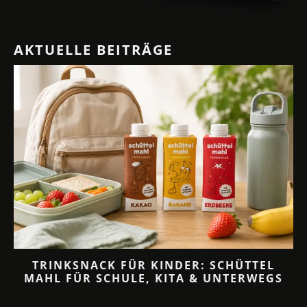
AKTUELLE BEITRÄGE
TRINKSNACK FÜR KINDER: SCHÜTTEL
MAHL FÜR SCHULE, KITA & UNTERWEGS