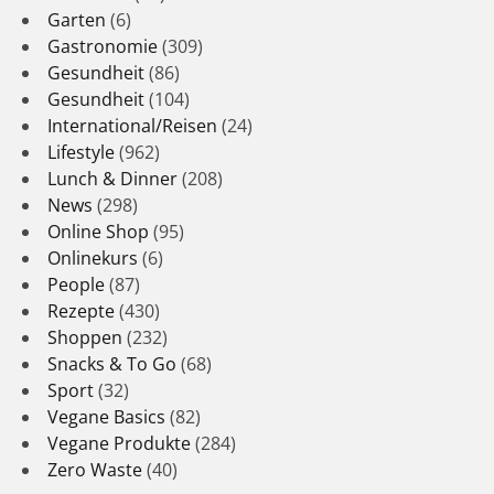
Garten
(6)
Gastronomie
(309)
Gesundheit
(86)
Gesundheit
(104)
International/Reisen
(24)
Lifestyle
(962)
Lunch & Dinner
(208)
News
(298)
Online Shop
(95)
Onlinekurs
(6)
People
(87)
Rezepte
(430)
Shoppen
(232)
Snacks & To Go
(68)
Sport
(32)
Vegane Basics
(82)
Vegane Produkte
(284)
Zero Waste
(40)