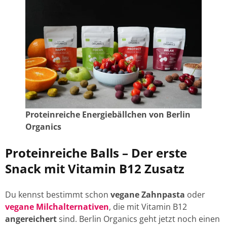
Proteinreiche Energiebällchen von Berlin
Organics
Proteinreiche Balls –
Der erste
Snack mit Vitamin B12 Zusatz
Du kennst bestimmt schon
vegane Zahnpasta
oder
vegane Milchalternativen
, die mit Vitamin B12
angereichert
sind. Berlin Organics geht jetzt noch einen