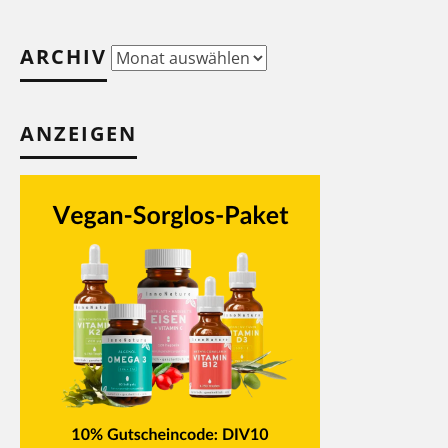
ARCHIV
Archiv
ANZEIGEN