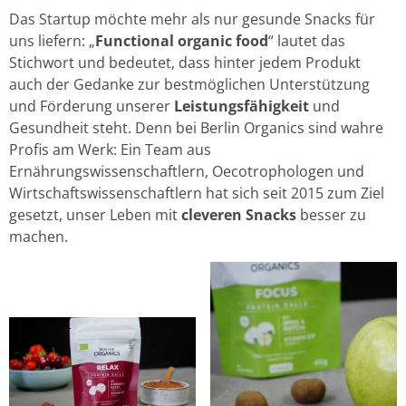
Das Startup möchte mehr als nur gesunde Snacks für
uns liefern: „
Functional organic food
“ lautet das
Stichwort und bedeutet, dass hinter jedem Produkt
auch der Gedanke zur bestmöglichen Unterstützung
und Förderung unserer
Leistungsfähigkeit
und
Gesundheit steht. Denn bei Berlin Organics sind wahre
Profis am Werk: Ein Team aus
Ernährungswissenschaftlern, Oecotrophologen und
Wirtschaftswissenschaftlern hat sich seit 2015 zum Ziel
gesetzt, unser Leben mit
cleveren Snacks
besser zu
machen.