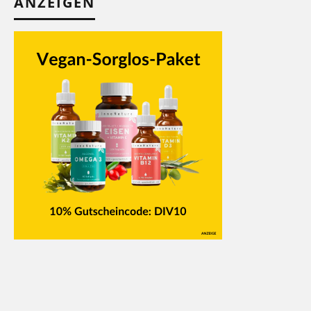
ANZEIGEN