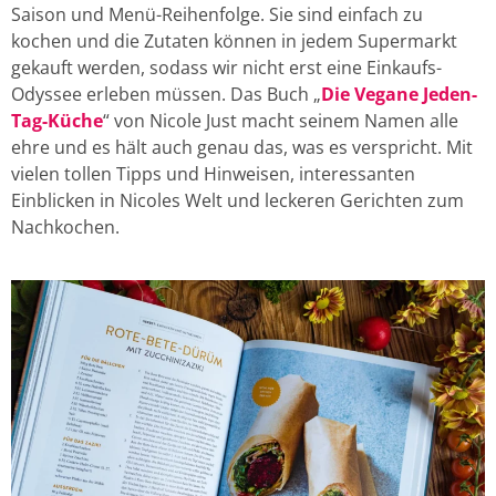
Saison und Menü-Reihenfolge. Sie sind einfach zu
kochen und die Zutaten können in jedem Supermarkt
gekauft werden, sodass wir nicht erst eine Einkaufs-
Odyssee erleben müssen. Das Buch „
Die Vegane Jeden-
Tag-Küche
“ von Nicole Just macht seinem Namen alle
ehre und es hält auch genau das, was es verspricht. Mit
vielen tollen Tipps und Hinweisen, interessanten
Einblicken in Nicoles Welt und leckeren Gerichten zum
Nachkochen.