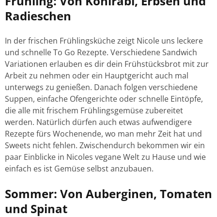
Frühling: Von Kohlrabi, Erbsen und
Radieschen
In der frischen Frühlingsküche zeigt Nicole uns leckere
und schnelle To Go Rezepte. Verschiedene Sandwich
Variationen erlauben es dir dein Frühstücksbrot mit zur
Arbeit zu nehmen oder ein Hauptgericht auch mal
unterwegs zu genießen. Danach folgen verschiedene
Suppen, einfache Ofengerichte oder schnelle Eintöpfe,
die alle mit frischem Frühlingsgemüse zubereitet
werden. Natürlich dürfen auch etwas aufwendigere
Rezepte fürs Wochenende, wo man mehr Zeit hat und
Sweets nicht fehlen. Zwischendurch bekommen wir ein
paar Einblicke in Nicoles vegane Welt zu Hause und wie
einfach es ist Gemüse selbst anzubauen.
Sommer: Von Auberginen, Tomaten
und Spinat