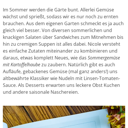
Im Sommer werden die Gärte bunt. Allerlei Gemüse
wächst und sprießt, sodass wir es nur noch zu ernten
brauchen. Aus dem eigenen Garten schmeckt es ja auch
gleich viel besser. Von diversen sommerlichen und
knackigen Salaten über Sandwiches zum Mitnehmen bis
hin zu cremigen Suppen ist alles dabei. Nicole versteht
es einfache Zutaten miteinander zu kombinieren und
daraus, etwas komplett Neues, wie das
Sommergemüse
mit Kartoffelhaube
zu zaubern. Natürlich gibt es auch
Aufläufe, gebackenes Gemüse (mal ganz anders!) uns
altbewährte Klassiker wie Nudeln mit Linsen-Tomaten-
Sauce. Als Desserts erwarten uns leckere Obst Kuchen
und andere saisonale Naschereien.