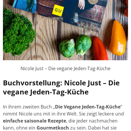
Nicole Just – Die vegane Jeden-Tag-Küche
Buchvorstellung: Nicole Just – Die
vegane Jeden-Tag-Küche
In ihrem zweiten Buch „
Die Vegane Jeden-Tag-Küche
“
nimmt Nicole uns mit in ihre Welt. Sie zeigt leckere und
einfache saisonale Rezepte
, die jeder nachmachen
kann, ohne ein
Gourmetkoch
zu sein. Dabei hat sie