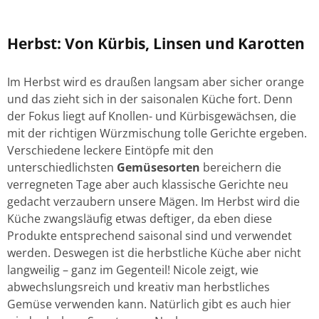
Herbst: Von Kürbis, Linsen und Karotten
Im Herbst wird es draußen langsam aber sicher orange
und das zieht sich in der saisonalen Küche fort. Denn
der Fokus liegt auf Knollen- und Kürbisgewächsen, die
mit der richtigen Würzmischung tolle Gerichte ergeben.
Verschiedene leckere Eintöpfe mit den
unterschiedlichsten
Gemüsesorten
bereichern die
verregneten Tage aber auch klassische Gerichte neu
gedacht verzaubern unsere Mägen. Im Herbst wird die
Küche zwangsläufig etwas deftiger, da eben diese
Produkte entsprechend saisonal sind und verwendet
werden. Deswegen ist die herbstliche Küche aber nicht
langweilig – ganz im Gegenteil! Nicole zeigt, wie
abwechslungsreich und kreativ man herbstliches
Gemüse verwenden kann. Natürlich gibt es auch hier