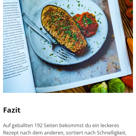
Fazit
Auf geballten 192 Seiten bekommst du ein leckeres
Rezept nach dem anderen, sortiert nach Schnelligkeit,