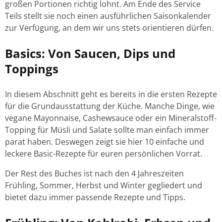
großen Portionen richtig lohnt. Am Ende des Service
Teils stellt sie noch einen ausführlichen Saisonkalender
zur Verfügung, an dem wir uns stets orientieren dürfen.
Basics: Von Saucen, Dips und
Toppings
In diesem Abschnitt geht es bereits in die ersten Rezepte
für die Grundausstattung der Küche. Manche Dinge, wie
vegane Mayonnaise, Cashewsauce oder ein Mineralstoff-
Topping für Müsli und Salate sollte man einfach immer
parat haben. Deswegen zeigt sie hier 10 einfache und
leckere Basic-Rezepte für euren persönlichen Vorrat.
Der Rest des Buches ist nach den 4 Jahreszeiten
Frühling, Sommer, Herbst und Winter gegliedert und
bietet dazu immer passende Rezepte und Tipps.