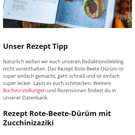
Unser Rezept Tipp
Natürlich wollen wir euch unseren Redaktionsliebling
nicht vorenthalten. Das Rezept Rote-Beete-Dürüm ist
super einfach gemacht, geht schnell und ist einfach
super lecker. Lasst es euch schmecken. Weitere
Buchvorstellungen
und Rezensionen findest du in
unserer Datenbank.
Rezept Rote-Beete-Dürüm mit
Zucchinizaziki