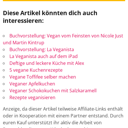
Diese Artikel könnten dich auch
interessieren:
Buchvorstellung: Vegan vom Feinsten von Nicole Just
und Martin Kintrup
Buchvorstellung: La Veganista
La Veganista auch auf dem iPad
Deftige und leckere Küche mit Alex
5 vegane Kuchenrezepte
Vegane Toffifee selber machen
Veganer Apfelkuchen
Veganer Schokokuchen mit Salzkaramell
Rezepte veganisieren
Anzeige, da dieser Artikel teilweise Affiliate-Links enthält
oder in Kooperation mit einem Partner entstand. Durch
euren Kauf unterstützt ihr aktiv die Arbeit von