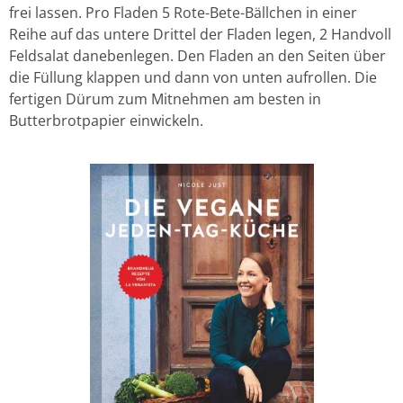
frei lassen. Pro Fladen 5 Rote-Bete-Bällchen in einer
Reihe auf das untere Drittel der Fladen legen, 2 Handvoll
Feldsalat danebenlegen. Den Fladen an den Seiten über
die Füllung klappen und dann von unten aufrollen. Die
fertigen Dürum zum Mitnehmen am besten in
Butterbrotpapier einwickeln.