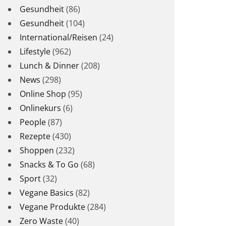
Gesundheit
(86)
Gesundheit
(104)
International/Reisen
(24)
Lifestyle
(962)
Lunch & Dinner
(208)
News
(298)
Online Shop
(95)
Onlinekurs
(6)
People
(87)
Rezepte
(430)
Shoppen
(232)
Snacks & To Go
(68)
Sport
(32)
Vegane Basics
(82)
Vegane Produkte
(284)
Zero Waste
(40)