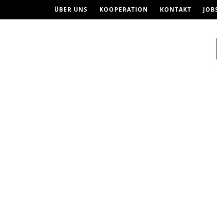
ÜBER UNS
KOOPERATION
KONTAKT
JOB