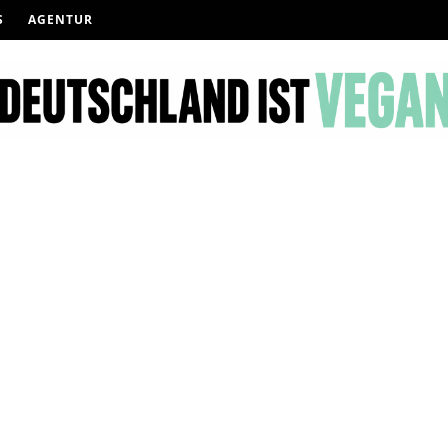
S
AGENTUR