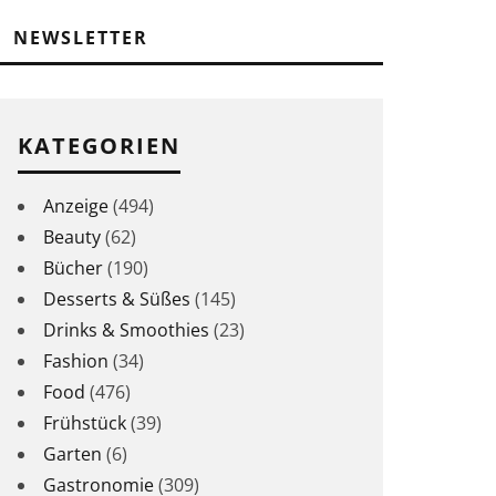
NEWSLETTER
KATEGORIEN
Anzeige
(494)
Beauty
(62)
Bücher
(190)
Desserts & Süßes
(145)
Drinks & Smoothies
(23)
Fashion
(34)
Food
(476)
Frühstück
(39)
Garten
(6)
Gastronomie
(309)