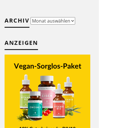
ARCHIV
Archiv
ANZEIGEN