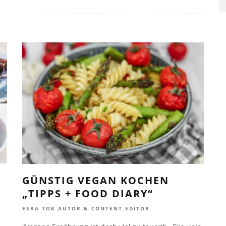
GÜNSTIG VEGAN KOCHEN
„TIPPS + FOOD DIARY“
ESRA TOK AUTOR & CONTENT EDITOR