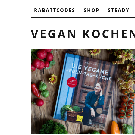
RABATTCODES
SHOP
STEADY
VEGAN KOCHE