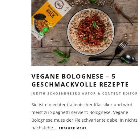
VEGANE BOLOGNESE – 5
GESCHMACKVOLLE REZEPTE
JUDITH SCHOENENBERG AUTOR & CONTENT EDITOR
Sie ist ein echter italienischer Klassiker und wird
meist zu Spaghetti serviert: Bolognese. Vegane
Bolognese muss der Fleischvariante dabei in nichts
nachstehe
...
ERFAHRE MEHR