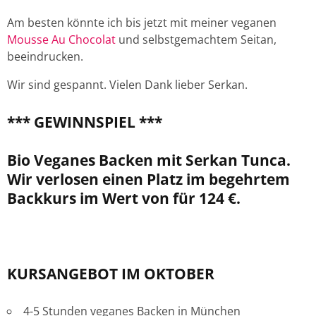
Am besten könnte ich bis jetzt mit meiner veganen
Mousse Au Chocolat
und selbstgemachtem Seitan,
beeindrucken.
Wir sind gespannt. Vielen Dank lieber Serkan.
*** GEWINNSPIEL ***
Bio Veganes Backen mit Serkan Tunca.
Wir verlosen einen Platz im begehrtem
Backkurs im Wert von für 124 €.
KURSANGEBOT IM OKTOBER
4-5 Stunden veganes Backen in München