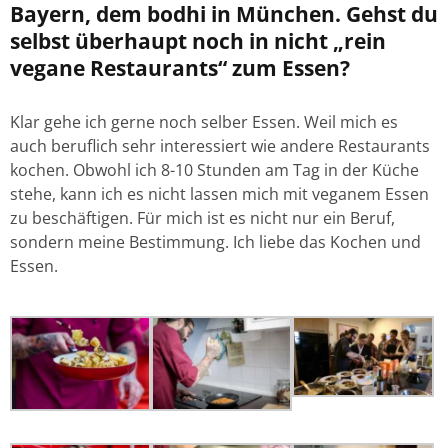
Bayern, dem bodhi in München. Gehst du
selbst überhaupt noch in nicht „rein
vegane Restaurants“ zum Essen?
Klar gehe ich gerne noch selber Essen. Weil mich es
auch beruflich sehr interessiert wie andere Restaurants
kochen. Obwohl ich 8-10 Stunden am Tag in der Küche
stehe, kann ich es nicht lassen mich mit veganem Essen
zu beschäftigen. Für mich ist es nicht nur ein Beruf,
sondern meine Bestimmung. Ich liebe das Kochen und
Essen.