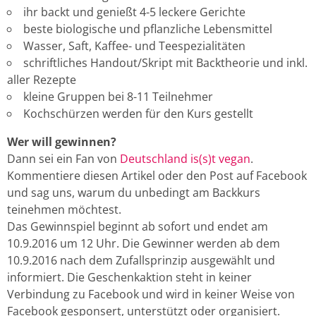
ihr backt und genießt 4-5 leckere Gerichte
beste biologische und pflanzliche Lebensmittel
Wasser, Saft, Kaffee- und Teespezialitäten
schriftliches Handout/Skript mit Backtheorie und inkl.
aller Rezepte
kleine Gruppen bei 8-11 Teilnehmer
Kochschürzen werden für den Kurs gestellt
Wer will gewinnen?
Dann sei ein Fan von
Deutschland is(s)t vegan
.
Kommentiere diesen Artikel oder den Post auf Facebook
und sag uns, warum du unbedingt am Backkurs
teinehmen möchtest.
Das Gewinnspiel beginnt ab sofort und endet am
10.9.2016 um 12 Uhr. Die Gewinner werden ab dem
10.9.2016 nach dem Zufallsprinzip ausgewählt und
informiert. Die Geschenkaktion steht in keiner
Verbindung zu Facebook und wird in keiner Weise von
Facebook gesponsert, unterstützt oder organisiert.