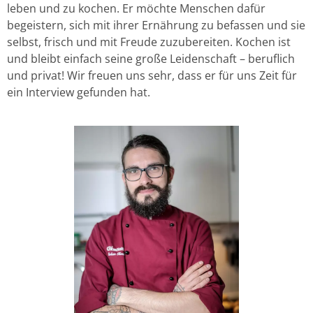
leben und zu kochen. Er möchte Menschen dafür
begeistern, sich mit ihrer Ernährung zu befassen und sie
selbst, frisch und mit Freude zuzubereiten. Kochen ist
und bleibt einfach seine große Leidenschaft – beruflich
und privat! Wir freuen uns sehr, dass er für uns Zeit für
ein Interview gefunden hat.