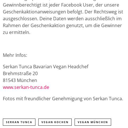
Gewinnberechtigt ist jeder Facebook User, der unsere
Geschenkaktionanweisungen befolgt. Der Rechtsweg ist
ausgeschlossen. Deine Daten werden ausschließlich im
Rahmen der Geschenkaktion genutzt, um die Gewinner
zu ermitteln.
Mehr Infos:
Serkan Tunca Bavarian Vegan Headchef
Brehmstraße 20
81543 München
www.serkan-tunca.de
Fotos mit freundlicher Genehmigung von Serkan Tunca.
SERKAN TUNCA
VEGAN KOCHEN
VEGAN MÜNCHEN