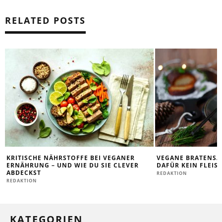
RELATED POSTS
KRITISCHE NÄHRSTOFFE BEI VEGANER
VEGANE BRATENSA
ERNÄHRUNG – UND WIE DU SIE CLEVER
DAFÜR KEIN FLEIS
ABDECKST
REDAKTION
REDAKTION
KATEGORIEN