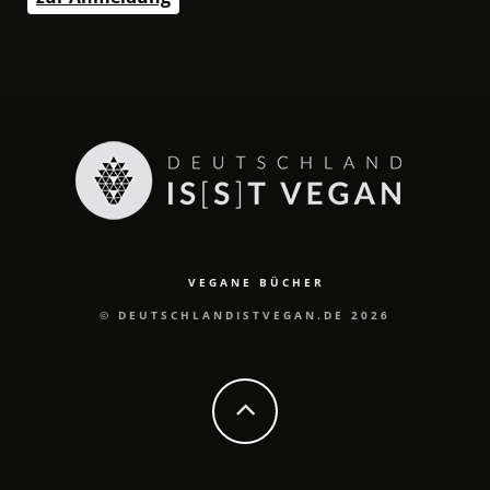
VEGANE BÜCHER
© DEUTSCHLANDISTVEGAN.DE 2026