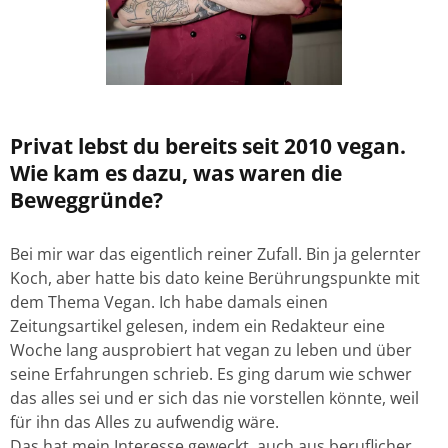
Privat lebst du bereits seit 2010 vegan.
Wie kam es dazu, was waren die
Beweggründe?
Bei mir war das eigentlich reiner Zufall. Bin ja gelernter
Koch, aber hatte bis dato keine Berührungspunkte mit
dem Thema Vegan. Ich habe damals einen
Zeitungsartikel gelesen, indem ein Redakteur eine
Woche lang ausprobiert hat vegan zu leben und über
seine Erfahrungen schrieb. Es ging darum wie schwer
das alles sei und er sich das nie vorstellen könnte, weil
für ihn das Alles zu aufwendig wäre.
Das hat mein Interesse geweckt, auch aus beruflicher