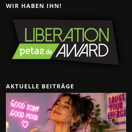
WIR HABEN IHN!
AKTUELLE BEITRÄGE