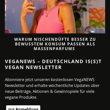
 3
WARUM NISCHENDÜFTE BESSER ZU
BEWUSSTEM KONSUM PASSEN ALS
MASSENPARFUMS
VEGANEWS – DEUTSCHLAND IS(S)T
VEGAN NEWSLETTER
Abonniere jetzt unseren kostenlosen VegaNEWS
Newsletter und erhalte wöchentliche Updates über
neue Beiträge, Aktionen & Gewinnspiele für viele
vegane Produkte.
zur Anmeldung