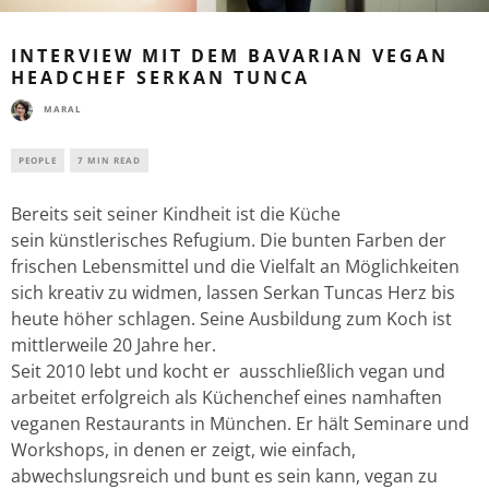
INTERVIEW MIT DEM BAVARIAN VEGAN
HEADCHEF SERKAN TUNCA
MARAL
PEOPLE
7 MIN READ
Bereits seit seiner Kindheit ist die Küche
sein künstlerisches Refugium. Die bunten Farben der
frischen Lebensmittel und die Vielfalt an Möglichkeiten
sich kreativ zu widmen, lassen Serkan Tuncas Herz bis
heute höher schlagen. Seine Ausbildung zum Koch ist
mittlerweile 20 Jahre her.
Seit 2010 lebt und kocht er ausschließlich vegan und
arbeitet erfolgreich als Küchenchef eines namhaften
veganen Restaurants in München. Er hält Seminare und
Workshops, in denen er zeigt, wie einfach,
abwechslungsreich und bunt es sein kann, vegan zu