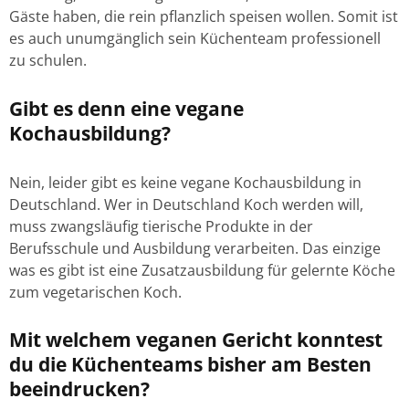
Gäste haben, die rein pflanzlich speisen wollen. Somit ist
es auch unumgänglich sein Küchenteam professionell
zu schulen.
Gibt es denn eine vegane
Kochausbildung?
Nein, leider gibt es keine vegane Kochausbildung in
Deutschland. Wer in Deutschland Koch werden will,
muss zwangsläufig tierische Produkte in der
Berufsschule und Ausbildung verarbeiten. Das einzige
was es gibt ist eine Zusatzausbildung für gelernte Köche
zum vegetarischen Koch.
Mit welchem veganen Gericht konntest
du die Küchenteams bisher am Besten
beeindrucken?