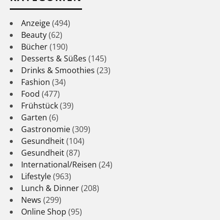
Anzeige
(494)
Beauty
(62)
Bücher
(190)
Desserts & Süßes
(145)
Drinks & Smoothies
(23)
Fashion
(34)
Food
(477)
Frühstück
(39)
Garten
(6)
Gastronomie
(309)
Gesundheit
(104)
Gesundheit
(87)
International/Reisen
(24)
Lifestyle
(963)
Lunch & Dinner
(208)
News
(299)
Online Shop
(95)