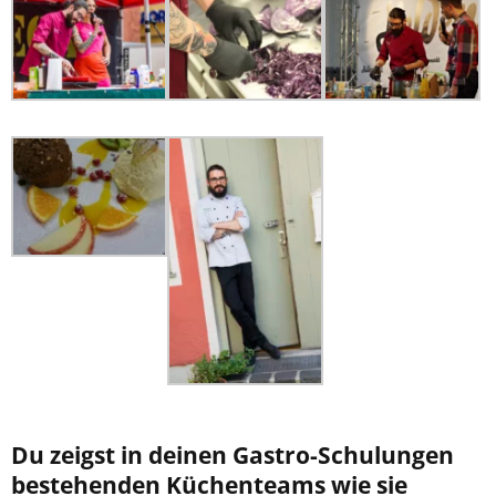
Du zeigst in deinen Gastro-Schulungen
bestehenden Küchenteams wie sie