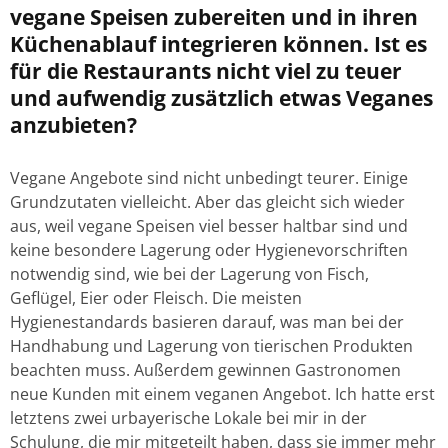
vegane Speisen zubereiten und in ihren
Küchenablauf integrieren können. Ist es
für die Restaurants nicht viel zu teuer
und aufwendig zusätzlich etwas Veganes
anzubieten?
Vegane Angebote sind nicht unbedingt teurer. Einige
Grundzutaten vielleicht. Aber das gleicht sich wieder
aus, weil vegane Speisen viel besser haltbar sind und
keine besondere Lagerung oder Hygienevorschriften
notwendig sind, wie bei der Lagerung von Fisch,
Geflügel, Eier oder Fleisch. Die meisten
Hygienestandards basieren darauf, was man bei der
Handhabung und Lagerung von tierischen Produkten
beachten muss. Außerdem gewinnen Gastronomen
neue Kunden mit einem veganen Angebot. Ich hatte erst
letztens zwei urbayerische Lokale bei mir in der
Schulung, die mir mitgeteilt haben, dass sie immer mehr