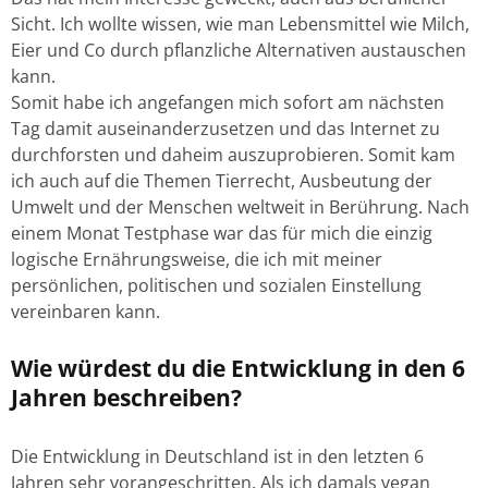
Sicht. Ich wollte wissen, wie man Lebensmittel wie Milch,
Eier und Co durch pflanzliche Alternativen austauschen
kann.
Somit habe ich angefangen mich sofort am nächsten
Tag damit auseinanderzusetzen und das Internet zu
durchforsten und daheim auszuprobieren. Somit kam
ich auch auf die Themen Tierrecht, Ausbeutung der
Umwelt und der Menschen weltweit in Berührung. Nach
einem Monat Testphase war das für mich die einzig
logische Ernährungsweise, die ich mit meiner
persönlichen, politischen und sozialen Einstellung
vereinbaren kann.
Wie würdest du die Entwicklung in den 6
Jahren beschreiben?
Die Entwicklung in Deutschland ist in den letzten 6
Jahren sehr vorangeschritten. Als ich damals vegan