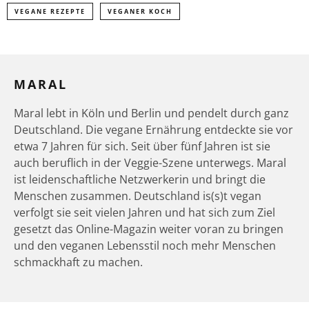
VEGANE REZEPTE
VEGANER KOCH
MARAL
Maral lebt in Köln und Berlin und pendelt durch ganz
Deutschland. Die vegane Ernährung entdeckte sie vor
etwa 7 Jahren für sich. Seit über fünf Jahren ist sie
auch beruflich in der Veggie-Szene unterwegs. Maral
ist leidenschaftliche Netzwerkerin und bringt die
Menschen zusammen. Deutschland is(s)t vegan
verfolgt sie seit vielen Jahren und hat sich zum Ziel
gesetzt das Online-Magazin weiter voran zu bringen
und den veganen Lebensstil noch mehr Menschen
schmackhaft zu machen.