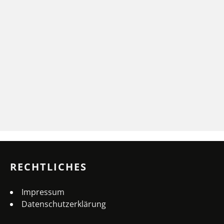
RECHTLICHES
Impressum
Datenschutzerklärung