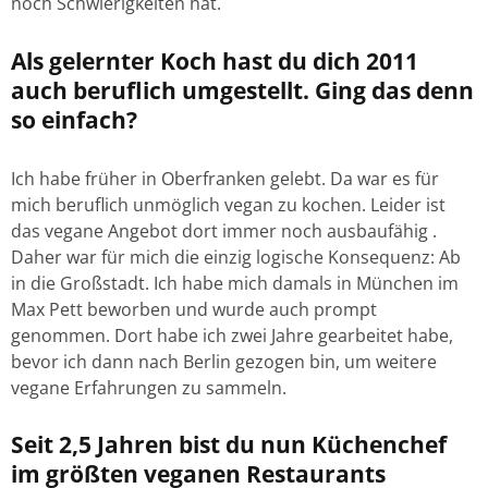
noch Schwierigkeiten hat.
Als gelernter Koch hast du dich 2011
auch beruflich umgestellt. Ging das denn
so einfach?
Ich habe früher in Oberfranken gelebt. Da war es für
mich beruflich unmöglich vegan zu kochen. Leider ist
das vegane Angebot dort immer noch ausbaufähig .
Daher war für mich die einzig logische Konsequenz: Ab
in die Großstadt. Ich habe mich damals in München im
Max Pett beworben und wurde auch prompt
genommen. Dort habe ich zwei Jahre gearbeitet habe,
bevor ich dann nach Berlin gezogen bin, um weitere
vegane Erfahrungen zu sammeln.
Seit 2,5 Jahren bist du nun Küchenchef
im größten veganen Restaurants