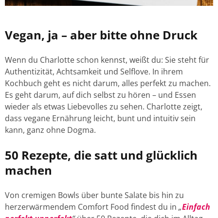
Vegan, ja – aber bitte ohne Druck
Wenn du Charlotte schon kennst, weißt du: Sie steht für
Authentizität, Achtsamkeit und Selflove. In ihrem
Kochbuch geht es nicht darum, alles perfekt zu machen.
Es geht darum, auf dich selbst zu hören – und Essen
wieder als etwas Liebevolles zu sehen. Charlotte zeigt,
dass vegane Ernährung leicht, bunt und intuitiv sein
kann, ganz ohne Dogma.
50 Rezepte, die satt und glücklich
machen
Von cremigen Bowls über bunte Salate bis hin zu
herzerwärmendem Comfort Food findest du in
„
Einfach