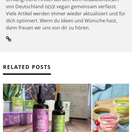
von Deutschland is(s)t vegan gemeinsam verfasst.
Viele Artikel werden immer wieder aktualisiert und für
dich optimiert. Wenn du Ideen und Wünsche hast,
dann freuen wir uns von dir zu hören.
RELATED POSTS