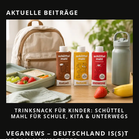
AKTUELLE BEITRÄGE
TRINKSNACK FÜR KINDER: SCHÜTTEL
MAHL FÜR SCHULE, KITA & UNTERWEGS
VEGANEWS – DEUTSCHLAND IS(S)T