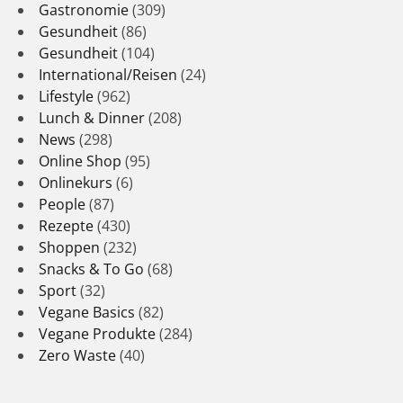
Gastronomie
(309)
Gesundheit
(86)
Gesundheit
(104)
International/Reisen
(24)
Lifestyle
(962)
Lunch & Dinner
(208)
News
(298)
Online Shop
(95)
Onlinekurs
(6)
People
(87)
Rezepte
(430)
Shoppen
(232)
Snacks & To Go
(68)
Sport
(32)
Vegane Basics
(82)
Vegane Produkte
(284)
Zero Waste
(40)