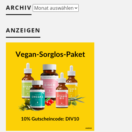
ARCHIV
Archiv
ANZEIGEN