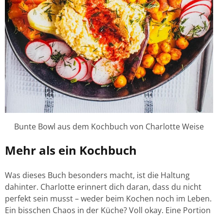
Bunte Bowl aus dem Kochbuch von Charlotte Weise
Mehr als ein Kochbuch
Was dieses Buch besonders macht, ist die Haltung
dahinter. Charlotte erinnert dich daran, dass du nicht
perfekt sein musst – weder beim Kochen noch im Leben.
Ein bisschen Chaos in der Küche? Voll okay. Eine Portion