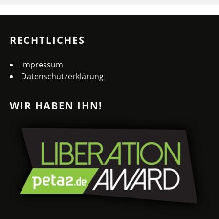
RECHTLICHES
Impressum
Datenschutzerklärung
WIR HABEN IHN!