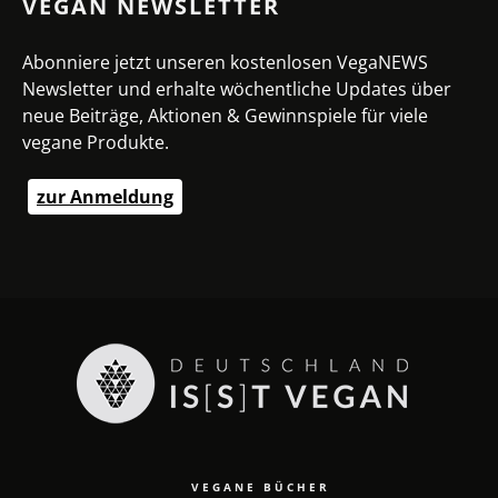
VEGAN NEWSLETTER
Abonniere jetzt unseren kostenlosen VegaNEWS
Newsletter und erhalte wöchentliche Updates über
neue Beiträge, Aktionen & Gewinnspiele für viele
vegane Produkte.
zur Anmeldung
VEGANE BÜCHER