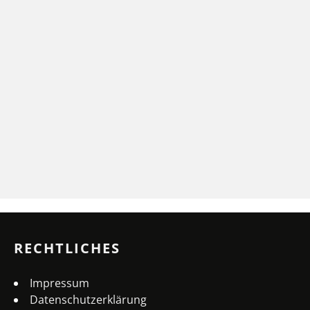
RECHTLICHES
Impressum
Datenschutzerklärung