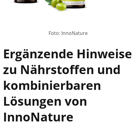
Foto: InnoNature
Ergänzende Hinweise
zu Nährstoffen und
kombinierbaren
Lösungen von
InnoNature