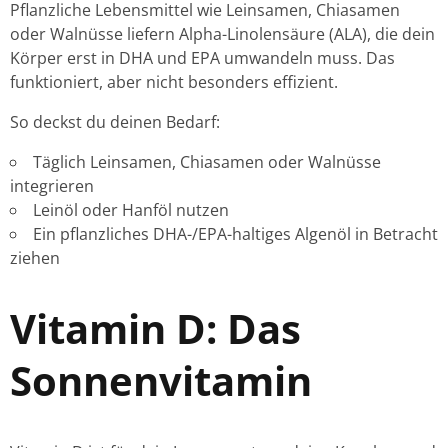
Pflanzliche Lebensmittel wie Leinsamen, Chiasamen
oder Walnüsse liefern Alpha-Linolensäure (ALA), die dein
Körper erst in DHA und EPA umwandeln muss. Das
funktioniert, aber nicht besonders effizient.
So deckst du deinen Bedarf:
Täglich Leinsamen, Chiasamen oder Walnüsse
integrieren
Leinöl oder Hanföl nutzen
Ein pflanzliches DHA-/EPA-haltiges Algenöl in Betracht
ziehen
Vitamin D: Das
Sonnenvitamin