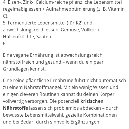
Eisen-, Zink-, Calcium-reiche pflanzliche Lebensmittel
regelmäßig essen + Aufnahmeoptimierung (z. B. Vitamin
C).
Fermentierte Lebensmittel (für K2) und
abwechslungsreich essen: Gemüse, Vollkorn,
Hülsenfrüchte, Saaten.
Eine vegane Ernährung ist abwechslungsreich,
nährstoffreich und gesund – wenn du ein paar
Grundlagen kennst.
Eine reine pflanzliche Ernährung führt nicht automatisch
zu einem Nährstoffmangel. Mit ein wenig Wissen und
einigen cleveren Routinen kannst du deinen Körper
vollwertig versorgen. Die potenziell
kritischen
Nährstoffe
lassen sich problemlos abdecken – durch
bewusste Lebensmittelwahl, gezielte Kombinationen
und bei Bedarf durch sinnvolle Ergänzungen.