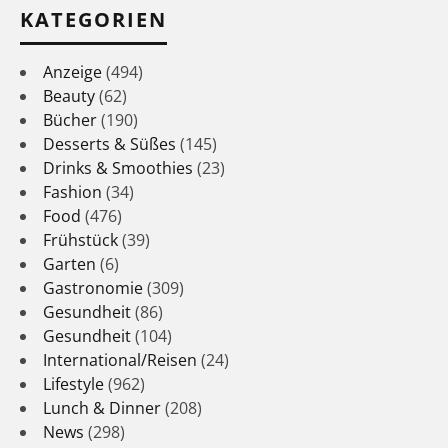
KATEGORIEN
Anzeige
(494)
Beauty
(62)
Bücher
(190)
Desserts & Süßes
(145)
Drinks & Smoothies
(23)
Fashion
(34)
Food
(476)
Frühstück
(39)
Garten
(6)
Gastronomie
(309)
Gesundheit
(86)
Gesundheit
(104)
International/Reisen
(24)
Lifestyle
(962)
Lunch & Dinner
(208)
News
(298)