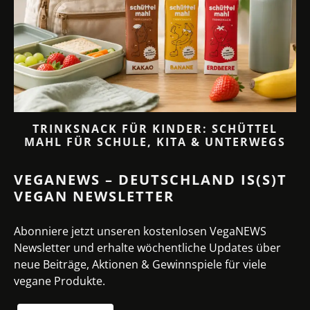
TRINKSNACK FÜR KINDER: SCHÜTTEL
MAHL FÜR SCHULE, KITA & UNTERWEGS
VEGANEWS – DEUTSCHLAND IS(S)T
VEGAN NEWSLETTER
Abonniere jetzt unseren kostenlosen VegaNEWS
Newsletter und erhalte wöchentliche Updates über
neue Beiträge, Aktionen & Gewinnspiele für viele
vegane Produkte.