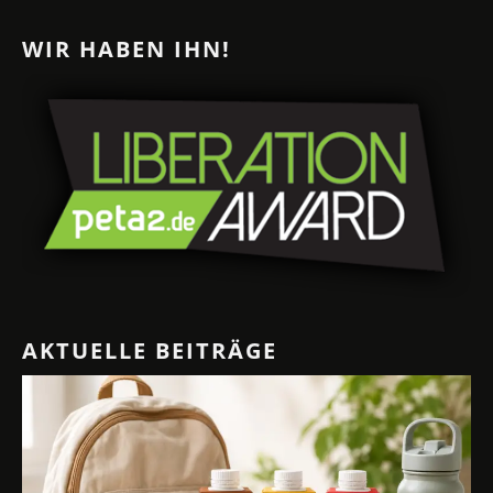
WIR HABEN IHN!
AKTUELLE BEITRÄGE