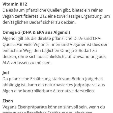
Vitamin B12
Da es kaum pflanzliche Quellen gibt, bietet ein reines
vegan zertifiziertes B12 eine zuverlässige Ergänzung, um
den täglichen Bedarf sicher zu decken.
Omega-3 (DHA & EPA aus Algenöl)
Algenöl gilt als die direkte pflanzliche DHA- und EPA-
Quelle. Für viele Veganerinnen und Veganer ist dies der
einfachste Weg, den täglichen Omega-3-Bedarf zu
decken, ohne sich ausschließlich auf Umwandlung aus
ALA verlassen zu müssen.
Jod
Da pflanzliche Ernährung stark vom Boden-Jodgehalt
abhängig ist, kann ein naturbasiertes Jodpräparat aus
Algen eine kontrollierbare Alternative darstellen.
Eisen
Vegane Eisenpräparate können sinnvoll sein, wenn du