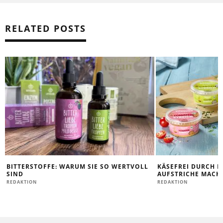
RELATED POSTS
BITTERSTOFFE: WARUM SIE SO WERTVOLL
KÄSEFREI DURCH D
SIND
AUFSTRICHE MACHE
REDAKTION
REDAKTION