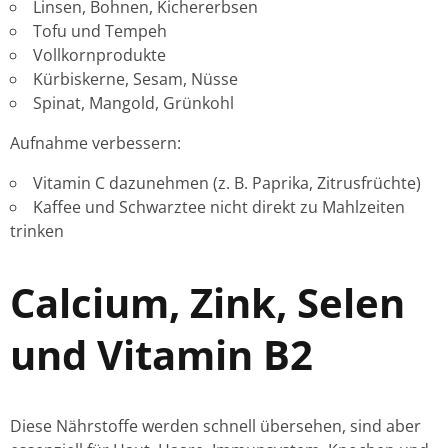
Linsen, Bohnen, Kichererbsen
Tofu und Tempeh
Vollkornprodukte
Kürbiskerne, Sesam, Nüsse
Spinat, Mangold, Grünkohl
Aufnahme verbessern:
Vitamin C dazunehmen (z. B. Paprika, Zitrusfrüchte)
Kaffee und Schwarztee nicht direkt zu Mahlzeiten
trinken
Calcium, Zink, Selen
und Vitamin B2
Diese Nährstoffe werden schnell übersehen, sind aber