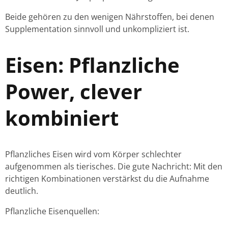
Beide gehören zu den wenigen Nährstoffen, bei denen
Supplementation sinnvoll und unkompliziert ist.
Eisen: Pflanzliche
Power, clever
kombiniert
Pflanzliches Eisen wird vom Körper schlechter
aufgenommen als tierisches. Die gute Nachricht: Mit den
richtigen Kombinationen verstärkst du die Aufnahme
deutlich.
Pflanzliche Eisenquellen: