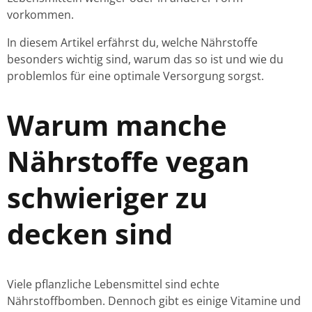
vorkommen.
In diesem Artikel erfährst du, welche Nährstoffe
besonders wichtig sind, warum das so ist und wie du
problemlos für eine optimale Versorgung sorgst.
Warum manche
Nährstoffe vegan
schwieriger zu
decken sind
Viele pflanzliche Lebensmittel sind echte
Nährstoffbomben. Dennoch gibt es einige Vitamine und