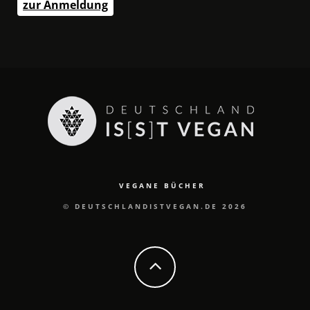
zur Anmeldung
VEGANE BÜCHER
© DEUTSCHLANDISTVEGAN.DE 2026