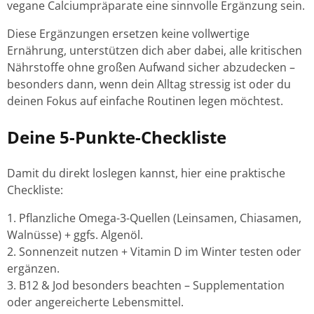
vegane Calciumpräparate eine sinnvolle Ergänzung sein.
Diese Ergänzungen ersetzen keine vollwertige
Ernährung, unterstützen dich aber dabei, alle kritischen
Nährstoffe ohne großen Aufwand sicher abzudecken –
besonders dann, wenn dein Alltag stressig ist oder du
deinen Fokus auf einfache Routinen legen möchtest.
Deine 5-Punkte-Checkliste
Damit du direkt loslegen kannst, hier eine praktische
Checkliste:
Pflanzliche Omega-3-Quellen (Leinsamen, Chiasamen,
Walnüsse) + ggfs. Algenöl.
Sonnenzeit nutzen + Vitamin D im Winter testen oder
ergänzen.
B12 & Jod besonders beachten – Supplementation
oder angereicherte Lebensmittel.