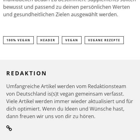
bewusst und passend zu deinen persönlichen Werten
und gesundheitlichen Zielen ausgewählt werden.
100% VEGAN
HEADER
VEGAN
VEGANE REZEPTE
REDAKTION
Umfangreiche Artikel werden vom Redaktionsteam
von Deutschland is(s)t vegan gemeinsam verfasst.
Viele Artikel werden immer wieder aktualisiert und für
dich optimiert. Wenn du Ideen und Wünsche hast,
dann freuen wir uns von dir zu hören.