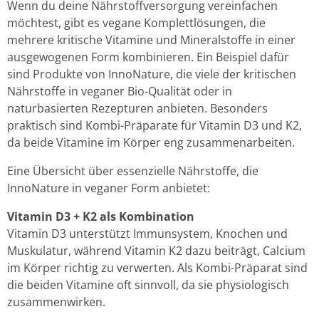
Wenn du deine Nährstoffversorgung vereinfachen
möchtest, gibt es vegane Komplettlösungen, die
mehrere kritische Vitamine und Mineralstoffe in einer
ausgewogenen Form kombinieren. Ein Beispiel dafür
sind Produkte von InnoNature, die viele der kritischen
Nährstoffe in veganer Bio-Qualität oder in
naturbasierten Rezepturen anbieten. Besonders
praktisch sind Kombi-Präparate für Vitamin D3 und K2,
da beide Vitamine im Körper eng zusammenarbeiten.
Eine Übersicht über essenzielle Nährstoffe, die
InnoNature in veganer Form anbietet:
Vitamin D3 + K2 als Kombination
Vitamin D3 unterstützt Immunsystem, Knochen und
Muskulatur, während Vitamin K2 dazu beiträgt, Calcium
im Körper richtig zu verwerten. Als Kombi-Präparat sind
die beiden Vitamine oft sinnvoll, da sie physiologisch
zusammenwirken.