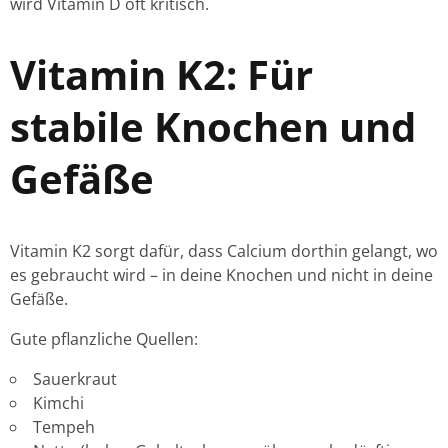
wird Vitamin D oft kritisch.
Vitamin K2: Für
stabile Knochen und
Gefäße
Vitamin K2 sorgt dafür, dass Calcium dorthin gelangt, wo
es gebraucht wird – in deine Knochen und nicht in deine
Gefäße.
Gute pflanzliche Quellen:
Sauerkraut
Kimchi
Tempeh