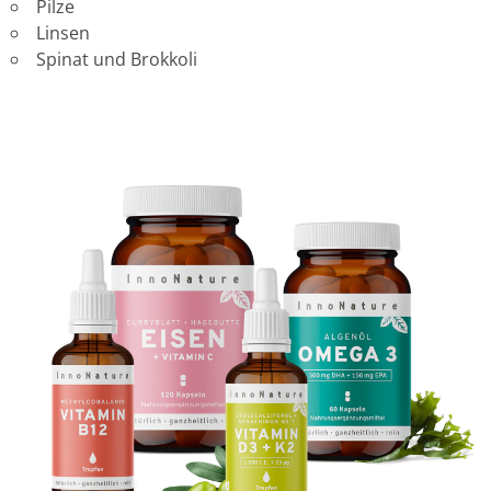
Pilze
Linsen
Spinat und Brokkoli