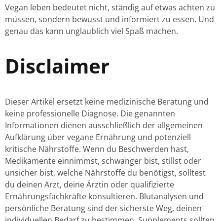
Vegan leben bedeutet nicht, ständig auf etwas achten zu
müssen, sondern bewusst und informiert zu essen. Und
genau das kann unglaublich viel Spaß machen.
Disclaimer
Dieser Artikel ersetzt keine medizinische Beratung und
keine professionelle Diagnose. Die genannten
Informationen dienen ausschließlich der allgemeinen
Aufklärung über vegane Ernährung und potenziell
kritische Nährstoffe. Wenn du Beschwerden hast,
Medikamente einnimmst, schwanger bist, stillst oder
unsicher bist, welche Nährstoffe du benötigst, solltest
du deinen Arzt, deine Ärztin oder qualifizierte
Ernährungsfachkräfte konsultieren. Blutanalysen und
persönliche Beratung sind der sicherste Weg, deinen
individuellen Bedarf zu bestimmen. Supplements sollten