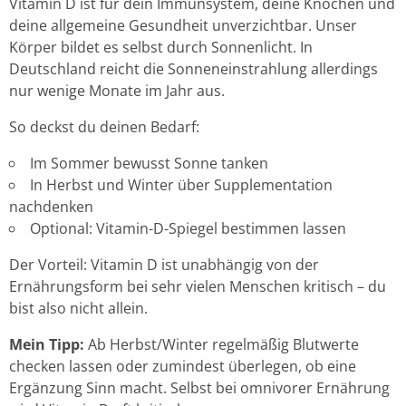
Vitamin D ist für dein Immunsystem, deine Knochen und
deine allgemeine Gesundheit unverzichtbar. Unser
Körper bildet es selbst durch Sonnenlicht. In
Deutschland reicht die Sonneneinstrahlung allerdings
nur wenige Monate im Jahr aus.
So deckst du deinen Bedarf:
Im Sommer bewusst Sonne tanken
In Herbst und Winter über Supplementation
nachdenken
Optional: Vitamin-D-Spiegel bestimmen lassen
Der Vorteil: Vitamin D ist unabhängig von der
Ernährungsform bei sehr vielen Menschen kritisch – du
bist also nicht allein.
Mein Tipp:
Ab Herbst/Winter regelmäßig Blutwerte
checken lassen oder zumindest überlegen, ob eine
Ergänzung Sinn macht. Selbst bei omnivorer Ernährung