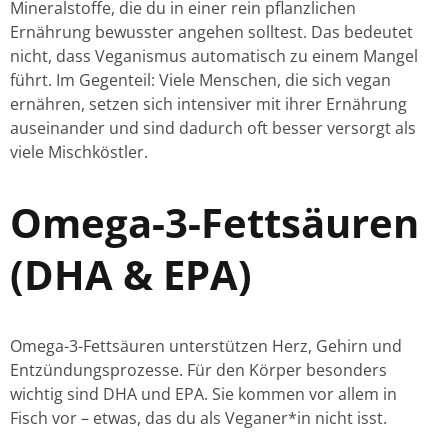
Mineralstoffe, die du in einer rein pflanzlichen
Ernährung bewusster angehen solltest. Das bedeutet
nicht, dass Veganismus automatisch zu einem Mangel
führt. Im Gegenteil: Viele Menschen, die sich vegan
ernähren, setzen sich intensiver mit ihrer Ernährung
auseinander und sind dadurch oft besser versorgt als
viele Mischköstler.
Omega-3-Fettsäuren
(DHA & EPA)
Omega-3-Fettsäuren unterstützen Herz, Gehirn und
Entzündungsprozesse. Für den Körper besonders
wichtig sind DHA und EPA. Sie kommen vor allem in
Fisch vor – etwas, das du als Veganer*in nicht isst.