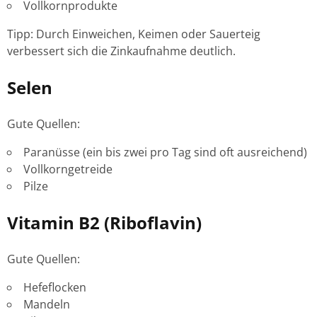
Vollkornprodukte
Tipp: Durch Einweichen, Keimen oder Sauerteig
verbessert sich die Zinkaufnahme deutlich.
Selen
Gute Quellen:
Paranüsse (ein bis zwei pro Tag sind oft ausreichend)
Vollkorngetreide
Pilze
Vitamin B2 (Riboflavin)
Gute Quellen:
Hefeflocken
Mandeln