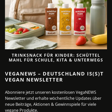
TRINKSNACK FÜR KINDER: SCHÜTTEL
MAHL FÜR SCHULE, KITA & UNTERWEGS
VEGANEWS – DEUTSCHLAND IS(S)T
VEGAN NEWSLETTER
Abonniere jetzt unseren kostenlosen VegaNEWS
Newsletter und erhalte wöchentliche Updates über
neue Beiträge, Aktionen & Gewinnspiele für viele
vegane Produkte.