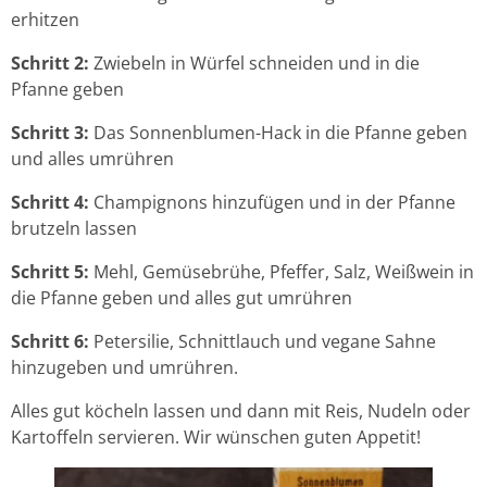
erhitzen
Schritt 2:
Zwiebeln in Würfel schneiden und in die
Pfanne geben
Schritt 3:
Das Sonnenblumen-Hack in die Pfanne geben
und alles umrühren
Schritt 4:
Champignons hinzufügen und in der Pfanne
brutzeln lassen
Schritt 5:
Mehl, Gemüsebrühe, Pfeffer, Salz, Weißwein in
die Pfanne geben und alles gut umrühren
Schritt 6:
Petersilie, Schnittlauch und vegane Sahne
hinzugeben und umrühren.
Alles gut köcheln lassen und dann mit Reis, Nudeln oder
Kartoffeln servieren. Wir wünschen guten Appetit!