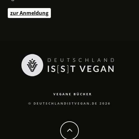
zur Anmeldung
VEGANE BÜCHER
© DEUTSCHLANDISTVEGAN.DE 2026