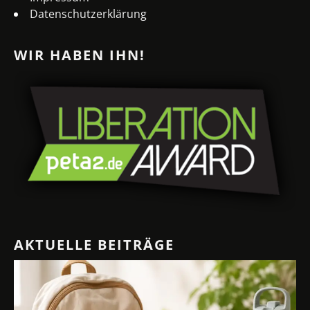
Datenschutzerklärung
WIR HABEN IHN!
AKTUELLE BEITRÄGE