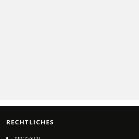
RECHTLICHES
Impressum