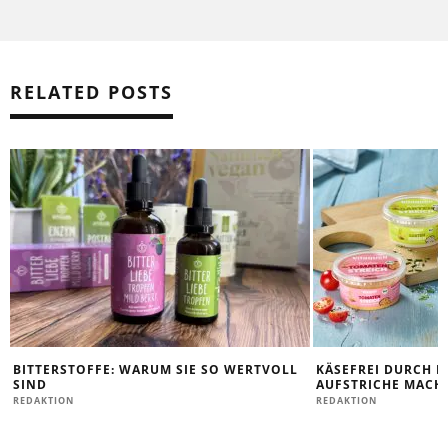
RELATED POSTS
BITTERSTOFFE: WARUM SIE SO WERTVOLL
KÄSEFREI DURCH D
SIND
AUFSTRICHE MACHE
REDAKTION
REDAKTION