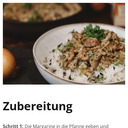
Zubereitung
Schritt 1:
Die Margarine in die Pfanne geben und