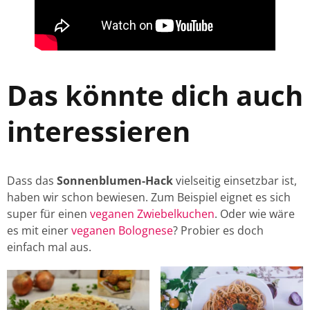
Das könnte dich auch
interessieren
Dass das
Sonnenblumen-Hack
vielseitig einsetzbar ist,
haben wir schon bewiesen. Zum Beispiel eignet es sich
super für einen
veganen Zwiebelkuchen
. Oder wie wäre
es mit einer
veganen Bolognese
? Probier es doch
einfach mal aus.