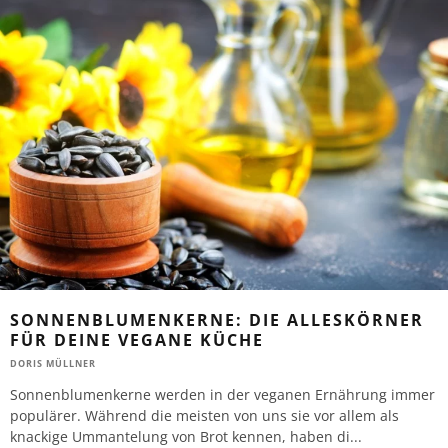
SONNENBLUMENKERNE: DIE ALLESKÖRNER
FÜR DEINE VEGANE KÜCHE
DORIS MÜLLNER
Sonnenblumenkerne werden in der veganen Ernährung immer
populärer. Während die meisten von uns sie vor allem als
knackige Ummantelung von Brot kennen, haben di
...