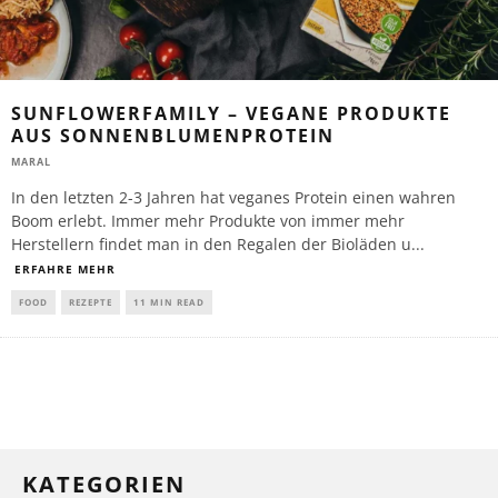
SUNFLOWERFAMILY – VEGANE PRODUKTE
AUS SONNENBLUMENPROTEIN
MARAL
In den letzten 2-3 Jahren hat veganes Protein einen wahren
Boom erlebt. Immer mehr Produkte von immer mehr
Herstellern findet man in den Regalen der Bioläden u
...
ERFAHRE MEHR
FOOD
REZEPTE
11 MIN READ
KATEGORIEN