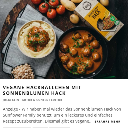
VEGANE HACKBÄLLCHEN MIT
SONNENBLUMEN HACK
JULIA KEIN - AUTOR & CONTENT EDITOR
Anzeige - Wir haben mal wieder das Sonnenblumen Hack von
Sunflower Family benutzt, um ein leckeres und einfaches
Rezept zuzubereiten. Diesmal gibt es vegane
...
ERFAHRE MEHR