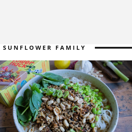
SUNFLOWER FAMILY