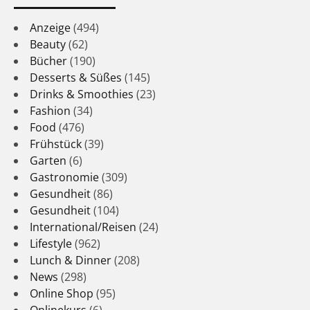
Anzeige
(494)
Beauty
(62)
Bücher
(190)
Desserts & Süßes
(145)
Drinks & Smoothies
(23)
Fashion
(34)
Food
(476)
Frühstück
(39)
Garten
(6)
Gastronomie
(309)
Gesundheit
(86)
Gesundheit
(104)
International/Reisen
(24)
Lifestyle
(962)
Lunch & Dinner
(208)
News
(298)
Online Shop
(95)