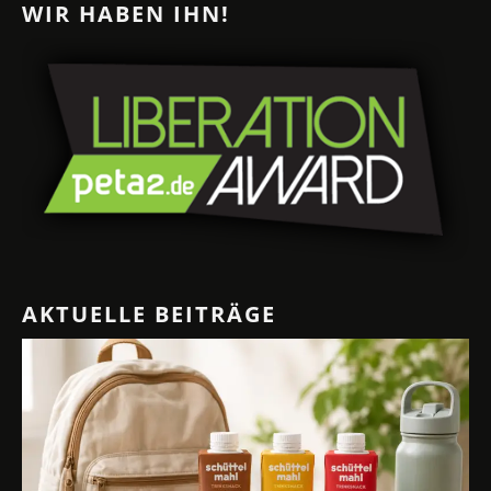
WIR HABEN IHN!
AKTUELLE BEITRÄGE