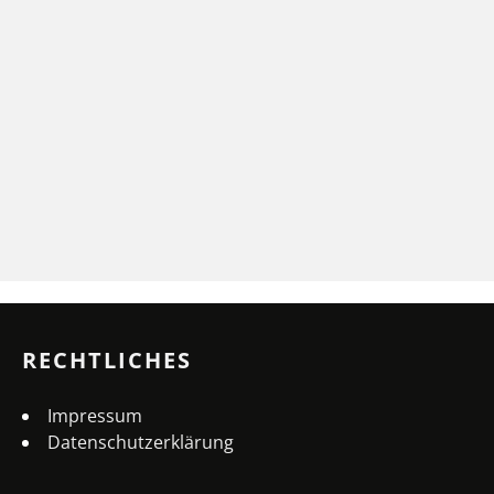
RECHTLICHES
Impressum
Datenschutzerklärung