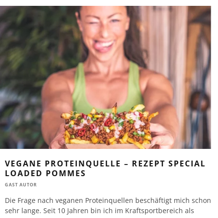
VEGANE PROTEINQUELLE – REZEPT SPECIAL
LOADED POMMES
GAST AUTOR
Die Frage nach veganen Proteinquellen beschäftigt mich schon
sehr lange. Seit 10 Jahren bin ich im Kraftsportbereich als