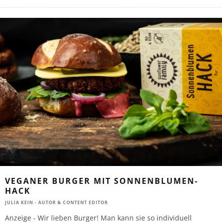
VEGANER BURGER MIT SONNENBLUMEN-
HACK
JULIA KEIN - AUTOR & CONTENT EDITOR
Anzeige - Wir lieben Burger! Man kann sie so individuell