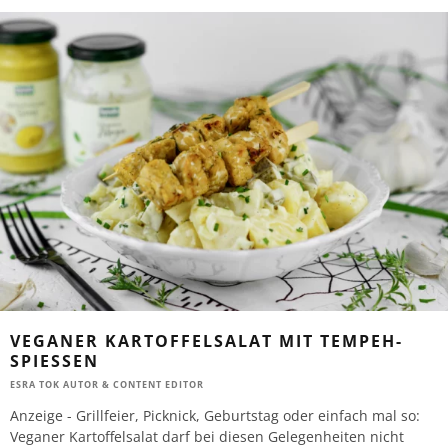
VEGANER KARTOFFELSALAT MIT TEMPEH-
SPIESSEN
ESRA TOK AUTOR & CONTENT EDITOR
Anzeige - Grillfeier, Picknick, Geburtstag oder einfach mal so:
Veganer Kartoffelsalat darf bei diesen Gelegenheiten nicht