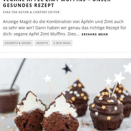
GESUNDES REZEPT
ESRA TOK AUTOR & CONTENT EDITOR
Anzeige Magst du die Kombination von Äpfeln und Zimt auch
so sehr wie wir? Dann haben wir genau das richtige Rezept für
dich: vegane Apfel Zimt Muffins. Dies
...
ERFAHRE MEHR
DESSERTS & SÜSSES
REZEPTE
3 MIN READ