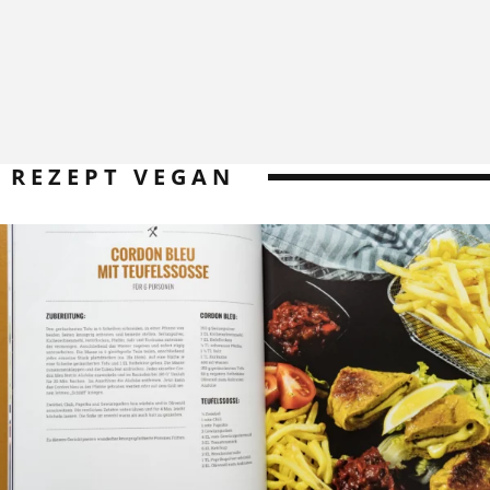
REZEPT VEGAN