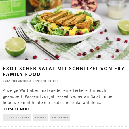
EXOTISCHER SALAT MIT SCHNITZEL VON FRY
FAMILY FOOD
ESRA TOK AUTOR & CONTENT EDITOR
Anzeige Wir haben mal wieder eine Leckerei für euch
gezaubert. Passend zur Jahreszeit, wobei wir Salat immer
lieben, kommt heute ein exotischer Salat auf den
...
ERFAHRE MEHR
LUNCH & DINNER
REZEPTE
3 MIN READ