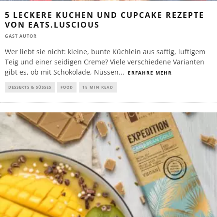
5 LECKERE KUCHEN UND CUPCAKE REZEPTE
VON EATS.LUSCIOUS
GAST AUTOR
Wer liebt sie nicht: kleine, bunte Küchlein aus saftig, luftigem
Teig und einer seidigen Creme? Viele verschiedene Varianten
gibt es, ob mit Schokolade, Nüssen
...
ERFAHRE MEHR
DESSERTS & SÜSSES
FOOD
18 MIN READ