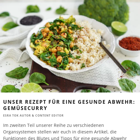
UNSER REZEPT FÜR EINE GESUNDE ABWEHR:
GEMÜSECURRY
ESRA TOK AUTOR & CONTENT EDITOR
Im zweiten Teil unserer Reihe zu verschiedenen
Organsystemen stellen wir euch in diesem Artikel, die
Funktionen des Blutes und Tipps für eine gesunde Abwehr