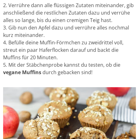
Verrühre dann alle flüssigen Zutaten miteinander, gib
anschließend die restlichen Zutaten dazu und verrühe
alles so lange, bis du einen cremigen Teig hast.
Gib nun den Apfel dazu und verrühre alles nochmal
kurz miteinander.
Befülle deine Muffin-Förmchen zu zweidrittel voll,
streut ein paar Haferflocken darauf und backt die
Muffins für 20 Minuten.
Mit der Stäbchenprobe kannst du testen, ob die
vegane Muffins
durch gebacken sind!