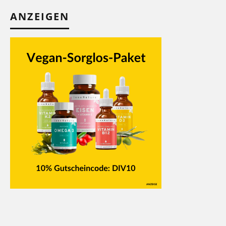
ANZEIGEN