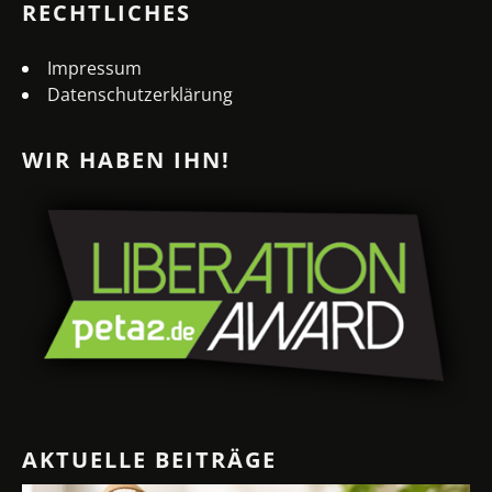
RECHTLICHES
Impressum
Datenschutzerklärung
WIR HABEN IHN!
AKTUELLE BEITRÄGE