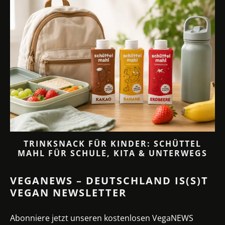
TRINKSNACK FÜR KINDER: SCHÜTTEL
MAHL FÜR SCHULE, KITA & UNTERWEGS
VEGANEWS – DEUTSCHLAND IS(S)T
VEGAN NEWSLETTER
Abonniere jetzt unseren kostenlosen VegaNEWS