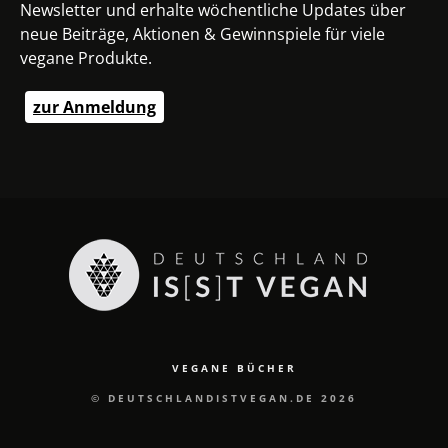
Newsletter und erhalte wöchentliche Updates über
neue Beiträge, Aktionen & Gewinnspiele für viele
vegane Produkte.
zur Anmeldung
VEGANE BÜCHER
© DEUTSCHLANDISTVEGAN.DE 2026