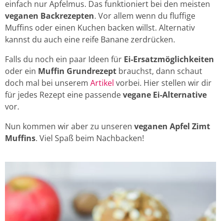
einfach nur Apfelmus. Das funktioniert bei den meisten
veganen Backrezepten
. Vor allem wenn du fluffige
Muffins oder einen Kuchen backen willst. Alternativ
kannst du auch eine reife Banane zerdrücken.
Falls du noch ein paar Ideen für
Ei-Ersatzmöglichkeiten
oder ein
Muffin Grundrezept
brauchst, dann schaut
doch mal bei unserem
Artikel
vorbei. Hier stellen wir dir
für jedes Rezept eine passende
vegane Ei-Alternative
vor.
Nun kommen wir aber zu unseren
veganen Apfel Zimt
Muffins
. Viel Spaß beim Nachbacken!