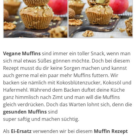
Vegane Muffins
sind immer ein toller Snack, wenn man
sich mal etwas Süßes gönnen möchte. Doch bei diesem
Rezept musst du dir keine Sorgen machen und kannst
auch gerne mal ein paar mehr Muffins futtern. Wir
backen sie nämlich mit Kokosblütenzucker, Kokosöl und
Hafermehl. Während dem Backen duftet deine Küche
ganz himmlisch nach Zimt und man will die Muffins
gleich verdrücken. Doch das Warten lohnt sich, denn die
gesunden Muffins
sind
super saftig und machen süchtig.
Als
Ei-Ersatz
verwenden wir bei diesem
Muffin Rezept