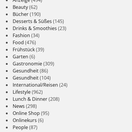
Beauty
(62)
Bücher
(190)
Desserts & Süßes
(145)
Drinks & Smoothies
(23)
Fashion
(34)
Food
(476)
Frühstück
(39)
Garten
(6)
Gastronomie
(309)
Gesundheit
(86)
Gesundheit
(104)
International/Reisen
(24)
Lifestyle
(962)
Lunch & Dinner
(208)
News
(298)
Online Shop
(95)
Onlinekurs
(6)
People
(87)