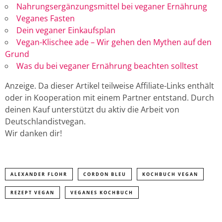
Nahrungsergänzungsmittel bei veganer Ernährung
Veganes Fasten
Dein veganer Einkaufsplan
Vegan-Klischee ade – Wir gehen den Mythen auf den
Grund
Was du bei veganer Ernährung beachten solltest
Anzeige. Da dieser Artikel teilweise Affiliate-Links enthält
oder in Kooperation mit einem Partner entstand. Durch
deinen Kauf unterstützt du aktiv die Arbeit von
Deutschlandistvegan.
Wir danken dir!
ALEXANDER FLOHR
CORDON BLEU
KOCHBUCH VEGAN
REZEPT VEGAN
VEGANES KOCHBUCH