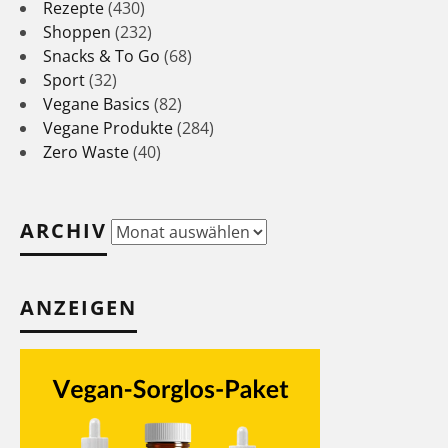
Rezepte
(430)
Shoppen
(232)
Snacks & To Go
(68)
Sport
(32)
Vegane Basics
(82)
Vegane Produkte
(284)
Zero Waste
(40)
ARCHIV
Archiv
ANZEIGEN