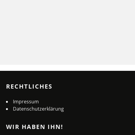
RECHTLICHES
Impressum
Datenschutzerklärung
WIR HABEN IHN!