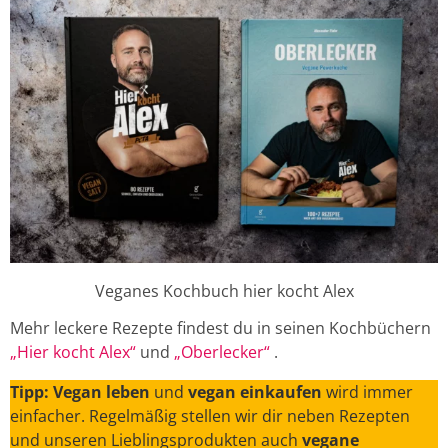
Veganes Kochbuch hier kocht Alex
Mehr leckere Rezepte findest du in seinen Kochbüchern
„Hier kocht Alex“
und
„Oberlecker“
.
Tipp: Vegan leben
und
vegan einkaufen
wird immer
einfacher. Regelmäßig stellen wir dir neben Rezepten
und unseren Lieblingsprodukten auch
vegane