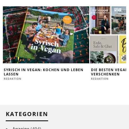
SYRISCH IN VEGAN: KOCHEN UND LEBEN
DIE BESTEN VEGA
LASSEN
VERSCHENKEN
REDAKTION
REDAKTION
KATEGORIEN
Anzeige
(494)