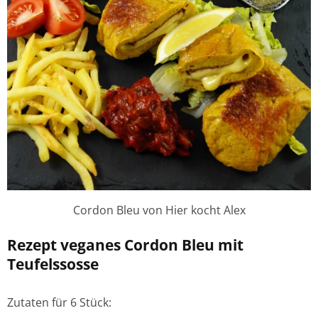
Cordon Bleu von Hier kocht Alex
Rezept veganes Cordon Bleu mit
Teufelssosse
Zutaten für 6 Stück: