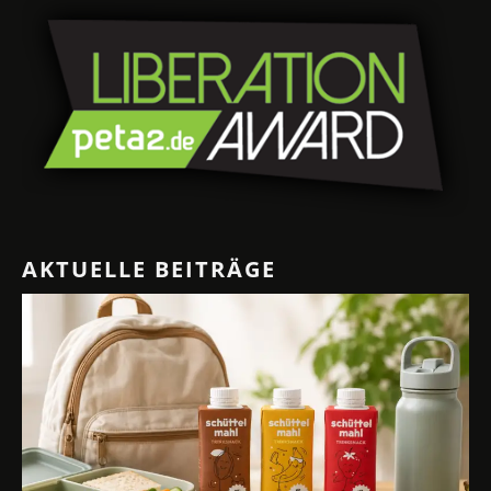
AKTUELLE BEITRÄGE