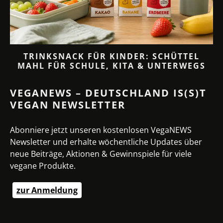
TRINKSNACK FÜR KINDER: SCHÜTTEL
MAHL FÜR SCHULE, KITA & UNTERWEGS
VEGANEWS – DEUTSCHLAND IS(S)T
VEGAN NEWSLETTER
Abonniere jetzt unseren kostenlosen VegaNEWS
Newsletter und erhalte wöchentliche Updates über
neue Beiträge, Aktionen & Gewinnspiele für viele
vegane Produkte.
zur Anmeldung