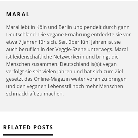
MARAL
Maral lebt in Köln und Berlin und pendelt durch ganz
Deutschland. Die vegane Ernährung entdeckte sie vor
etwa 7 Jahren für sich. Seit über fünf Jahren ist sie
auch beruflich in der Veggie-Szene unterwegs. Maral
ist leidenschaftliche Netzwerkerin und bringt die
Menschen zusammen. Deutschland is(s)t vegan
verfolgt sie seit vielen Jahren und hat sich zum Ziel
gesetzt das Online-Magazin weiter voran zu bringen
und den veganen Lebensstil noch mehr Menschen
schmackhaft zu machen.
RELATED POSTS