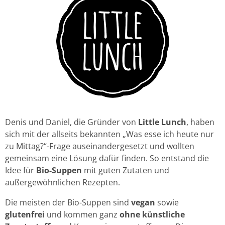
Denis und Daniel, die Gründer von
Little Lunch
, haben
sich mit der allseits bekannten „Was esse ich heute nur
zu Mittag?“-Frage auseinandergesetzt und wollten
gemeinsam eine Lösung dafür finden. So entstand die
Idee für
Bio-Suppen
mit guten Zutaten und
außergewöhnlichen Rezepten.
Die meisten der Bio-Suppen sind
vegan
sowie
glutenfrei
und kommen ganz
ohne künstliche