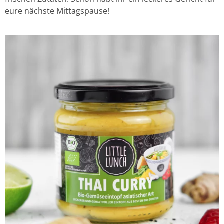
eure nächste Mittagspause!