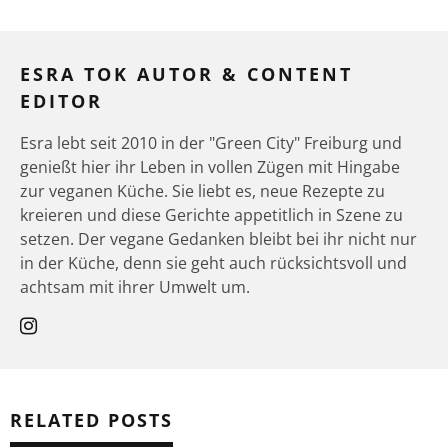
ESRA TOK AUTOR & CONTENT
EDITOR
Esra lebt seit 2010 in der "Green City" Freiburg und
genießt hier ihr Leben in vollen Zügen mit Hingabe
zur veganen Küche. Sie liebt es, neue Rezepte zu
kreieren und diese Gerichte appetitlich in Szene zu
setzen. Der vegane Gedanken bleibt bei ihr nicht nur
in der Küche, denn sie geht auch rücksichtsvoll und
achtsam mit ihrer Umwelt um.
RELATED POSTS