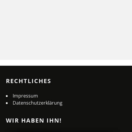
RECHTLICHES
Impressum
Datenschutzerklärung
WIR HABEN IHN!