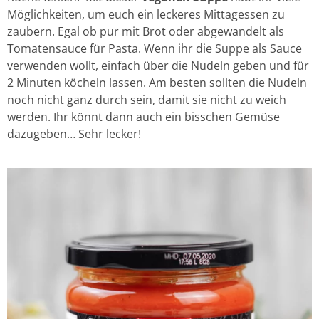
Möglichkeiten, um euch ein leckeres Mittagessen zu
zaubern. Egal ob pur mit Brot oder abgewandelt als
Tomatensauce für Pasta. Wenn ihr die Suppe als Sauce
verwenden wollt, einfach über die Nudeln geben und für
2 Minuten köcheln lassen. Am besten sollten die Nudeln
noch nicht ganz durch sein, damit sie nicht zu weich
werden. Ihr könnt dann auch ein bisschen Gemüse
dazugeben… Sehr lecker!