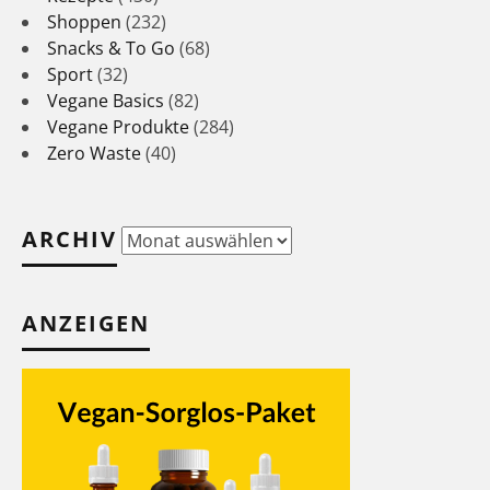
Shoppen
(232)
Snacks & To Go
(68)
Sport
(32)
Vegane Basics
(82)
Vegane Produkte
(284)
Zero Waste
(40)
ARCHIV
Archiv
ANZEIGEN