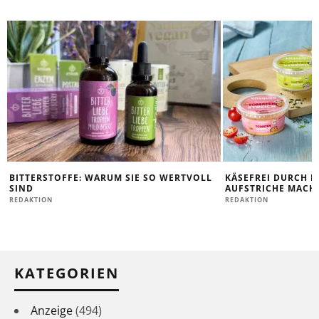
BITTERSTOFFE: WARUM SIE SO WERTVOLL
KÄSEFREI DURCH D
SIND
AUFSTRICHE MACHE
REDAKTION
REDAKTION
KATEGORIEN
Anzeige
(494)