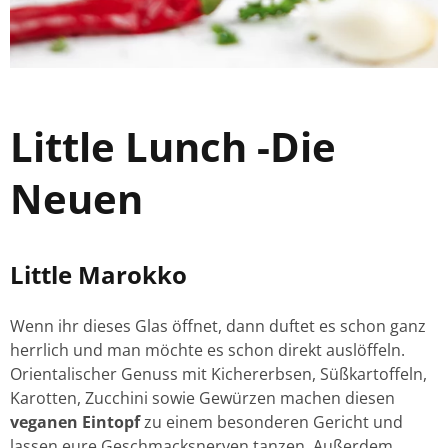
Little Lunch -Die
Neuen
Little Marokko
Wenn ihr dieses Glas öffnet, dann duftet es schon ganz
herrlich und man möchte es schon direkt auslöffeln.
Orientalischer Genuss mit Kichererbsen, Süßkartoffeln,
Karotten, Zucchini sowie Gewürzen machen diesen
veganen Eintopf
zu einem besonderen Gericht und
lassen eure Geschmacksnerven tanzen. Außerdem