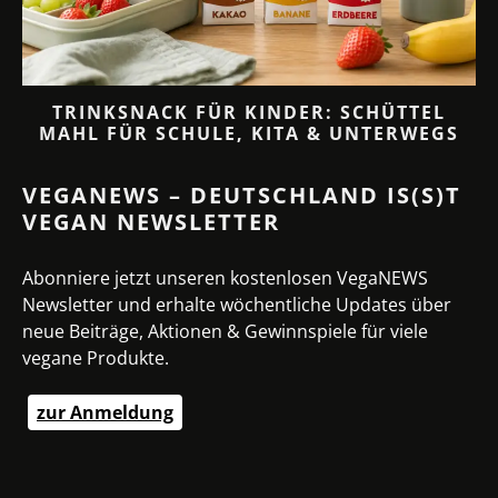
TRINKSNACK FÜR KINDER: SCHÜTTEL
MAHL FÜR SCHULE, KITA & UNTERWEGS
VEGANEWS – DEUTSCHLAND IS(S)T
VEGAN NEWSLETTER
Abonniere jetzt unseren kostenlosen VegaNEWS
Newsletter und erhalte wöchentliche Updates über
neue Beiträge, Aktionen & Gewinnspiele für viele
vegane Produkte.
zur Anmeldung