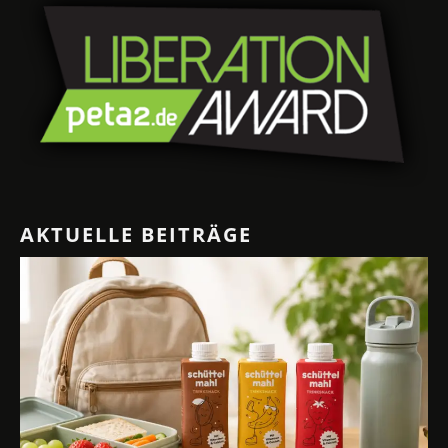
AKTUELLE BEITRÄGE