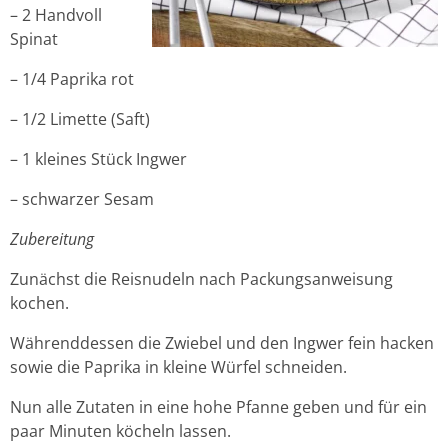
– 2 Handvoll
Spinat
– 1/4 Paprika rot
– 1/2 Limette (Saft)
– 1 kleines Stück Ingwer
– schwarzer Sesam
Zubereitung
Zunächst die Reisnudeln nach Packungsanweisung
kochen.
Währenddessen die Zwiebel und den Ingwer fein hacken
sowie die Paprika in kleine Würfel schneiden.
Nun alle Zutaten in eine hohe Pfanne geben und für ein
paar Minuten köcheln lassen.