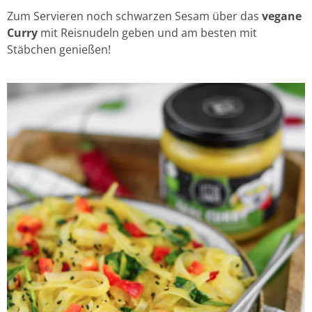
Zum Servieren noch schwarzen Sesam über das
vegane
Curry
mit Reisnudeln geben und am besten mit
Stäbchen genießen!