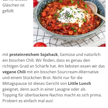
Gläschen ist
gefüllt
mit
proteinreichem Sojahack
, Gemüse und natürlich
ein bisschen Chili. Wir finden, dass es genau den
richtigen Grad an Schärfe hat. Am liebsten essen wir das
vegane Chili
mit ein bisschen Sourcream-Alternative
und einem Stückchen Brot. Nicht nur für die
Mittagspause ist dieses Gericht von
Little Lunch
geeignet, denn auch in einer Lasagne oder als
Topping für überbackene Nachos macht es sich prima.
Probiert es einfach mal aus!