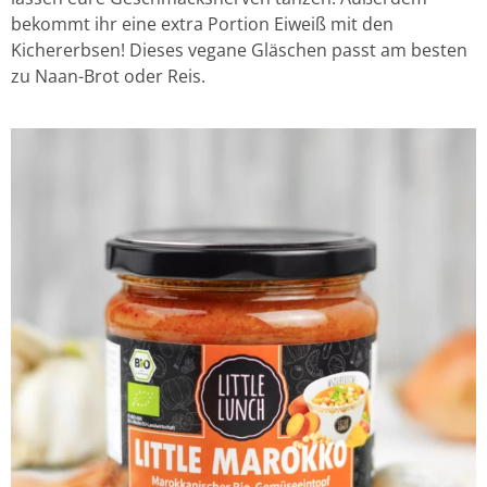
bekommt ihr eine extra Portion Eiweiß mit den
Kichererbsen! Dieses vegane Gläschen passt am besten
zu Naan-Brot oder Reis.