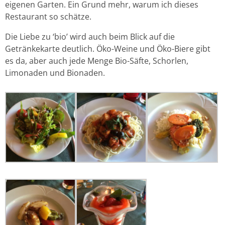
eigenen Garten. Ein Grund mehr, warum ich dieses
Restaurant so schätze.
Die Liebe zu ‘bio’ wird auch beim Blick auf die
Getränkekarte deutlich. Öko-Weine und Öko-Biere gibt
es da, aber auch jede Menge Bio-Säfte, Schorlen,
Limonaden und Bionaden.