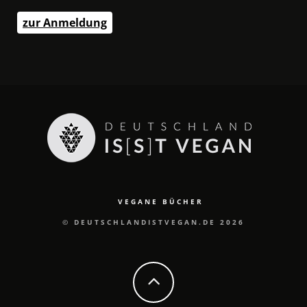
zur Anmeldung
VEGANE BÜCHER
© DEUTSCHLANDISTVEGAN.DE 2026