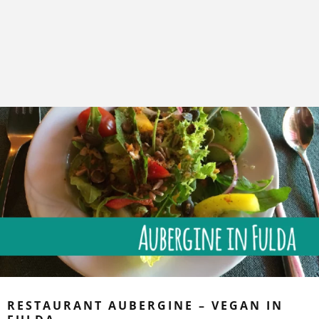
RESTAURANT AUBERGINE – VEGAN IN