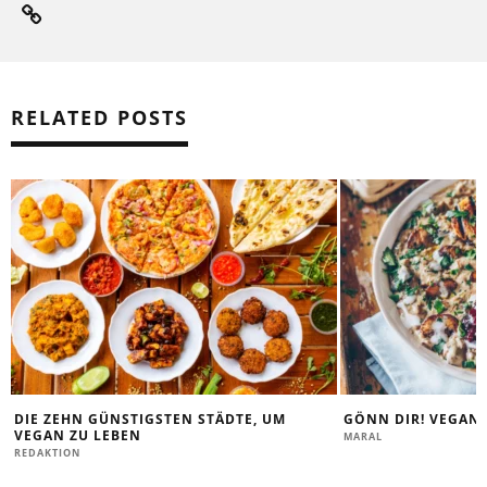
RELATED POSTS
DIE ZEHN GÜNSTIGSTEN STÄDTE, UM
GÖNN DIR! VEGAN
VEGAN ZU LEBEN
MARAL
REDAKTION