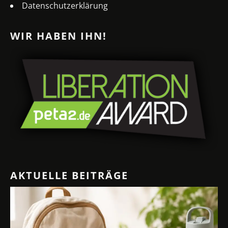
Datenschutzerklärung
WIR HABEN IHN!
AKTUELLE BEITRÄGE