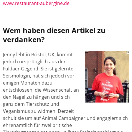
www.restaurant-aubergine.de
Wem haben diesen Artikel zu
verdanken?
Jenny lebt in Bristol, UK, kommt
jedoch ursprünglich aus der
Fuldaer Gegend. Sie ist gelernte
Seismologin, hat sich jedoch vor
einigen Monaten dazu
entschlossen, die Wissenschaft an
den Nagel zu hängen und sich
ganz dem Tierschutz und
Veganismus zu widmen. Derzeit
schult sie um auf Animal Campaigner und engagiert sich
ehrenamtlich für zwei britische