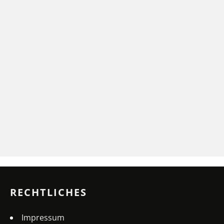
RECHTLICHES
Impressum