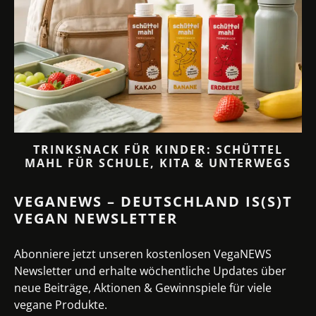
TRINKSNACK FÜR KINDER: SCHÜTTEL
MAHL FÜR SCHULE, KITA & UNTERWEGS
VEGANEWS – DEUTSCHLAND IS(S)T
VEGAN NEWSLETTER
Abonniere jetzt unseren kostenlosen VegaNEWS
Newsletter und erhalte wöchentliche Updates über
neue Beiträge, Aktionen & Gewinnspiele für viele
vegane Produkte.