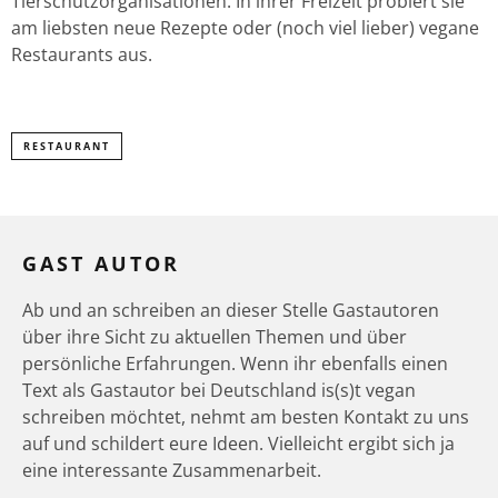
Tierschutzorganisationen. In ihrer Freizeit probiert sie
am liebsten neue Rezepte oder (noch viel lieber) vegane
Restaurants aus.
RESTAURANT
GAST AUTOR
Ab und an schreiben an dieser Stelle Gastautoren
über ihre Sicht zu aktuellen Themen und über
persönliche Erfahrungen. Wenn ihr ebenfalls einen
Text als Gastautor bei Deutschland is(s)t vegan
schreiben möchtet, nehmt am besten Kontakt zu uns
auf und schildert eure Ideen. Vielleicht ergibt sich ja
eine interessante Zusammenarbeit.