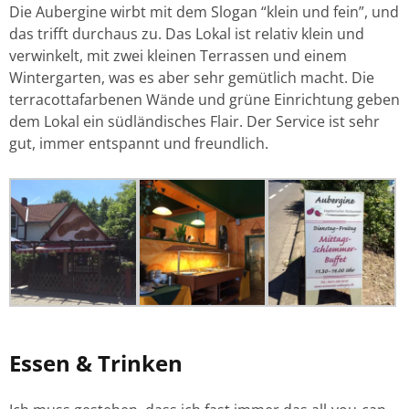
Die Aubergine wirbt mit dem Slogan “klein und fein”, und
das trifft durchaus zu. Das Lokal ist relativ klein und
verwinkelt, mit zwei kleinen Terrassen und einem
Wintergarten, was es aber sehr gemütlich macht. Die
terracottafarbenen Wände und grüne Einrichtung geben
dem Lokal ein südländisches Flair. Der Service ist sehr
gut, immer entspannt und freundlich.
Essen & Trinken