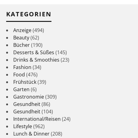
KATEGORIEN
Anzeige
(494)
Beauty
(62)
Bücher
(190)
Desserts & Süßes
(145)
Drinks & Smoothies
(23)
Fashion
(34)
Food
(476)
Frühstück
(39)
Garten
(6)
Gastronomie
(309)
Gesundheit
(86)
Gesundheit
(104)
International/Reisen
(24)
Lifestyle
(962)
Lunch & Dinner
(208)