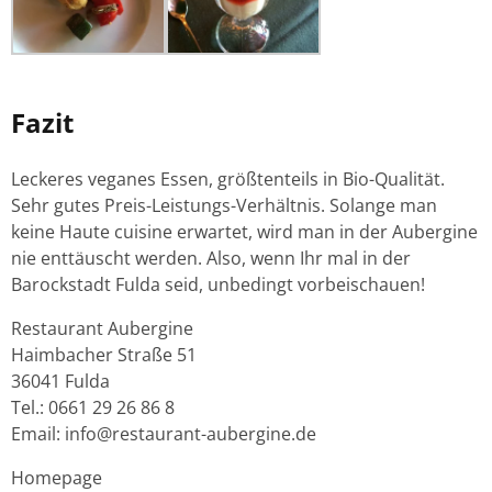
Fazit
Leckeres veganes Essen, größtenteils in Bio-Qualität.
Sehr gutes Preis-Leistungs-Verhältnis. Solange man
keine Haute cuisine erwartet, wird man in der Aubergine
nie enttäuscht werden. Also, wenn Ihr mal in der
Barockstadt Fulda seid, unbedingt vorbeischauen!
Restaurant Aubergine
Haimbacher Straße 51
36041 Fulda
Tel.: 0661 29 26 86 8
Email: info@restaurant-aubergine.de
Homepage