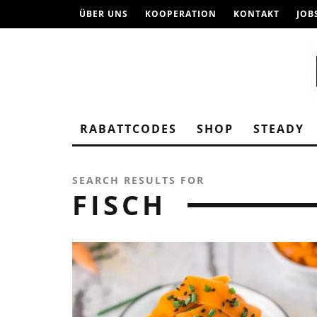
ÜBER UNS
KOOPERATION
KONTAKT
JOB
RABATTCODES
SHOP
STEADY
SEARCH RESULTS FOR
FISCH