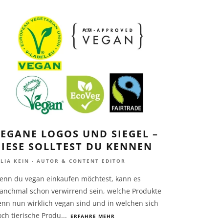
EGANE LOGOS UND SIEGEL –
IESE SOLLTEST DU KENNEN
ULIA KEIN - AUTOR & CONTENT EDITOR
enn du vegan einkaufen möchtest, kann es
anchmal schon verwirrend sein, welche Produkte
enn nun wirklich vegan sind und in welchen sich
ch tierische Produ
...
ERFAHRE MEHR