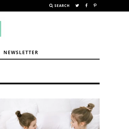
SEARCH
NEWSLETTER