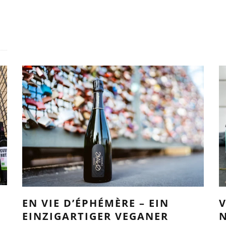
EN VIE D’ÉPHÉMÈRE – EIN
EINZIGARTIGER VEGANER