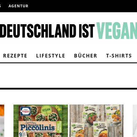
S
AGENTUR
REZEPTE
LIFESTYLE
BÜCHER
T-SHIRTS