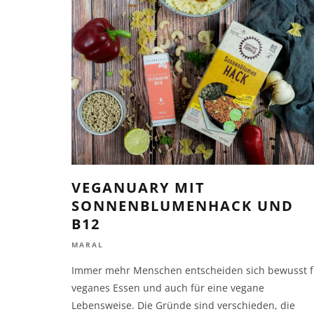
VEGANUARY MIT
SONNENBLUMENHACK UND
B12
MARAL
Immer mehr Menschen entscheiden sich bewusst f
veganes Essen und auch für eine vegane
Lebensweise. Die Gründe sind verschieden, die