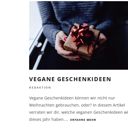
VEGANE GESCHENKIDEEN
REDAKTION
Vegane Geschenkideen können wir nicht nur
Weihnachten gebrauchen, oder? In diesem Artikel
verraten wir dir, welche veganen Geschenkideen wi
dieses Jahr haben.
...
ERFAHRE MEHR