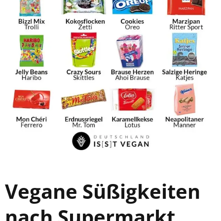
Vegane Süßigkeiten
nach Supermarkt