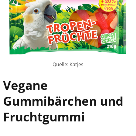
Quelle: Katjes
Vegane
Gummibärchen und
Fruchtgummi