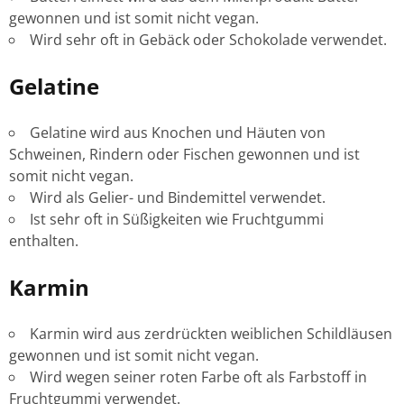
gewonnen und ist somit nicht vegan.
Wird sehr oft in Gebäck oder Schokolade verwendet.
Gelatine
Gelatine wird aus Knochen und Häuten von
Schweinen, Rindern oder Fischen gewonnen und ist
somit nicht vegan.
Wird als Gelier- und Bindemittel verwendet.
Ist sehr oft in Süßigkeiten wie Fruchtgummi
enthalten.
Karmin
Karmin wird aus zerdrückten weiblichen Schildläusen
gewonnen und ist somit nicht vegan.
Wird wegen seiner roten Farbe oft als Farbstoff in
Fruchtgummi verwendet.