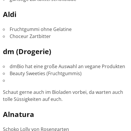
Aldi
Fruchtgummi ohne Gelatine
Choceur Zartbitter
dm (Drogerie)
dmBio hat eine große Auswahl an vegane Produkten
Beauty Sweeties (Fruchtgummis)
Schaut gerne auch im Bioladen vorbei, da warten auch
tolle Süssigkeiten auf euch.
Alnatura
Schoko Lolly von Rosengarten