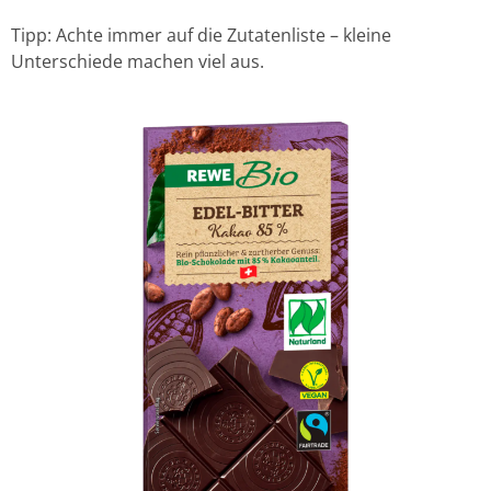
Tipp: Achte immer auf die Zutatenliste – kleine
Unterschiede machen viel aus.