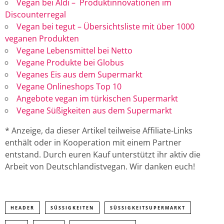
Vegan bei Aldi – Produktinnovationen im
Discounterregal
Vegan bei tegut – Übersichtsliste mit über 1000
veganen Produkten
Vegane Lebensmittel bei Netto
Vegane Produkte bei Globus
Veganes Eis aus dem Supermarkt
Vegane Onlineshops Top 10
Angebote vegan im türkischen Supermarkt
Vegane Süßigkeiten aus dem Supermarkt
* Anzeige, da dieser Artikel teilweise Affiliate-Links
enthält oder in Kooperation mit einem Partner
entstand. Durch euren Kauf unterstützt ihr aktiv die
Arbeit von Deutschlandistvegan. Wir danken euch!
HEADER
SÜSSIGKEITEN
SÜSSIGKEITSUPERMARKT