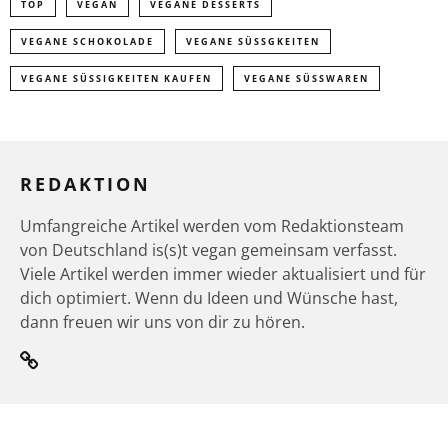
TOP
VEGAN
VEGANE DESSERTS
VEGANE SCHOKOLADE
VEGANE SÜSSGKEITEN
VEGANE SÜSSIGKEITEN KAUFEN
VEGANE SÜSSWAREN
REDAKTION
Umfangreiche Artikel werden vom Redaktionsteam
von Deutschland is(s)t vegan gemeinsam verfasst.
Viele Artikel werden immer wieder aktualisiert und für
dich optimiert. Wenn du Ideen und Wünsche hast,
dann freuen wir uns von dir zu hören.