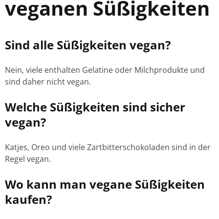
veganen Süßigkeiten
Sind alle Süßigkeiten vegan?
Nein, viele enthalten Gelatine oder Milchprodukte und
sind daher nicht vegan.
Welche Süßigkeiten sind sicher
vegan?
Katjes, Oreo und viele Zartbitterschokoladen sind in der
Regel vegan.
Wo kann man vegane Süßigkeiten
kaufen?