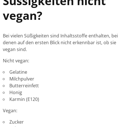
Süssigkeiten nicht
vegan?
Bei vielen Süßigkeiten sind Inhaltsstoffe enthalten, bei
denen auf den ersten Blick nicht erkennbar ist, ob sie
vegan sind.
Nicht vegan:
Gelatine
Milchpulver
Butterreinfett
Honig
Karmin (E120)
Vegan:
Zucker