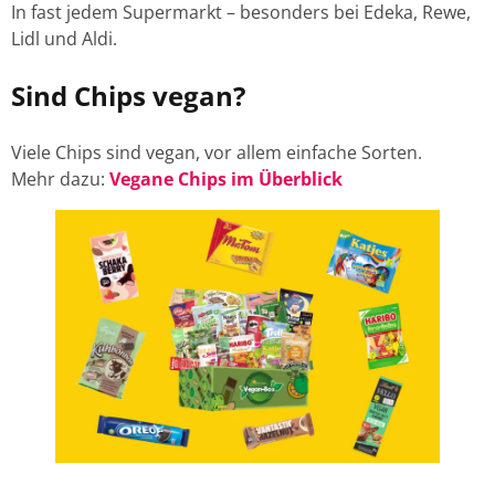
In fast jedem Supermarkt – besonders bei Edeka, Rewe,
Lidl und Aldi.
Sind Chips vegan?
Viele Chips sind vegan, vor allem einfache Sorten.
Mehr dazu:
Vegane Chips im Überblick