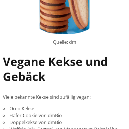
Quelle: dm
Vegane Kekse und
Gebäck
Viele bekannte Kekse sind zufällig vegan:
Oreo Kekse
Hafer Cookie von dmBio
Doppelkekse von dmBio