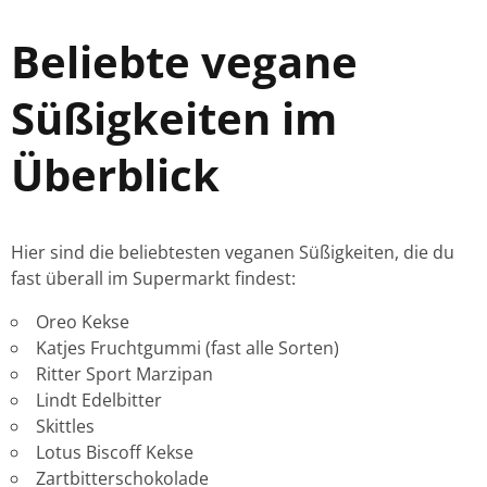
Beliebte vegane
Süßigkeiten im
Überblick
Hier sind die beliebtesten veganen Süßigkeiten, die du
fast überall im Supermarkt findest:
Oreo Kekse
Katjes Fruchtgummi (fast alle Sorten)
Ritter Sport Marzipan
Lindt Edelbitter
Skittles
Lotus Biscoff Kekse
Zartbitterschokolade