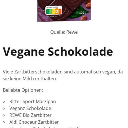
Quelle: Rewe
Vegane Schokolade
Viele Zartbitterschokoladen sind automatisch vegan, da
sie keine Milch enthalten.
Beliebte Optionen:
Ritter Sport Marzipan
Veganz Schokolade
REWE Bio Zartbitter
Aldi Choceur Zartbitter