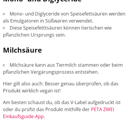
Mono- und Diglyceride von Speisefettsäuren werden
als Emulgatoren in Süßwaren verwendet.
Diese Speisefetttsäuren können tierischen wie
pflanzlichen Ursprungs sein.
Milchsäure
Milchsäure kann aus Tiermilch stammen oder beim
pflanzlichen Vergärungsprozess entstehen.
Hier gilt also auch: Besser genau überprüfen, ob das
Produkt wirklich vegan ist!
Am besten schaust du, ob das V-Label aufgedruckt ist
oder du prüfst das Produkt mithilfe der
PETA ZWEI
Einkaufsguide-App
.