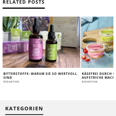
RELATED POSTS
BITTERSTOFFE: WARUM SIE SO WERTVOLL
KÄSEFREI DURCH D
SIND
AUFSTRICHE MACHE
REDAKTION
REDAKTION
KATEGORIEN