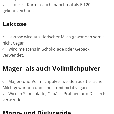
Leider ist Karmin auch manchmal als E 120
gekennzeichnet.
Laktose
Laktose wird aus tierischer Milch gewonnen somit
nicht vegan.
Wird meistens in Schokolade oder Gebäck
verwendet.
Mager- als auch Vollmilchpulver
Mager- und Vollmilchpulver werden aus tierischer
Milch gewonnen und sind somit nicht vegan.
Wird in Schokolade, Gebäck, Pralinen und Desserts
verwendet.
Mono- und Diglyceride