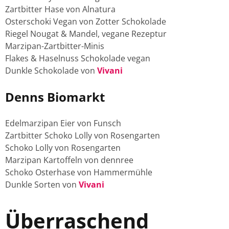
Zartbitter Hase von Alnatura
Osterschoki Vegan von Zotter Schokolade
Riegel Nougat & Mandel, vegane Rezeptur
Marzipan-Zartbitter-Minis
Flakes & Haselnuss Schokolade vegan
Dunkle Schokolade von
Vivani
Denns Biomarkt
Edelmarzipan Eier von Funsch
Zartbitter Schoko Lolly von Rosengarten
Schoko Lolly von Rosengarten
Marzipan Kartoffeln von dennree
Schoko Osterhase von Hammermühle
Dunkle Sorten von
Vivani
Überraschend