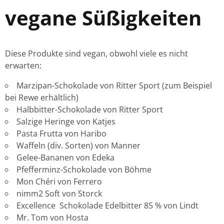
vegane Süßigkeiten
Diese Produkte sind vegan, obwohl viele es nicht
erwarten:
Marzipan-Schokolade von Ritter Sport (zum Beispiel
bei Rewe erhältlich)
Halbbitter-Schokolade von Ritter Sport
Salzige Heringe von Katjes
Pasta Frutta von Haribo
Waffeln (div. Sorten) von Manner
Gelee-Bananen von Edeka
Pfefferminz-Schokolade von Böhme
Mon Chéri von Ferrero
nimm2 Soft von Storck
Excellence Schokolade Edelbitter 85 % von Lindt
Mr. Tom von Hosta