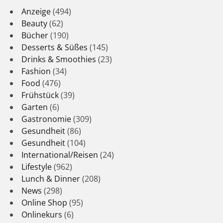
Anzeige
(494)
Beauty
(62)
Bücher
(190)
Desserts & Süßes
(145)
Drinks & Smoothies
(23)
Fashion
(34)
Food
(476)
Frühstück
(39)
Garten
(6)
Gastronomie
(309)
Gesundheit
(86)
Gesundheit
(104)
International/Reisen
(24)
Lifestyle
(962)
Lunch & Dinner
(208)
News
(298)
Online Shop
(95)
Onlinekurs
(6)