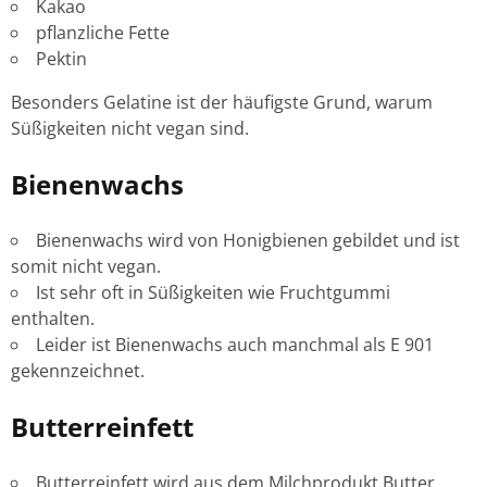
Kakao
pflanzliche Fette
Pektin
Besonders Gelatine ist der häufigste Grund, warum
Süßigkeiten nicht vegan sind.
Bienenwachs
Bienenwachs wird von Honigbienen gebildet und ist
somit nicht vegan.
Ist sehr oft in Süßigkeiten wie Fruchtgummi
enthalten.
Leider ist Bienenwachs auch manchmal als E 901
gekennzeichnet.
Butterreinfett
Butterreinfett wird aus dem Milchprodukt Butter