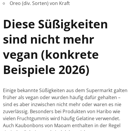
Oreo (div. Sorten) von Kraft
Diese Süßigkeiten
sind nicht mehr
vegan (konkrete
Beispiele 2026)
Einige bekannte Süßigkeiten aus dem Supermarkt galten
früher als vegan oder wurden häufig dafür gehalten –
sind es aber inzwischen nicht mehr oder waren es nie
zuverlässig. Besonders bei Produkten von Haribo wie
vielen Fruchtgummis wird häufig Gelatine verwendet.
Auch Kaubonbons von Maoam enthalten in der Regel