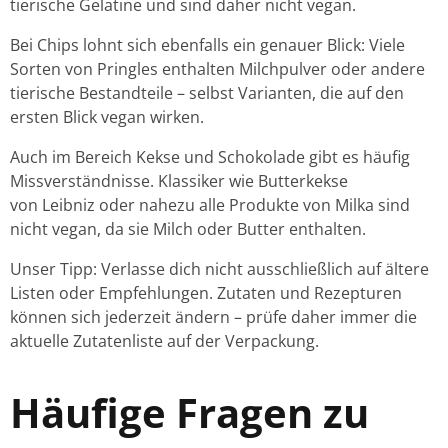
tierische Gelatine und sind daher nicht vegan.
Bei Chips lohnt sich ebenfalls ein genauer Blick: Viele
Sorten von Pringles enthalten Milchpulver oder andere
tierische Bestandteile – selbst Varianten, die auf den
ersten Blick vegan wirken.
Auch im Bereich Kekse und Schokolade gibt es häufig
Missverständnisse. Klassiker wie Butterkekse
von Leibniz oder nahezu alle Produkte von Milka sind
nicht vegan, da sie Milch oder Butter enthalten.
Unser Tipp: Verlasse dich nicht ausschließlich auf ältere
Listen oder Empfehlungen. Zutaten und Rezepturen
können sich jederzeit ändern – prüfe daher immer die
aktuelle Zutatenliste auf der Verpackung.
Häufige Fragen zu