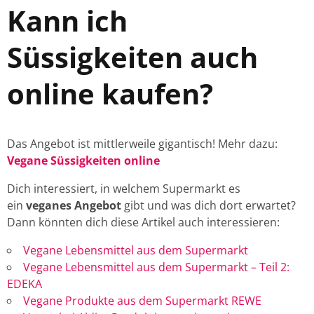
Kann ich
Süssigkeiten auch
online kaufen?
Das Angebot ist mittlerweile gigantisch! Mehr dazu:
Vegane Süssigkeiten online
Dich interessiert, in welchem Supermarkt es
ein
veganes Angebot
gibt und was dich dort erwartet?
Dann könnten dich diese Artikel auch interessieren:
Vegane Lebensmittel aus dem Supermarkt
Vegane Lebensmittel aus dem Supermarkt – Teil 2:
EDEKA
Vegane Produkte aus dem Supermarkt REWE