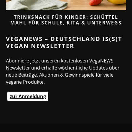
TRINKSNACK FÜR KINDER: SCHÜTTEL
MAHL FÜR SCHULE, KITA & UNTERWEGS
VEGANEWS – DEUTSCHLAND IS(S)T
VEGAN NEWSLETTER
Abonniere jetzt unseren kostenlosen VegaNEWS
Newsletter und erhalte wöchentliche Updates über
neue Beiträge, Aktionen & Gewinnspiele für viele
vegane Produkte.
zur Anmeldung