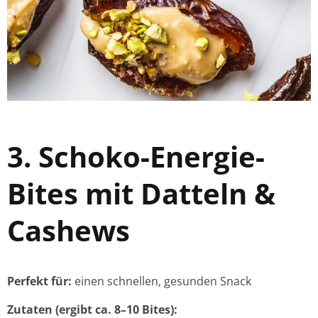
3. Schoko-Energie-
Bites mit Datteln &
Cashews
Perfekt für:
einen schnellen, gesunden Snack
Zutaten (ergibt ca. 8–10 Bites):