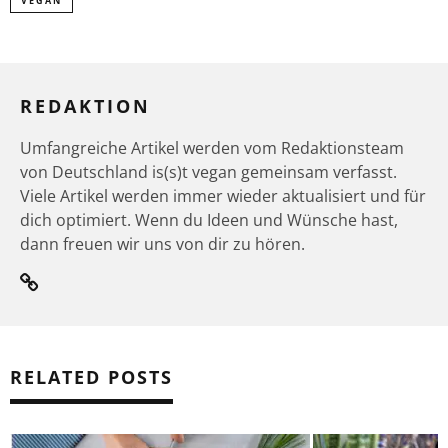
VEGAN
REDAKTION
Umfangreiche Artikel werden vom Redaktionsteam
von Deutschland is(s)t vegan gemeinsam verfasst.
Viele Artikel werden immer wieder aktualisiert und für
dich optimiert. Wenn du Ideen und Wünsche hast,
dann freuen wir uns von dir zu hören.
RELATED POSTS