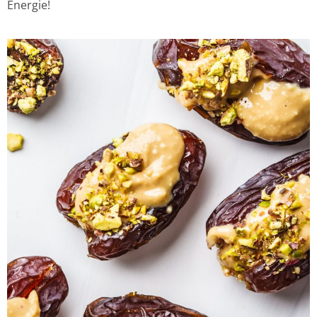
Energie!