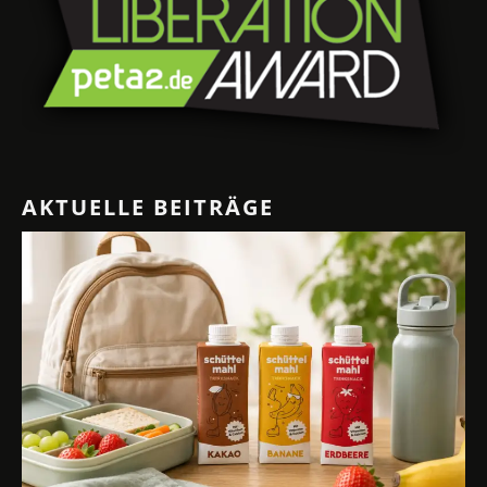
AKTUELLE BEITRÄGE