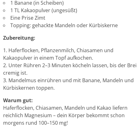
1 Banane (in Scheiben)
1 TL Kakaopulver (ungesüßt)
Eine Prise Zimt
Topping: gehackte Mandeln oder Kürbiskerne
Zubereitung:
Haferflocken, Pflanzenmilch, Chiasamen und
Kakaopulver in einem Topf aufkochen.
Unter Rühren 2–3 Minuten köcheln lassen, bis der Brei
cremig ist.
Mandelmus einrühren und mit Banane, Mandeln und
Kürbiskernen toppen.
Warum gut:
Haferflocken, Chiasamen, Mandeln und Kakao liefern
reichlich Magnesium – dein Körper bekommt schon
morgens rund 100–150 mg!