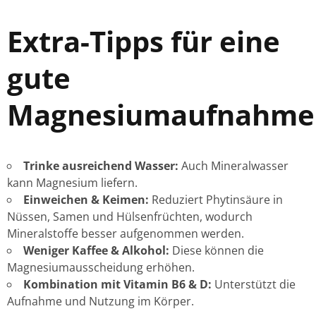
Extra-Tipps für eine
gute
Magnesiumaufnahme
Trinke ausreichend Wasser:
Auch Mineralwasser
kann Magnesium liefern.
Einweichen & Keimen:
Reduziert Phytinsäure in
Nüssen, Samen und Hülsenfrüchten, wodurch
Mineralstoffe besser aufgenommen werden.
Weniger Kaffee & Alkohol:
Diese können die
Magnesiumausscheidung erhöhen.
Kombination mit Vitamin B6 & D:
Unterstützt die
Aufnahme und Nutzung im Körper.