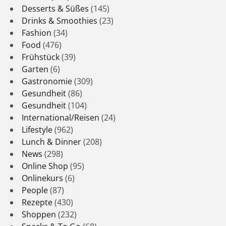
Desserts & Süßes
(145)
Drinks & Smoothies
(23)
Fashion
(34)
Food
(476)
Frühstück
(39)
Garten
(6)
Gastronomie
(309)
Gesundheit
(86)
Gesundheit
(104)
International/Reisen
(24)
Lifestyle
(962)
Lunch & Dinner
(208)
News
(298)
Online Shop
(95)
Onlinekurs
(6)
People
(87)
Rezepte
(430)
Shoppen
(232)