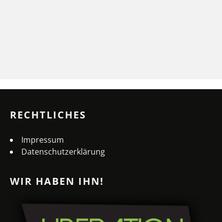
RECHTLICHES
Impressum
Datenschutzerklärung
WIR HABEN IHN!