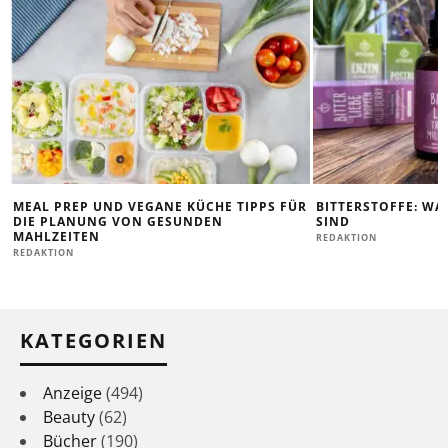
MEAL PREP UND VEGANE KÜCHE TIPPS FÜR
BITTERSTOFFE: WA
DIE PLANUNG VON GESUNDEN
SIND
MAHLZEITEN
REDAKTION
REDAKTION
KATEGORIEN
Anzeige
(494)
Beauty
(62)
Bücher
(190)