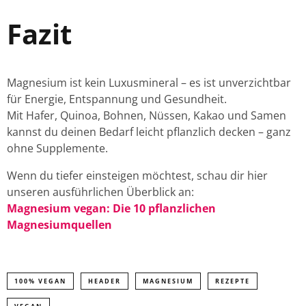
Fazit
Magnesium ist kein Luxusmineral – es ist unverzichtbar
für Energie, Entspannung und Gesundheit.
Mit Hafer, Quinoa, Bohnen, Nüssen, Kakao und Samen
kannst du deinen Bedarf leicht pflanzlich decken – ganz
ohne Supplemente.
Wenn du tiefer einsteigen möchtest, schau dir hier
unseren ausführlichen Überblick an:
Magnesium vegan: Die 10 pflanzlichen
Magnesiumquellen
100% VEGAN
HEADER
MAGNESIUM
REZEPTE