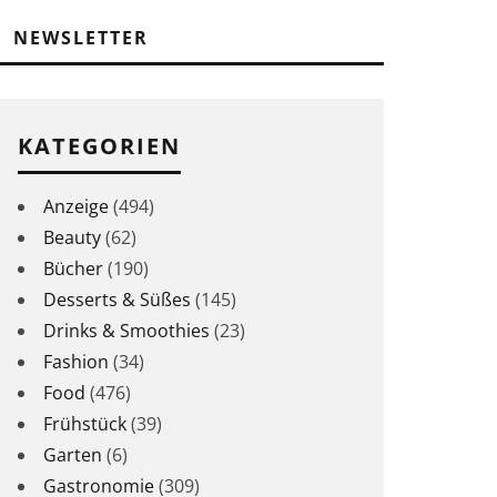
NEWSLETTER
KATEGORIEN
Anzeige
(494)
Beauty
(62)
Bücher
(190)
Desserts & Süßes
(145)
Drinks & Smoothies
(23)
Fashion
(34)
Food
(476)
Frühstück
(39)
Garten
(6)
Gastronomie
(309)