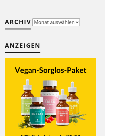
ARCHIV
Archiv
ANZEIGEN