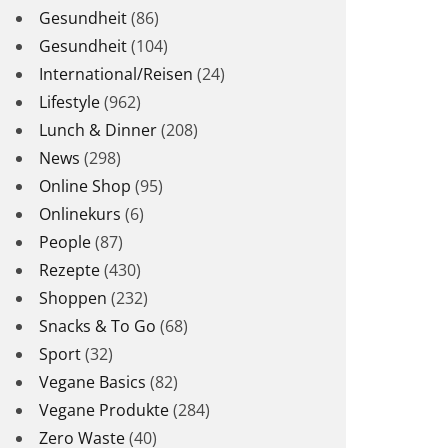
Gesundheit
(86)
Gesundheit
(104)
International/Reisen
(24)
Lifestyle
(962)
Lunch & Dinner
(208)
News
(298)
Online Shop
(95)
Onlinekurs
(6)
People
(87)
Rezepte
(430)
Shoppen
(232)
Snacks & To Go
(68)
Sport
(32)
Vegane Basics
(82)
Vegane Produkte
(284)
Zero Waste
(40)