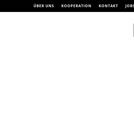
ÜBER UNS
KOOPERATION
KONTAKT
JOB