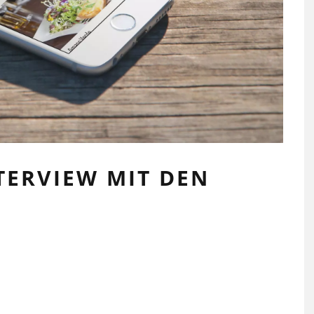
TERVIEW MIT DEN