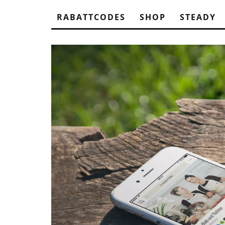
RABATTCODES
SHOP
STEADY