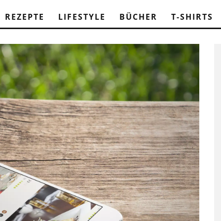
REZEPTE
LIFESTYLE
BÜCHER
T-SHIRTS