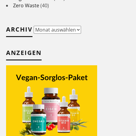
Zero Waste
(40)
ARCHIV
Archiv
ANZEIGEN