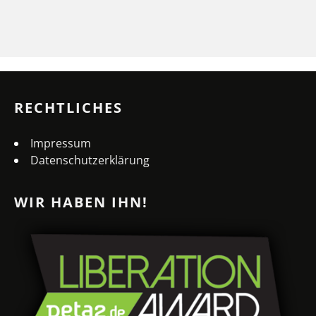
RECHTLICHES
Impressum
Datenschutzerklärung
WIR HABEN IHN!