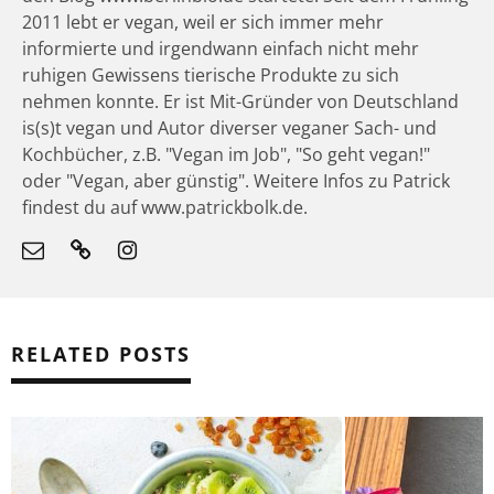
2011 lebt er vegan, weil er sich immer mehr
informierte und irgendwann einfach nicht mehr
ruhigen Gewissens tierische Produkte zu sich
nehmen konnte. Er ist Mit-Gründer von Deutschland
is(s)t vegan und Autor diverser veganer Sach- und
Kochbücher, z.B. "Vegan im Job", "So geht vegan!"
oder "Vegan, aber günstig". Weitere Infos zu Patrick
findest du auf www.patrickbolk.de.
RELATED POSTS