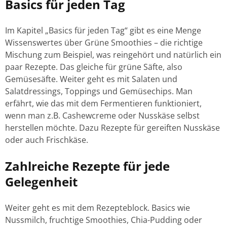
Basics für jeden Tag
Im Kapitel „Basics für jeden Tag“ gibt es eine Menge
Wissenswertes über Grüne Smoothies – die richtige
Mischung zum Beispiel, was reingehört und natürlich ein
paar Rezepte. Das gleiche für grüne Säfte, also
Gemüsesäfte. Weiter geht es mit Salaten und
Salatdressings, Toppings und Gemüsechips. Man
erfährt, wie das mit dem Fermentieren funktioniert,
wenn man z.B. Cashewcreme oder Nusskäse selbst
herstellen möchte. Dazu Rezepte für gereiften Nusskäse
oder auch Frischkäse.
Zahlreiche Rezepte für jede
Gelegenheit
Weiter geht es mit dem Rezepteblock. Basics wie
Nussmilch, fruchtige Smoothies, Chia-Pudding oder