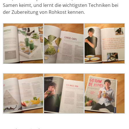
Samen keimt, und lernt die wichtigsten Techniken bei
der Zubereitung von Rohkost kennen.