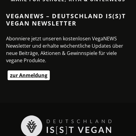
VEGANEWS – DEUTSCHLAND IS(S)T
VEGAN NEWSLETTER
Abonniere jetzt unseren kostenlosen VegaNEWS
Newsletter und erhalte wöchentliche Updates über
neue Beiträge, Aktionen & Gewinnspiele für viele
vegane Produkte.
zur Anmeldung