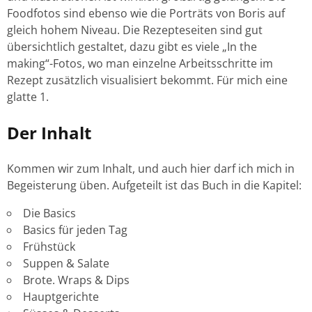
Foodfotos sind ebenso wie die Porträts von Boris auf
gleich hohem Niveau. Die Rezepteseiten sind gut
übersichtlich gestaltet, dazu gibt es viele „In the
making“-Fotos, wo man einzelne Arbeitsschritte im
Rezept zusätzlich visualisiert bekommt. Für mich eine
glatte 1.
Der Inhalt
Kommen wir zum Inhalt, und auch hier darf ich mich in
Begeisterung üben. Aufgeteilt ist das Buch in die Kapitel:
Die Basics
Basics für jeden Tag
Frühstück
Suppen & Salate
Brote. Wraps & Dips
Hauptgerichte