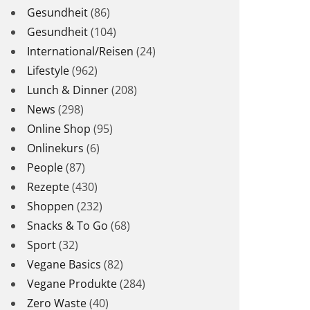
Gesundheit
(86)
Gesundheit
(104)
International/Reisen
(24)
Lifestyle
(962)
Lunch & Dinner
(208)
News
(298)
Online Shop
(95)
Onlinekurs
(6)
People
(87)
Rezepte
(430)
Shoppen
(232)
Snacks & To Go
(68)
Sport
(32)
Vegane Basics
(82)
Vegane Produkte
(284)
Zero Waste
(40)