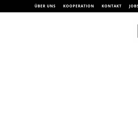
ÜBER UNS
KOOPERATION
KONTAKT
JOB