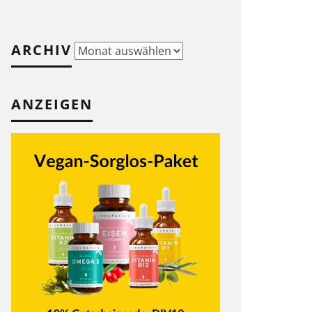
ARCHIV
Archiv
ANZEIGEN