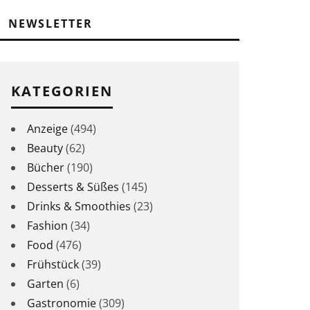
NEWSLETTER
KATEGORIEN
Anzeige
(494)
Beauty
(62)
Bücher
(190)
Desserts & Süßes
(145)
Drinks & Smoothies
(23)
Fashion
(34)
Food
(476)
Frühstück
(39)
Garten
(6)
Gastronomie
(309)