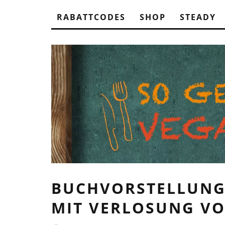
RABATTCODES
SHOP
STEADY
BUCHVORSTELLUNG 
MIT VERLOSUNG VO