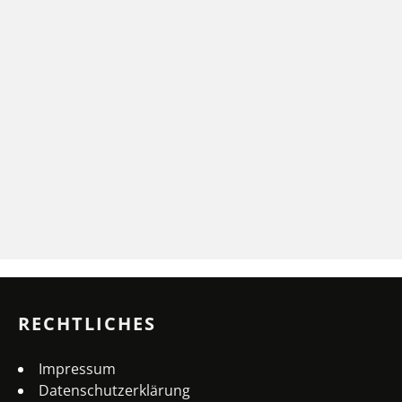
RECHTLICHES
Impressum
Datenschutzerklärung