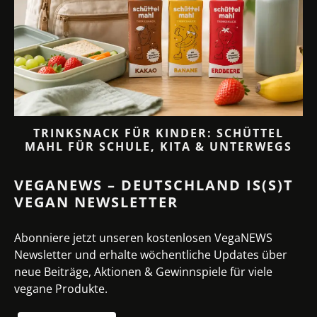
TRINKSNACK FÜR KINDER: SCHÜTTEL
MAHL FÜR SCHULE, KITA & UNTERWEGS
VEGANEWS – DEUTSCHLAND IS(S)T
VEGAN NEWSLETTER
Abonniere jetzt unseren kostenlosen VegaNEWS
Newsletter und erhalte wöchentliche Updates über
neue Beiträge, Aktionen & Gewinnspiele für viele
vegane Produkte.