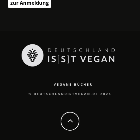
zur Anmeldung
VEGANE BÜCHER
© DEUTSCHLANDISTVEGAN.DE 2026