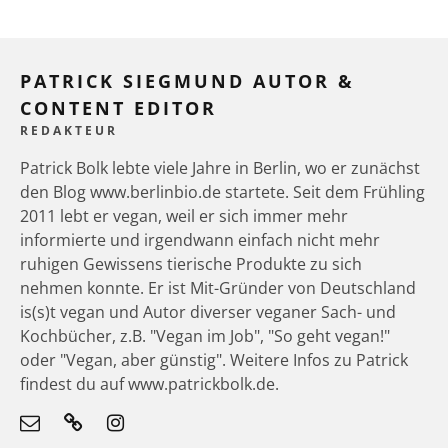
PATRICK SIEGMUND AUTOR &
CONTENT EDITOR
REDAKTEUR
Patrick Bolk lebte viele Jahre in Berlin, wo er zunächst
den Blog www.berlinbio.de startete. Seit dem Frühling
2011 lebt er vegan, weil er sich immer mehr
informierte und irgendwann einfach nicht mehr
ruhigen Gewissens tierische Produkte zu sich
nehmen konnte. Er ist Mit-Gründer von Deutschland
is(s)t vegan und Autor diverser veganer Sach- und
Kochbücher, z.B. "Vegan im Job", "So geht vegan!"
oder "Vegan, aber günstig". Weitere Infos zu Patrick
findest du auf www.patrickbolk.de.