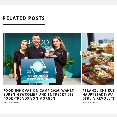
RELATED POSTS
FOOD INNOVATION CAMP 2026: WÄHLT
PFLANZLICHE KULI
EUREN NEWCOMER UND ENTDECKT DIE
HAUPTSTADT: WAR
FOOD-TRENDS VON MORGEN
BERLIN REVOLUTI
REDAKTION
REDAKTION