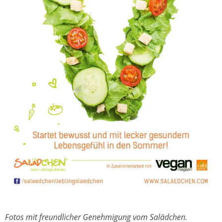
Fotos mit freundlicher Genehmigung vom Salädchen.