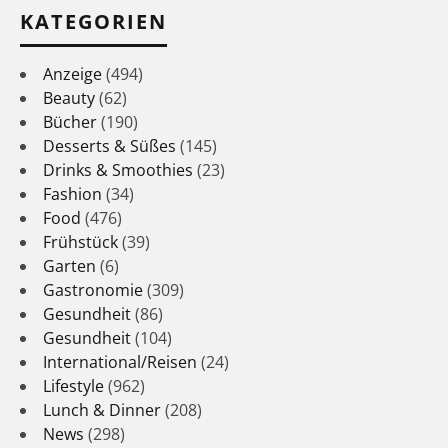
KATEGORIEN
Anzeige
(494)
Beauty
(62)
Bücher
(190)
Desserts & Süßes
(145)
Drinks & Smoothies
(23)
Fashion
(34)
Food
(476)
Frühstück
(39)
Garten
(6)
Gastronomie
(309)
Gesundheit
(86)
Gesundheit
(104)
International/Reisen
(24)
Lifestyle
(962)
Lunch & Dinner
(208)
News
(298)