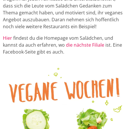
dass sich die Leute vom Salädchen Gedanken zum
Thema gemacht haben, und motiviert sind, ihr veganes
Angebot auszubauen. Daran nehmen sich hoffentlich
noch viele weitere Restaurants ein Beispiel!
Hier
findest du die Homepage vom Salädchen, und
kannst da auch erfahren, wo
die nächste Filiale
ist. Eine
Facebook-Seite gibt es auch.