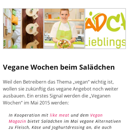
Vegane Wochen beim Salädchen
Weil den Betreibern das Thema „vegan“ wichtig ist,
wollen sie zukünftig das vegane Angebot noch weiter
ausbauen. Ein erstes Signal werden die „Veganen
Wochen“ im Mai 2015 werden:
In Kooperation mit
like meat
und dem
Vegan
Magazin
bietet Salädchen im Mai vegane Alternativen
zu Fleisch, Käse und Joghurtdressing an, die auch