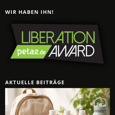
WIR HABEN IHN!
AKTUELLE BEITRÄGE