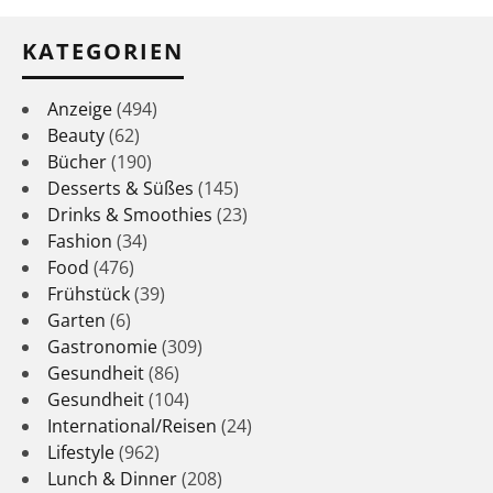
KATEGORIEN
Anzeige
(494)
Beauty
(62)
Bücher
(190)
Desserts & Süßes
(145)
Drinks & Smoothies
(23)
Fashion
(34)
Food
(476)
Frühstück
(39)
Garten
(6)
Gastronomie
(309)
Gesundheit
(86)
Gesundheit
(104)
International/Reisen
(24)
Lifestyle
(962)
Lunch & Dinner
(208)