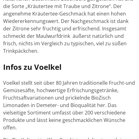
die Sorte „Kräutertee mit Traube und Zitrone“. Der
angenehme Kräutertee-Geschmack hat einen hohen
Wiedererkennungswert. Der Nachgeschmack ist dank
der Zitrone sehr fruchtig und erfrischend. Insgesamt
schmeckt der Maulwurfdrink äußerst natürlich und
frisch, nichts im Vergleich zu typischen, viel zu süßen
Trinkpäckchen.
Infos zu Voelkel
Voelkel stellt seit über 80 Jahren traditionelle Frucht-und
Gemüsesäfte, hochwertige Erfrischungsgetränke,
Fruchtsaftvariationen und prickelnde BioZisch
Limonaden in Demeter- und Bioqualität her. Das
vielseitige Sortiment umfasst über 200 verschiedene
Produkte und lässt keine geschmacklichen Wünsche
offen.