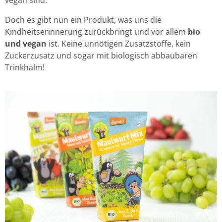
Doch es gibt nun ein Produkt, was uns die
Kindheitserinnerung zurückbringt und vor allem
bio
und vegan
ist. Keine unnötigen Zusatzstoffe, kein
Zuckerzusatz und sogar mit biologisch abbaubaren
Trinkhalm!