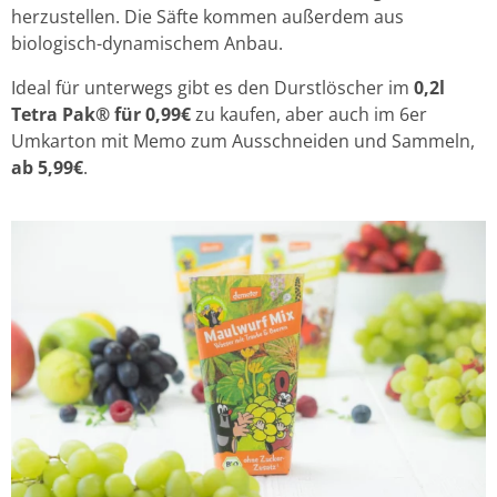
herzustellen. Die Säfte kommen außerdem aus
biologisch-dynamischem Anbau.
Ideal für unterwegs gibt es den Durstlöscher im
0,2l
Tetra Pak® für 0,99€
zu kaufen, aber auch im 6er
Umkarton mit Memo zum Ausschneiden und Sammeln,
ab 5,99€
.