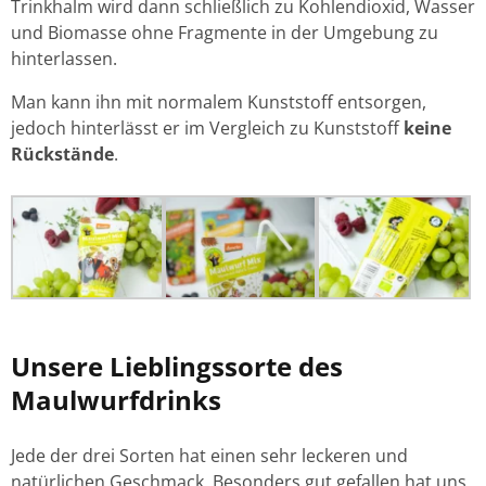
Trinkhalm wird dann schließlich zu Kohlendioxid, Wasser
und Biomasse ohne Fragmente in der Umgebung zu
hinterlassen.
Man kann ihn mit normalem Kunststoff entsorgen,
jedoch hinterlässt er im Vergleich zu Kunststoff
keine
Rückstände
.
Unsere Lieblingssorte des
Maulwurfdrinks
Jede der drei Sorten hat einen sehr leckeren und
natürlichen Geschmack. Besonders gut gefallen hat uns