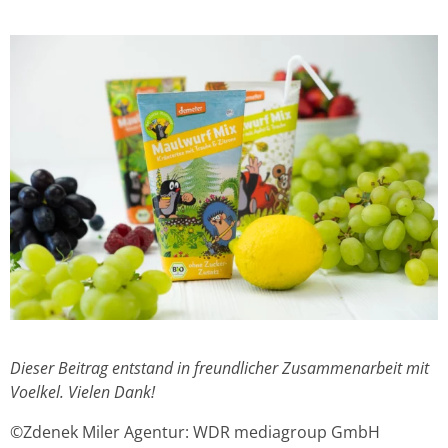
Dieser Beitrag entstand in freundlicher Zusammenarbeit mit
Voelkel. Vielen Dank!
©Zdenek Miler Agentur: WDR mediagroup GmbH