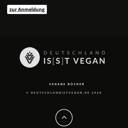
zur Anmeldung
VEGANE BÜCHER
© DEUTSCHLANDISTVEGAN.DE 2026