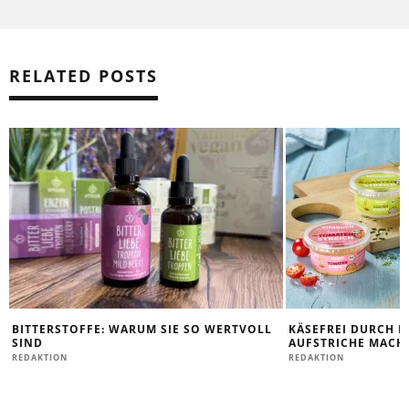
RELATED POSTS
BITTERSTOFFE: WARUM SIE SO WERTVOLL
KÄSEFREI DURCH D
SIND
AUFSTRICHE MACHE
REDAKTION
REDAKTION