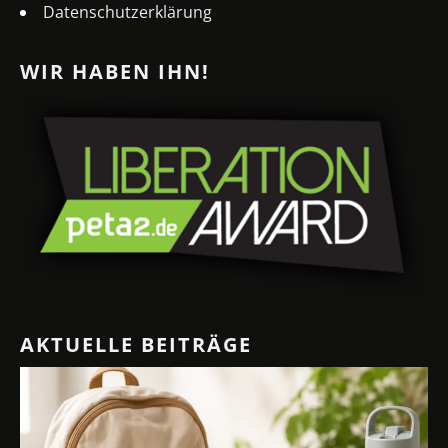
Datenschutzerklärung
WIR HABEN IHN!
AKTUELLE BEITRÄGE