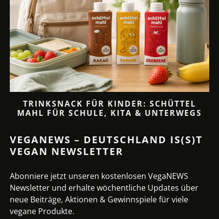
TRINKSNACK FÜR KINDER: SCHÜTTEL
MAHL FÜR SCHULE, KITA & UNTERWEGS
VEGANEWS – DEUTSCHLAND IS(S)T
VEGAN NEWSLETTER
Abonniere jetzt unseren kostenlosen VegaNEWS
Newsletter und erhalte wöchentliche Updates über
neue Beiträge, Aktionen & Gewinnspiele für viele
vegane Produkte.