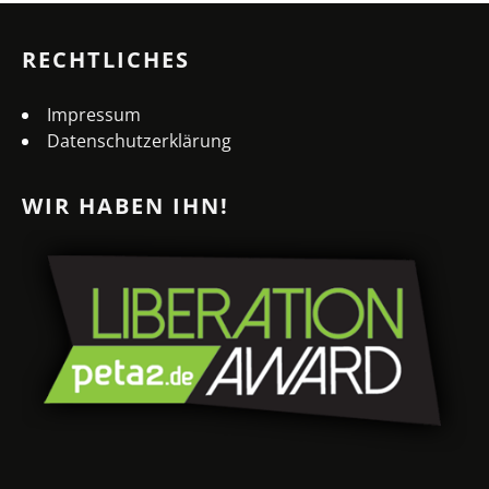
RECHTLICHES
Impressum
Datenschutzerklärung
WIR HABEN IHN!