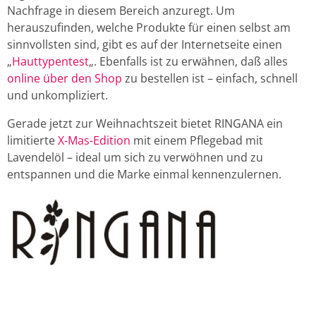
Nachfrage in diesem Bereich anzuregt. Um
herauszufinden, welche Produkte für einen selbst am
sinnvollsten sind, gibt es auf der Internetseite einen
„
Hauttypentest
„. Ebenfalls ist zu erwähnen, daß alles
online über den Shop
zu bestellen ist – einfach, schnell
und unkompliziert.
Gerade jetzt zur Weihnachtszeit bietet RINGANA ein
limitierte
X-Mas-Edition
mit einem Pflegebad mit
Lavendelöl – ideal um sich zu verwöhnen und zu
entspannen und die Marke einmal kennenzulernen.