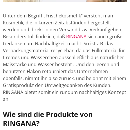
Unter dem Begriff „Frischekosmetik“ versteht man
Kosmetik, die in kurzen Zeitabständen hergestellt
werden und direkt in den Versand bzw. Verkauf gehen.
Besonders toll finde ich, daß
RINGANA
sich auch große
Gedanken um Nachhaltigkeit macht. So ist z.B. das
Verpackungsmaterial recyclebar, da das Füllmaterial für
Cremes und Wässerchen ausschließlich aus natürlicher
Maisstärke und Wasser besteht . Und den leeren und
benutzten Flakon retourniert das Unternehmen
ebenfalls, nimmt ihn also zurück, und belohnt mit einem
Gratisprodukt den Umweltgedanken des Kunden.
RINGANA bietet somit ein rundum nachhaltiges Konzept
an.
Wie sind die Produkte von
RINGANA?