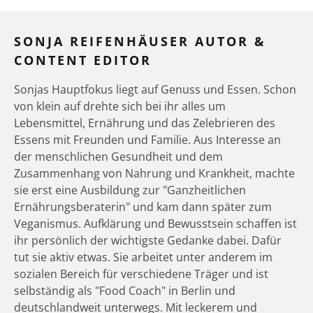
SONJA REIFENHÄUSER AUTOR &
CONTENT EDITOR
Sonjas Hauptfokus liegt auf Genuss und Essen. Schon
von klein auf drehte sich bei ihr alles um
Lebensmittel, Ernährung und das Zelebrieren des
Essens mit Freunden und Familie. Aus Interesse an
der menschlichen Gesundheit und dem
Zusammenhang von Nahrung und Krankheit, machte
sie erst eine Ausbildung zur "Ganzheitlichen
Ernährungsberaterin" und kam dann später zum
Veganismus. Aufklärung und Bewusstsein schaffen ist
ihr persönlich der wichtigste Gedanke dabei. Dafür
tut sie aktiv etwas. Sie arbeitet unter anderem im
sozialen Bereich für verschiedene Träger und ist
selbständig als "Food Coach" in Berlin und
deutschlandweit unterwegs. Mit leckerem und