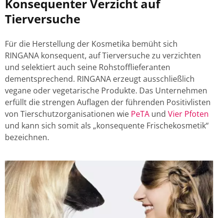
Konsequenter Verzicht auf
Tierversuche
Für die Herstellung der Kosmetika bemüht sich
RINGANA konsequent, auf Tierversuche zu verzichten
und selektiert auch seine Rohstofflieferanten
dementsprechend. RINGANA erzeugt ausschließlich
vegane oder vegetarische Produkte. Das Unternehmen
erfüllt die strengen Auflagen der führenden Positivlisten
von Tierschutzorganisationen wie
PeTA
und
Vier Pfoten
und kann sich somit als „konsequente Frischekosmetik“
bezeichnen.