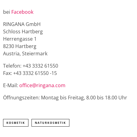
bei
Facebook
RINGANA GmbH
Schloss Hartberg
Herrengasse 1
8230 Hartberg
Austria, Steiermark
Telefon: +43 3332 61550
Fax: +43 3332 61550 -15
E-Mail:
office@ringana.com
Öffnungszeiten: Montag bis Freitag, 8.00 bis 18.00 Uhr
KOSMETIK
NATURKOSMETIK