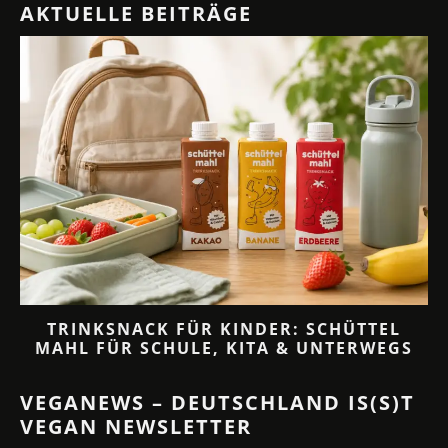
AKTUELLE BEITRÄGE
TRINKSNACK FÜR KINDER: SCHÜTTEL
MAHL FÜR SCHULE, KITA & UNTERWEGS
VEGANEWS – DEUTSCHLAND IS(S)T
VEGAN NEWSLETTER