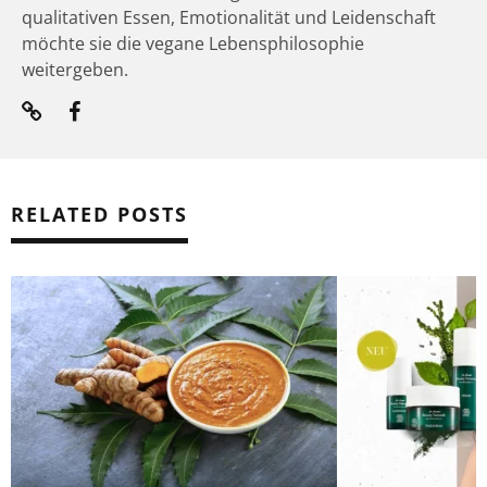
qualitativen Essen, Emotionalität und Leidenschaft
möchte sie die vegane Lebensphilosophie
weitergeben.
RELATED POSTS