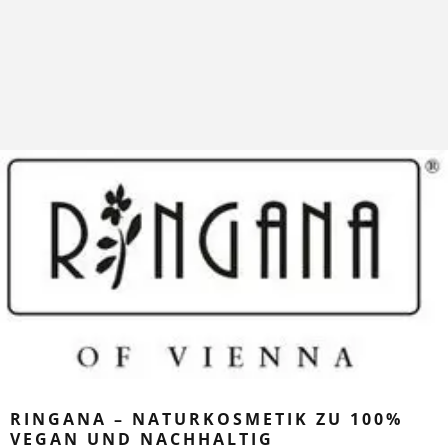
RINGANA – NATURKOSMETIK ZU 100%
VEGAN UND NACHHALTIG