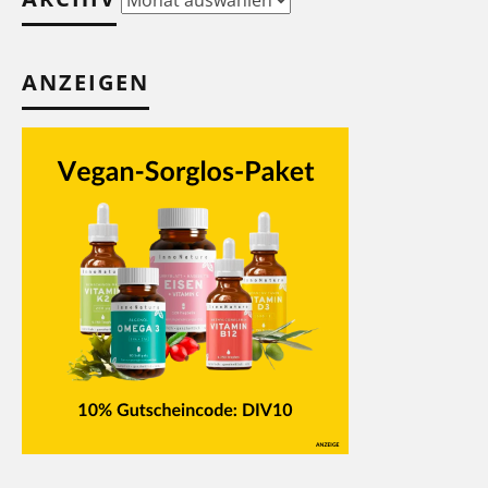
ANZEIGEN