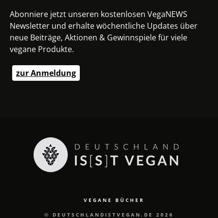
Abonniere jetzt unseren kostenlosen VegaNEWS
Newsletter und erhalte wöchentliche Updates über
neue Beiträge, Aktionen & Gewinnspiele für viele
vegane Produkte.
zur Anmeldung
VEGANE BÜCHER
© DEUTSCHLANDISTVEGAN.DE 2026