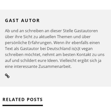
GAST AUTOR
Ab und an schreiben an dieser Stelle Gastautoren
über ihre Sicht zu aktuellen Themen und über
persönliche Erfahrungen. Wenn ihr ebenfalls einen
Text als Gastautor bei Deutschland is(s)t vegan
schreiben möchtet, nehmt am besten Kontakt zu uns
auf und schildert eure Ideen. Vielleicht ergibt sich ja
eine interessante Zusammenarbeit.
RELATED POSTS