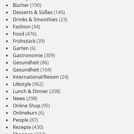
Bücher
(190)
Desserts & Süßes
(145)
Drinks & Smoothies
(23)
Fashion
(34)
Food
(476)
Frühstück
(39)
Garten
(6)
Gastronomie
(309)
Gesundheit
(86)
Gesundheit
(104)
International/Reisen
(24)
Lifestyle
(962)
Lunch & Dinner
(208)
News
(298)
Online Shop
(95)
Onlinekurs
(6)
People
(87)
Rezepte
(430)