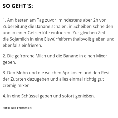
SO GEHT`S:
1. Am besten am Tag zuvor, mindestens aber 2h vor
Zubereitung die Banane schälen, in Scheiben schneiden
und in einer Gefriertüte einfrieren. Zur gleichen Zeit
die Sojamilch in eine Eiswürfelform (halbvoll) gießen und
ebenfalls einfrieren.
2. Die gefrorene Milch und die Banane in einen Mixer
geben.
3. Den Mohn und die weichen Aprikosen und den Rest
der Zutaten dazugeben und alles einmal richtig gut
cremig mixen.
4. In eine Schüssel geben und sofort genießen.
Foto: Jule Frommelt