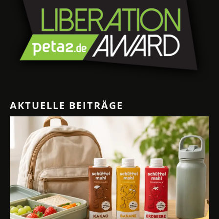
AKTUELLE BEITRÄGE