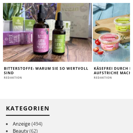
BITTERSTOFFE: WARUM SIE SO WERTVOLL
KÄSEFREI DURCH D
SIND
AUFSTRICHE MACHE
REDAKTION
REDAKTION
KATEGORIEN
Anzeige
(494)
Beauty
(62)