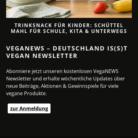
TRINKSNACK FÜR KINDER: SCHÜTTEL
MAHL FÜR SCHULE, KITA & UNTERWEGS
VEGANEWS – DEUTSCHLAND IS(S)T
VEGAN NEWSLETTER
Abonniere jetzt unseren kostenlosen VegaNEWS
Newsletter und erhalte wöchentliche Updates über
neue Beiträge, Aktionen & Gewinnspiele für viele
vegane Produkte.
zur Anmeldung