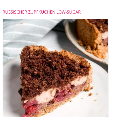
RUSSISCHER ZUPFKUCHEN LOW-SUGAR