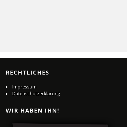
RECHTLICHES
Impressum
Datenschutzerklärung
WIR HABEN IHN!