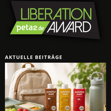
AKTUELLE BEITRÄGE