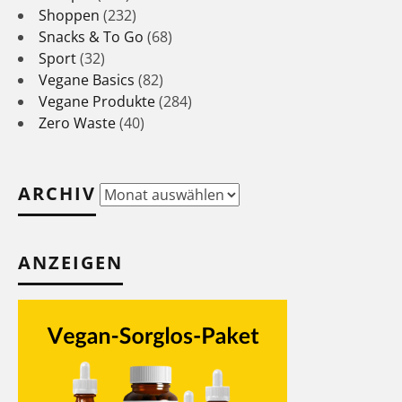
Shoppen
(232)
Snacks & To Go
(68)
Sport
(32)
Vegane Basics
(82)
Vegane Produkte
(284)
Zero Waste
(40)
ARCHIV
Archiv
ANZEIGEN