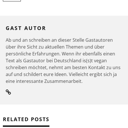
GAST AUTOR
Ab und an schreiben an dieser Stelle Gastautoren
über ihre Sicht zu aktuellen Themen und über
persönliche Erfahrungen. Wenn ihr ebenfalls einen
Text als Gastautor bei Deutschland is(s)t vegan
schreiben möchtet, nehmt am besten Kontakt zu uns
auf und schildert eure Ideen. Vielleicht ergibt sich ja
eine interessante Zusammenarbeit.
RELATED POSTS