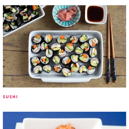
SUSHI