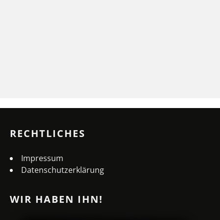
RECHTLICHES
Impressum
Datenschutzerklärung
WIR HABEN IHN!