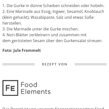
Die Gurke in dünne Scheiben schneiden oder hobeln.
Eine Marinade aus Essig, Ingwer, Sesamöl, Knoblauch
(klein gehackt), Wasabipaste, Salz und etwas Süße
herstellen.
Die Marinade unter die Gurke mischen.
Nori-Blätter zerkleinern und zusammen mit
dem gerösteten Sesam über den Gurkensalat streuen.
Foto: Jule Frommelt
REZEPT VON