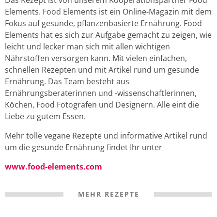
Das Rezept ist von unserem Kooperationspartner Food
Elements. Food Elements ist ein Online-Magazin mit dem
Fokus auf gesunde, pflanzenbasierte Ernährung. Food
Elements hat es sich zur Aufgabe gemacht zu zeigen, wie
leicht und lecker man sich mit allen wichtigen
Nährstoffen versorgen kann. Mit vielen einfachen,
schnellen Rezepten und mit Artikel rund um gesunde
Ernährung. Das Team besteht aus
Ernährungsberaterinnen und -wissenschaftlerinnen,
Köchen, Food Fotografen und Designern. Alle eint die
Liebe zu gutem Essen.
Mehr tolle vegane Rezepte und informative Artikel rund
um die gesunde Ernährung findet Ihr unter
www.food-elements.com
MEHR REZEPTE