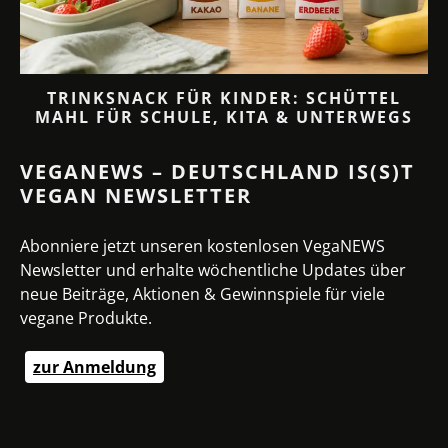
TRINKSNACK FÜR KINDER: SCHÜTTEL
MAHL FÜR SCHULE, KITA & UNTERWEGS
VEGANEWS – DEUTSCHLAND IS(S)T
VEGAN NEWSLETTER
Abonniere jetzt unseren kostenlosen VegaNEWS
Newsletter und erhalte wöchentliche Updates über
neue Beiträge, Aktionen & Gewinnspiele für viele
vegane Produkte.
zur Anmeldung