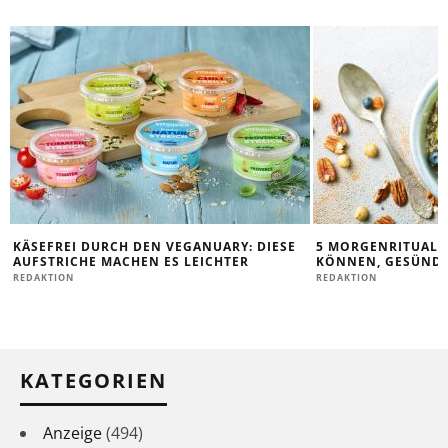
KÄSEFREI DURCH DEN VEGANUARY: DIESE
5 MORGENRITUALE,
AUFSTRICHE MACHEN ES LEICHTER
KÖNNEN, GESÜNDE
REDAKTION
REDAKTION
KATEGORIEN
Anzeige
(494)