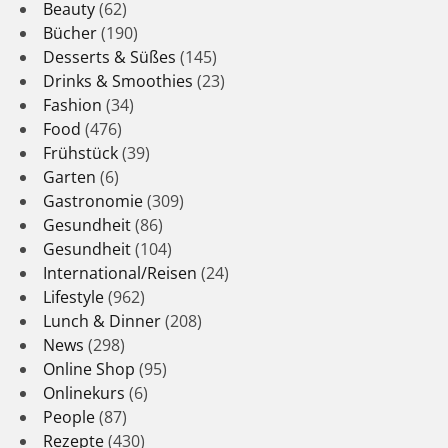
Beauty
(62)
Bücher
(190)
Desserts & Süßes
(145)
Drinks & Smoothies
(23)
Fashion
(34)
Food
(476)
Frühstück
(39)
Garten
(6)
Gastronomie
(309)
Gesundheit
(86)
Gesundheit
(104)
International/Reisen
(24)
Lifestyle
(962)
Lunch & Dinner
(208)
News
(298)
Online Shop
(95)
Onlinekurs
(6)
People
(87)
Rezepte
(430)