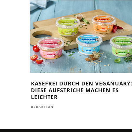
KÄSEFREI DURCH DEN VEGANUARY
DIESE AUFSTRICHE MACHEN ES
LEICHTER
REDAKTION