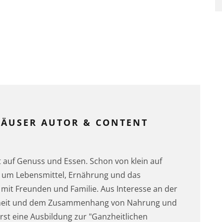
HÄUSER AUTOR & CONTENT
t auf Genuss und Essen. Schon von klein auf
les um Lebensmittel, Ernährung und das
 mit Freunden und Familie. Aus Interesse an der
heit und dem Zusammenhang von Nahrung und
rst eine Ausbildung zur "Ganzheitlichen