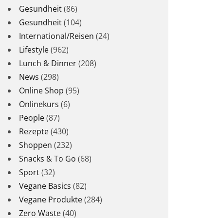
Gesundheit
(86)
Gesundheit
(104)
International/Reisen
(24)
Lifestyle
(962)
Lunch & Dinner
(208)
News
(298)
Online Shop
(95)
Onlinekurs
(6)
People
(87)
Rezepte
(430)
Shoppen
(232)
Snacks & To Go
(68)
Sport
(32)
Vegane Basics
(82)
Vegane Produkte
(284)
Zero Waste
(40)