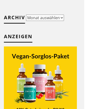
ARCHIV
Archiv
ANZEIGEN