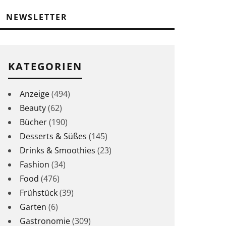
NEWSLETTER
KATEGORIEN
Anzeige
(494)
Beauty
(62)
Bücher
(190)
Desserts & Süßes
(145)
Drinks & Smoothies
(23)
Fashion
(34)
Food
(476)
Frühstück
(39)
Garten
(6)
Gastronomie
(309)