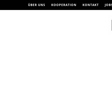
ÜBER UNS
KOOPERATION
KONTAKT
JOB