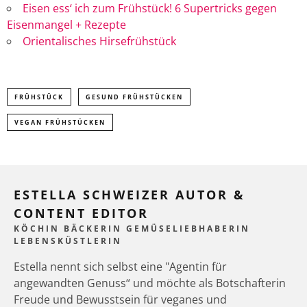
Eisen ess‘ ich zum Frühstück! 6 Supertricks gegen
Eisenmangel + Rezepte
Orientalisches Hirsefrühstück
FRÜHSTÜCK
GESUND FRÜHSTÜCKEN
VEGAN FRÜHSTÜCKEN
ESTELLA SCHWEIZER AUTOR &
CONTENT EDITOR
KÖCHIN BÄCKERIN GEMÜSELIEBHABERIN
LEBENSKÜSTLERIN
Estella nennt sich selbst eine "Agentin für
angewandten Genuss“ und möchte als Botschafterin
Freude und Bewusstsein für veganes und