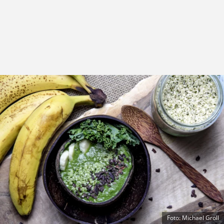
Foto: Michael Groll