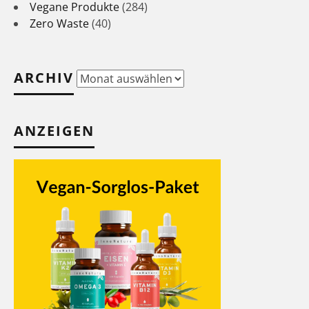
Vegane Produkte
(284)
Zero Waste
(40)
ARCHIV
Archiv
ANZEIGEN