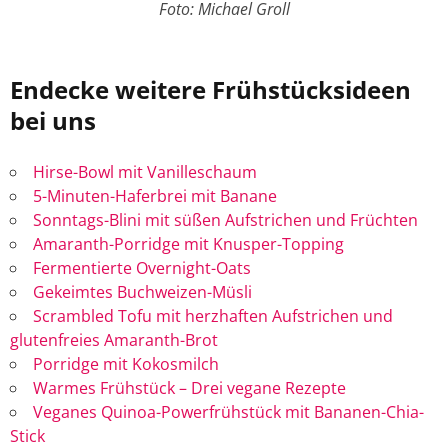
Foto: Michael Groll
Endecke weitere Frühstücksideen
bei uns
Hirse-Bowl mit Vanilleschaum
5-Minuten-Haferbrei mit Banane
Sonntags-Blini mit süßen Aufstrichen und Früchten
Amaranth-Porridge mit Knusper-Topping
Fermentierte Overnight-Oats
Gekeimtes Buchweizen-Müsli
Scrambled Tofu mit herzhaften Aufstrichen und
glutenfreies Amaranth-Brot
Porridge mit Kokosmilch
Warmes Frühstück – Drei vegane Rezepte
Veganes Quinoa-Powerfrühstück mit Bananen-Chia-
Stick