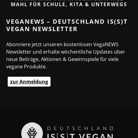
MAHL FÜR SCHULE, KITA & UNTERWEGS
VEGANEWS – DEUTSCHLAND IS(S)T
VEGAN NEWSLETTER
Abonniere jetzt unseren kostenlosen VegaNEWS
Newsletter und erhalte wöchentliche Updates über
neue Beiträge, Aktionen & Gewinnspiele für viele
vegane Produkte.
zur Anmeldung