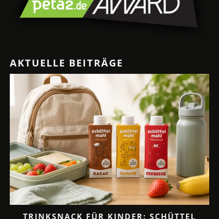
AKTUELLE BEITRÄGE
TRINKSNACK FÜR KINDER: SCHÜTTEL