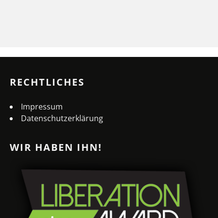
RECHTLICHES
Impressum
Datenschutzerklärung
WIR HABEN IHN!