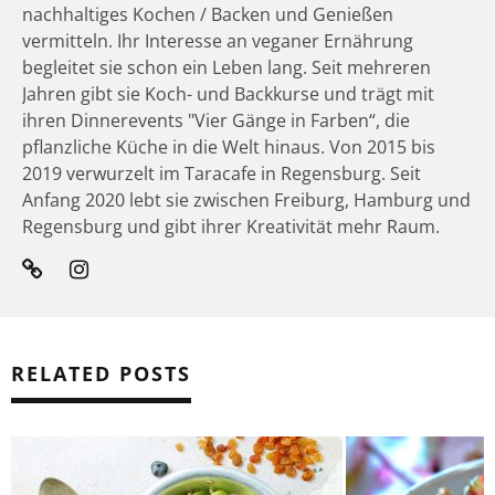
nachhaltiges Kochen / Backen und Genießen
vermitteln. Ihr Interesse an veganer Ernährung
begleitet sie schon ein Leben lang. Seit mehreren
Jahren gibt sie Koch- und Backkurse und trägt mit
ihren Dinnerevents "Vier Gänge in Farben“, die
pflanzliche Küche in die Welt hinaus. Von 2015 bis
2019 verwurzelt im Taracafe in Regensburg. Seit
Anfang 2020 lebt sie zwischen Freiburg, Hamburg und
Regensburg und gibt ihrer Kreativität mehr Raum.
RELATED POSTS