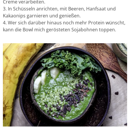
Creme verarbeiten.
In Schüsseln anrichten, mit Beeren, Hanfsaat und
Kakaonips garnieren und genießen.
Wer sich darüber hinaus noch mehr Protein wünscht,
kann die Bowl mich gerösteten Sojabohnen toppen.