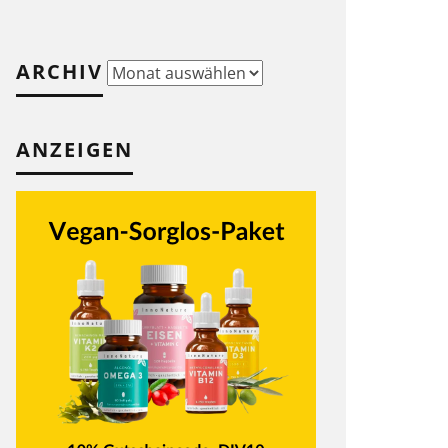
ARCHIV
Archiv
ANZEIGEN