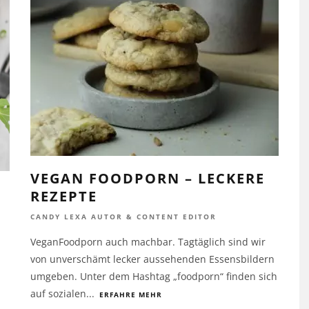
VEGAN FOODPORN – LECKERE
REZEPTE
CANDY LEXA AUTOR & CONTENT EDITOR
VeganFoodporn auch machbar. Tagtäglich sind wir
von unverschämt lecker aussehenden Essensbildern
umgeben. Unter dem Hashtag „foodporn“ finden sich
auf sozialen
...
ERFAHRE MEHR