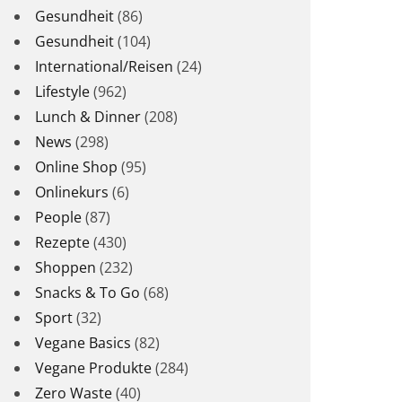
Gesundheit
(86)
Gesundheit
(104)
International/Reisen
(24)
Lifestyle
(962)
Lunch & Dinner
(208)
News
(298)
Online Shop
(95)
Onlinekurs
(6)
People
(87)
Rezepte
(430)
Shoppen
(232)
Snacks & To Go
(68)
Sport
(32)
Vegane Basics
(82)
Vegane Produkte
(284)
Zero Waste
(40)