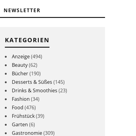
NEWSLETTER
KATEGORIEN
Anzeige
(494)
Beauty
(62)
Bücher
(190)
Desserts & Süßes
(145)
Drinks & Smoothies
(23)
Fashion
(34)
Food
(476)
Frühstück
(39)
Garten
(6)
Gastronomie
(309)