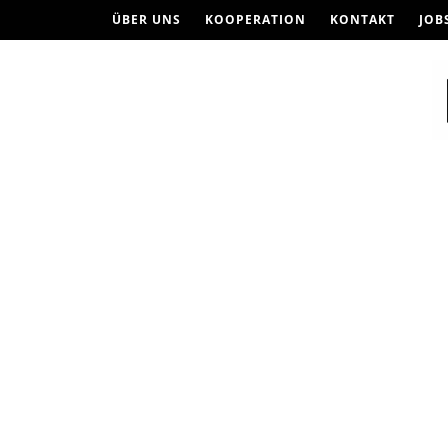
ÜBER UNS
KOOPERATION
KONTAKT
JOB