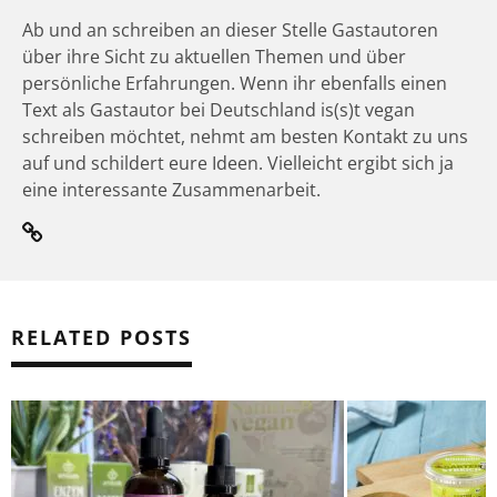
Ab und an schreiben an dieser Stelle Gastautoren
über ihre Sicht zu aktuellen Themen und über
persönliche Erfahrungen. Wenn ihr ebenfalls einen
Text als Gastautor bei Deutschland is(s)t vegan
schreiben möchtet, nehmt am besten Kontakt zu uns
auf und schildert eure Ideen. Vielleicht ergibt sich ja
eine interessante Zusammenarbeit.
RELATED POSTS