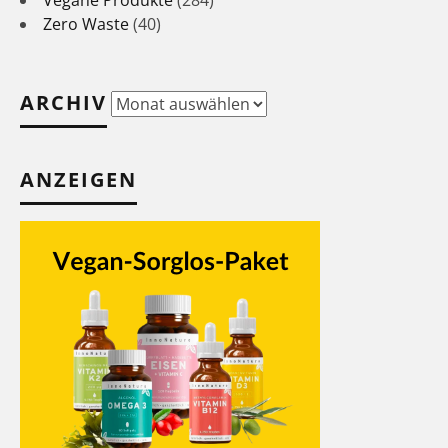
Zero Waste
(40)
ARCHIV
Archiv
ANZEIGEN