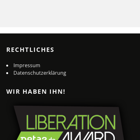
RECHTLICHES
Impressum
Datenschutzerklärung
WIR HABEN IHN!