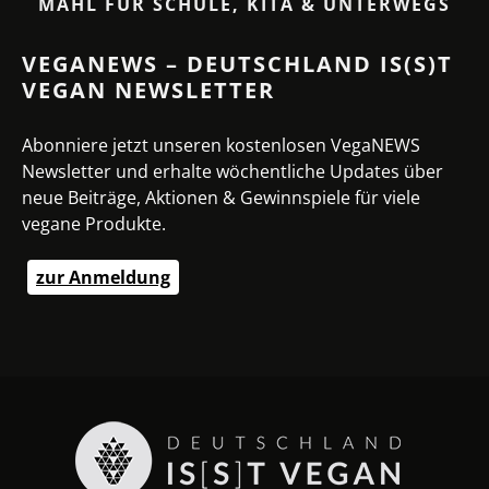
MAHL FÜR SCHULE, KITA & UNTERWEGS
VEGANEWS – DEUTSCHLAND IS(S)T
VEGAN NEWSLETTER
Abonniere jetzt unseren kostenlosen VegaNEWS
Newsletter und erhalte wöchentliche Updates über
neue Beiträge, Aktionen & Gewinnspiele für viele
vegane Produkte.
zur Anmeldung