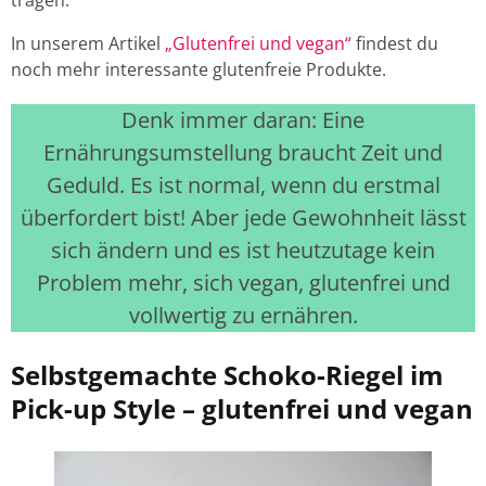
tragen.
In unserem Artikel
„Glutenfrei und vegan“
findest du
noch mehr interessante glutenfreie Produkte.
Denk immer daran: Eine
Ernährungsumstellung braucht Zeit und
Geduld. Es ist normal, wenn du erstmal
überfordert bist! Aber jede Gewohnheit lässt
sich ändern und es ist heutzutage kein
Problem mehr, sich vegan, glutenfrei und
vollwertig zu ernähren.
Selbstgemachte Schoko-Riegel im
Pick-up Style – glutenfrei und vegan