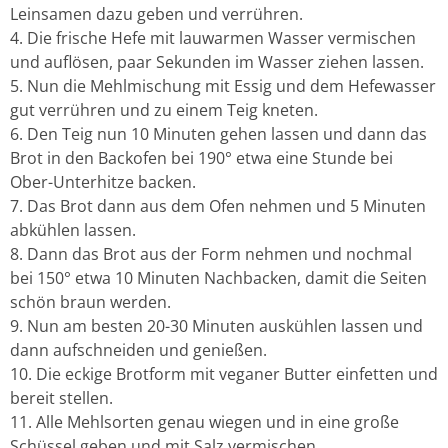
Leinsamen dazu geben und verrühren.
Die frische Hefe mit lauwarmen Wasser vermischen
und auflösen, paar Sekunden im Wasser ziehen lassen.
Nun die Mehlmischung mit Essig und dem Hefewasser
gut verrühren und zu einem Teig kneten.
Den Teig nun 10 Minuten gehen lassen und dann das
Brot in den Backofen bei 190° etwa eine Stunde bei
Ober-Unterhitze backen.
Das Brot dann aus dem Ofen nehmen und 5 Minuten
abkühlen lassen.
Dann das Brot aus der Form nehmen und nochmal
bei 150° etwa 10 Minuten Nachbacken, damit die Seiten
schön braun werden.
Nun am besten 20-30 Minuten auskühlen lassen und
dann aufschneiden und genießen.
Die eckige Brotform mit veganer Butter einfetten und
bereit stellen.
Alle Mehlsorten genau wiegen und in eine große
Schüssel geben und mit Salz vermischen.