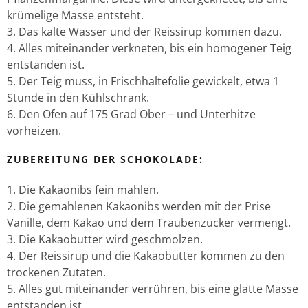
krümelige Masse entsteht.
Das kalte Wasser und der Reissirup kommen dazu.
Alles miteinander verkneten, bis ein homogener Teig
entstanden ist.
Der Teig muss, in Frischhaltefolie gewickelt, etwa 1
Stunde in den Kühlschrank.
Den Ofen auf 175 Grad Ober – und Unterhitze
vorheizen.
ZUBEREITUNG DER SCHOKOLADE:
Die Kakaonibs fein mahlen.
Die gemahlenen Kakaonibs werden mit der Prise
Vanille, dem Kakao und dem Traubenzucker vermengt.
Die Kakaobutter wird geschmolzen.
Der Reissirup und die Kakaobutter kommen zu den
trockenen Zutaten.
Alles gut miteinander verrühren, bis eine glatte Masse
entstanden ist.