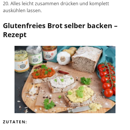
Alles leicht zusammen drücken und komplett
auskühlen lassen.
Glutenfreies Brot selber backen –
Rezept
ZUTATEN: