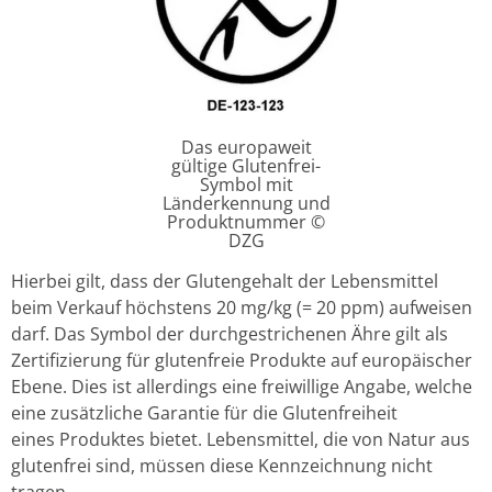
Das europaweit
gültige Glutenfrei-
Symbol mit
Länderkennung und
Produktnummer ©
DZG
Hierbei gilt, dass der Glutengehalt der Lebensmittel
beim Verkauf höchstens 20 mg/kg (= 20 ppm) aufweisen
darf. Das Symbol der durchgestrichenen Ähre gilt als
Zertifizierung für glutenfreie Produkte auf europäischer
Ebene. Dies ist allerdings eine freiwillige Angabe, welche
eine zusätzliche Garantie für die Glutenfreiheit
eines Produktes bietet. Lebensmittel, die von Natur aus
glutenfrei sind, müssen diese Kennzeichnung nicht