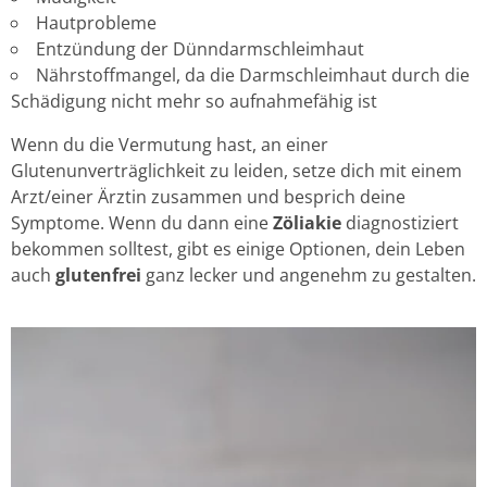
Hautprobleme
Entzündung der Dünndarmschleimhaut
Nährstoffmangel, da die Darmschleimhaut durch die
Schädigung nicht mehr so aufnahmefähig ist
Wenn du die Vermutung hast, an einer
Glutenunverträglichkeit zu leiden, setze dich mit einem
Arzt/einer Ärztin zusammen und besprich deine
Symptome. Wenn du dann eine
Zöliakie
diagnostiziert
bekommen solltest, gibt es einige Optionen, dein Leben
auch
glutenfrei
ganz lecker und angenehm zu gestalten.