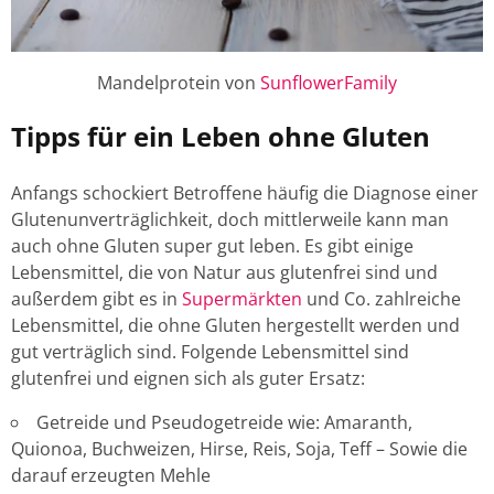
Mandelprotein von
SunflowerFamily
Tipps für ein Leben ohne Gluten
Anfangs schockiert Betroffene häufig die Diagnose einer
Glutenunverträglichkeit, doch mittlerweile kann man
auch ohne Gluten super gut leben. Es gibt einige
Lebensmittel, die von Natur aus glutenfrei sind und
außerdem gibt es in
Supermärkten
und Co. zahlreiche
Lebensmittel, die ohne Gluten hergestellt werden und
gut verträglich sind. Folgende Lebensmittel sind
glutenfrei und eignen sich als guter Ersatz:
Getreide und Pseudogetreide wie: Amaranth,
Quionoa, Buchweizen, Hirse, Reis, Soja, Teff – Sowie die
darauf erzeugten Mehle