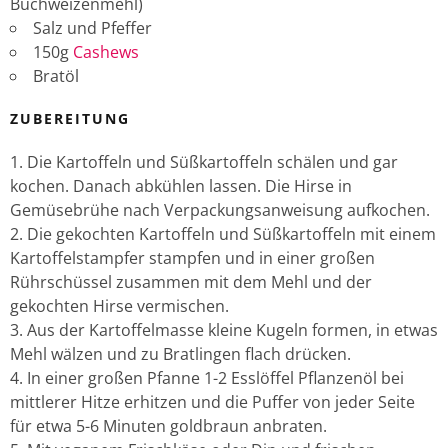
Buchweizenmehl)
Salz und Pfeffer
150g
Cashews
Bratöl
ZUBEREITUNG
Die Kartoffeln und Süßkartoffeln schälen und gar
kochen. Danach abkühlen lassen. Die Hirse in
Gemüsebrühe nach Verpackungsanweisung aufkochen.
Die gekochten Kartoffeln und Süßkartoffeln mit einem
Kartoffelstampfer stampfen und in einer großen
Rührschüssel zusammen mit dem Mehl und der
gekochten Hirse vermischen.
Aus der Kartoffelmasse kleine Kugeln formen, in etwas
Mehl wälzen und zu Bratlingen flach drücken.
In einer großen Pfanne 1-2 Esslöffel Pflanzenöl bei
mittlerer Hitze erhitzen und die Puffer von jeder Seite
für etwa 5-6 Minuten goldbraun anbraten.