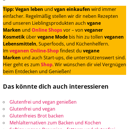
Tipp: Vegan leben
und
vgan einkaufen
wird immer
einfacher. Regelmäßig stellen wir dir neben Rezepten
und unseren Lieblingsprodukten auch
vgane
Marken
und
Online Shops
vor – von
veganer
Kosmetik
über
vegane Mode
bis hin zu tollen
veganen
Lebensmitteln
, Superfoods, und Küchenhelfern.
Im
veganen Online-Shop
findest du
vegane
Marken
und auch Start-ups, die unterstützenswert sind.
Hier geht es zum
Shop
. Wir wünschen dir viel Vergnügen
beim Entdecken und Genießen!
Das könnte dich auch interessieren
Glutenfrei und vegan genießen
Glutenfrei und vegan
Glutenfreies Brot backen
Mehlalternativen zum Backen und Kochen