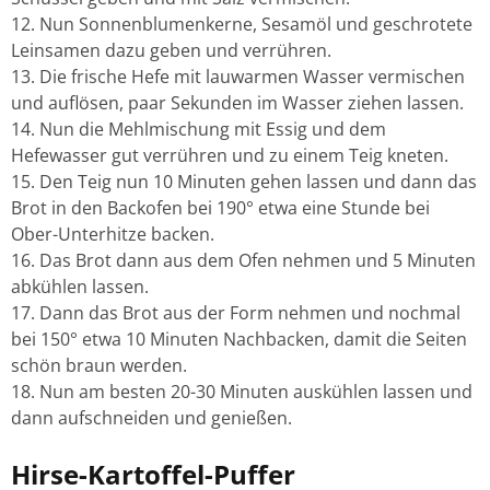
Nun Sonnenblumenkerne, Sesamöl und geschrotete
Leinsamen dazu geben und verrühren.
Die frische Hefe mit lauwarmen Wasser vermischen
und auflösen, paar Sekunden im Wasser ziehen lassen.
Nun die Mehlmischung mit Essig und dem
Hefewasser gut verrühren und zu einem Teig kneten.
Den Teig nun 10 Minuten gehen lassen und dann das
Brot in den Backofen bei 190° etwa eine Stunde bei
Ober-Unterhitze backen.
Das Brot dann aus dem Ofen nehmen und 5 Minuten
abkühlen lassen.
Dann das Brot aus der Form nehmen und nochmal
bei 150° etwa 10 Minuten Nachbacken, damit die Seiten
schön braun werden.
Nun am besten 20-30 Minuten auskühlen lassen und
dann aufschneiden und genießen.
Hirse-Kartoffel-Puffer