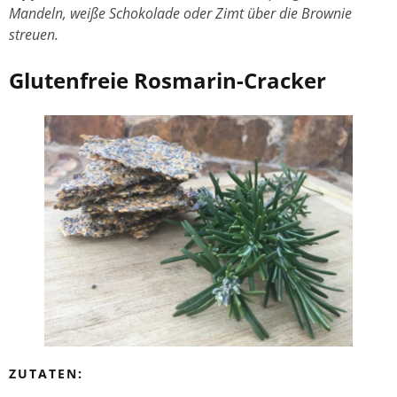
Mandeln, weiße Schokolade oder Zimt über die Brownie
streuen.
Glutenfreie Rosmarin-Cracker
ZUTATEN: