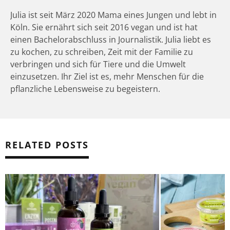
Julia ist seit März 2020 Mama eines Jungen und lebt in
Köln. Sie ernährt sich seit 2016 vegan und ist hat
einen Bachelorabschluss in Journalistik. Julia liebt es
zu kochen, zu schreiben, Zeit mit der Familie zu
verbringen und sich für Tiere und die Umwelt
einzusetzen. Ihr Ziel ist es, mehr Menschen für die
pflanzliche Lebensweise zu begeistern.
RELATED POSTS