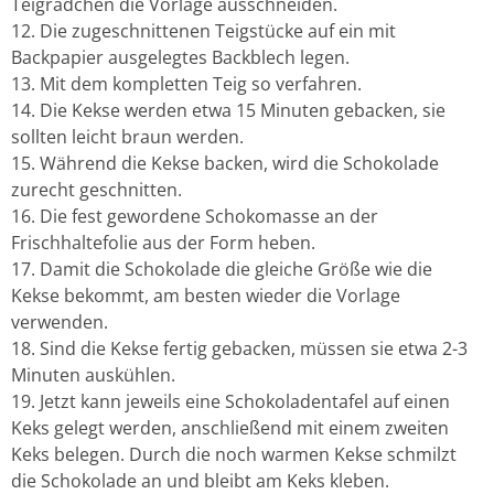
Teigrädchen die Vorlage ausschneiden.
Die zugeschnittenen Teigstücke auf ein mit
Backpapier ausgelegtes Backblech legen.
Mit dem kompletten Teig so verfahren.
Die Kekse werden etwa 15 Minuten gebacken, sie
sollten leicht braun werden.
Während die Kekse backen, wird die Schokolade
zurecht geschnitten.
Die fest gewordene Schokomasse an der
Frischhaltefolie aus der Form heben.
Damit die Schokolade die gleiche Größe wie die
Kekse bekommt, am besten wieder die Vorlage
verwenden.
Sind die Kekse fertig gebacken, müssen sie etwa 2-3
Minuten auskühlen.
Jetzt kann jeweils eine Schokoladentafel auf einen
Keks gelegt werden, anschließend mit einem zweiten
Keks belegen. Durch die noch warmen Kekse schmilzt
die Schokolade an und bleibt am Keks kleben.