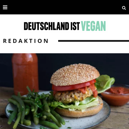
REDAKTION