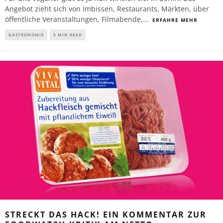
Angebot zieht sich von Imbissen, Restaurants, Märkten, über
öffentliche Veranstaltungen, Filmabende,
...
ERFAHRE MEHR
GASTRONOMIE
5 MIN READ
STRECKT DAS HACK! EIN KOMMENTAR ZUR