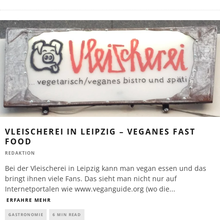
VLEISCHEREI IN LEIPZIG – VEGANES FAST
FOOD
REDAKTION
Bei der Vleischerei in Leipzig kann man vegan essen und das
bringt ihnen viele Fans. Das sieht man nicht nur auf
Internetportalen wie www.veganguide.org (wo die
...
ERFAHRE MEHR
GASTRONOMIE
6 MIN READ