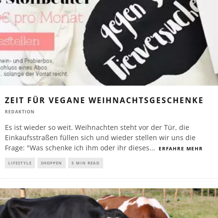
ZEIT FÜR VEGANE WEIHNACHTSGESCHENKE
REDAKTION
Es ist wieder so weit. Weihnachten steht vor der Tür, die
Einkaufsstraßen füllen sich und wieder stellen wir uns die
Frage: "Was schenke ich ihm oder ihr dieses
...
ERFAHRE MEHR
LIFESTYLE
SHOPPEN
5 MIN READ