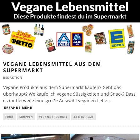
VEGANE LEBENSMITTEL AUS DEM
SUPERMARKT
REDAKTION
Vegane Produkte aus dem Supermarkt kaufen? Geht das
überhaupt? Wo kaufe ich vegane Süssigkeiten und Snack? Dass
es mittlerweile eine große Auswahl veganen Lebe
...
ERFAHRE MEHR
FOOD
SHOPPEN
VEGANE PRODUKTE
44 MIN READ