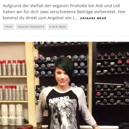
Aufgrund der Vielfalt der veganen Produkte bei Aldi und Lidl
haben wir für dich zwei verschiedene Beiträge vorbereitet. Hier
kommst du direkt zum Angebot von L
...
ERFAHRE MEHR
FOOD
VEGANE PRODUKTE
9 MIN READ