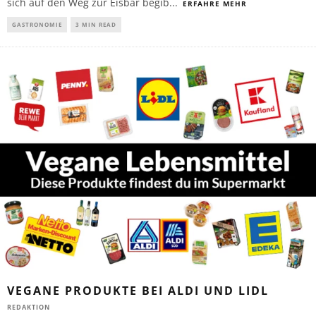
sich auf den Weg zur Eisbar begib
...
ERFAHRE MEHR
GASTRONOMIE
3 MIN READ
VEGANE PRODUKTE BEI ALDI UND LIDL
REDAKTION