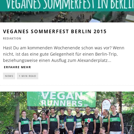
VEGANES SOMMERFEST BERLIN 2015
REDAKTION
Hast Du am kommenden Wochenende schon was vor? Wenn
nicht, ist das eine gute Gelegenheit für einen Berlin-Trip,
beziehungsweise einen Ausflug zum Alexanderplatz
...
ERFAHRE MEHR
NEWS
1 MIN READ