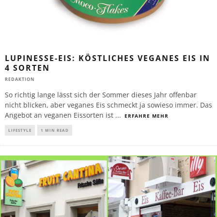
LUPINESSE-EIS: KÖSTLICHES VEGANES EIS IN
4 SORTEN
REDAKTION
So richtig lange lässt sich der Sommer dieses Jahr offenbar
nicht blicken, aber veganes Eis schmeckt ja sowieso immer. Das
Angebot an veganen Eissorten ist
...
ERFAHRE MEHR
LIFESTYLE
1 MIN READ