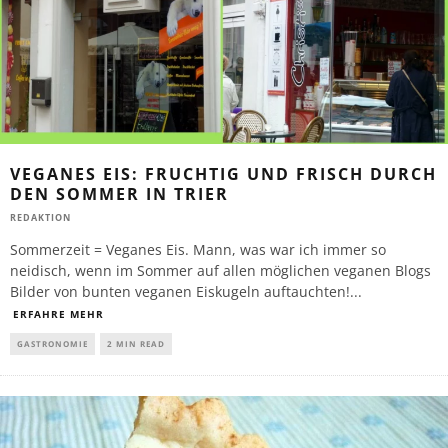
VEGANES EIS: FRUCHTIG UND FRISCH DURCH
DEN SOMMER IN TRIER
REDAKTION
Sommerzeit = Veganes Eis. Mann, was war ich immer so
neidisch, wenn im Sommer auf allen möglichen veganen Blogs
Bilder von bunten veganen Eiskugeln auftauchten!
...
ERFAHRE MEHR
GASTRONOMIE
2 MIN READ