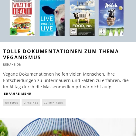
TOLLE DOKUMENTATIONEN ZUM THEMA
VEGANISMUS
REDAKTION
Vegane Dokumenationen helfen vielen Menschen, ihre
Entscheidungen zu untermauern und Fakten zu erfahren, die
im Alltag durch die Massenmedien primär nicht aufg
...
ERFAHRE MEHR
ANZEIGE
LIFESTYLE
20 MIN READ