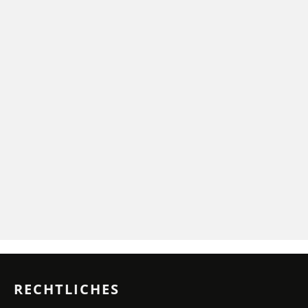
RECHTLICHES