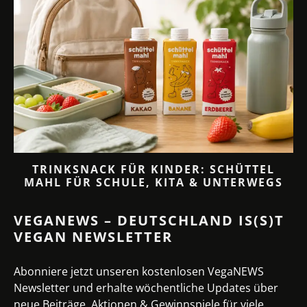
TRINKSNACK FÜR KINDER: SCHÜTTEL
MAHL FÜR SCHULE, KITA & UNTERWEGS
VEGANEWS – DEUTSCHLAND IS(S)T
VEGAN NEWSLETTER
Abonniere jetzt unseren kostenlosen VegaNEWS
Newsletter und erhalte wöchentliche Updates über
neue Beiträge, Aktionen & Gewinnspiele für viele