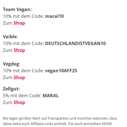
Team Vegan:
10% mit dem Code:
maral10
Zum
Shop
Vaible
:
10% mit dem Code:
DEUTSCHLANDISTVEGAN10
Zum
Shop
Vegdog
:
10% mit dem Code:
vegan10AFF25
Zum
Shop
Zellgut:
5% mit dem Code:
MARAL
Zum
Shop
.
Wir legen großen Wert auf Transparenz und möchten betonen, dass
diese Seite auch Affiliate-Links enthält. Für euch entstehen KEINE