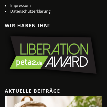
Impressum
Datenschutzerklärung
WIR HABEN IHN!
AKTUELLE BEITRÄGE