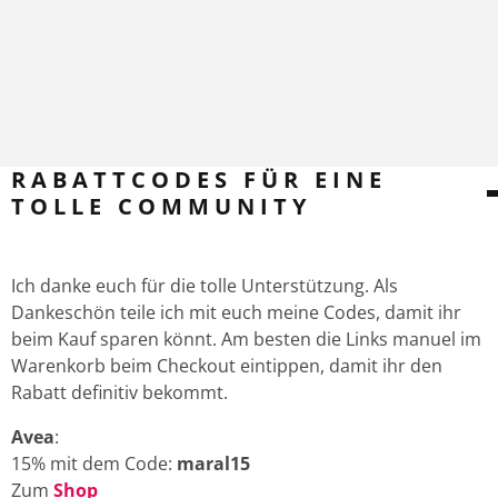
RABATTCODES FÜR EINE
TOLLE COMMUNITY
Ich danke euch für die tolle Unterstützung. Als
Dankeschön teile ich mit euch meine Codes, damit ihr
beim Kauf sparen könnt. Am besten die Links manuel im
Warenkorb beim Checkout eintippen, damit ihr den
Rabatt definitiv bekommt.
Avea
:
15% mit dem Code:
maral15
Zum
Shop