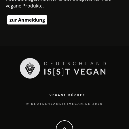
vegane Produkte.
zur Anmeldung
VEGANE BÜCHER
© DEUTSCHLANDISTVEGAN.DE 2026