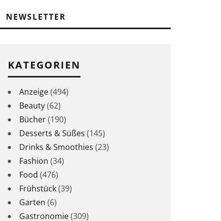
NEWSLETTER
KATEGORIEN
Anzeige
(494)
Beauty
(62)
Bücher
(190)
Desserts & Süßes
(145)
Drinks & Smoothies
(23)
Fashion
(34)
Food
(476)
Frühstück
(39)
Garten
(6)
Gastronomie
(309)