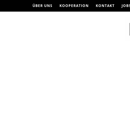
ÜBER UNS
KOOPERATION
KONTAKT
JOB