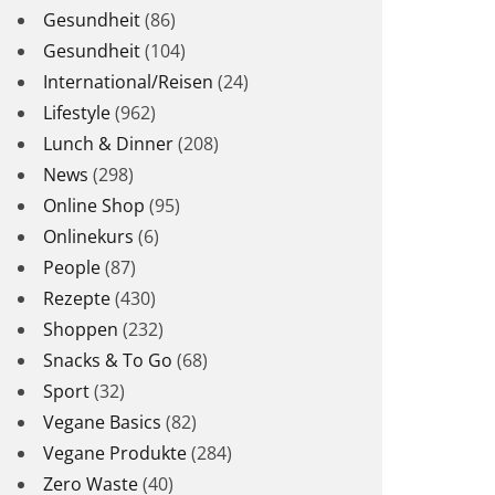
Gesundheit
(86)
Gesundheit
(104)
International/Reisen
(24)
Lifestyle
(962)
Lunch & Dinner
(208)
News
(298)
Online Shop
(95)
Onlinekurs
(6)
People
(87)
Rezepte
(430)
Shoppen
(232)
Snacks & To Go
(68)
Sport
(32)
Vegane Basics
(82)
Vegane Produkte
(284)
Zero Waste
(40)