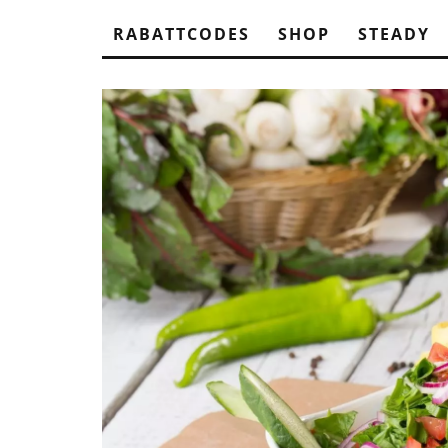
RABATTCODES
SHOP
STEADY