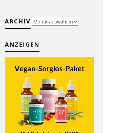
ARCHIV
Archiv
ANZEIGEN