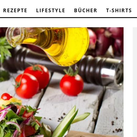
REZEPTE
LIFESTYLE
BÜCHER
T-SHIRTS