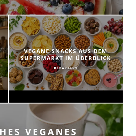
VEGANE SNACKS AUS DEM
SUPERMARKT IM ÜBERBLICK
REDAKTION
CHES VEGANES