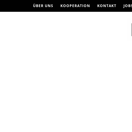
ÜBER UNS
KOOPERATION
KONTAKT
JOB