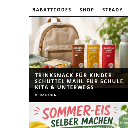
RABATTCODES
SHOP
STEADY
TRINKSNACK FÜR KINDER:
SCHÜTTEL MAHL FÜR SCHULE,
KITA & UNTERWEGS
REDAKTION