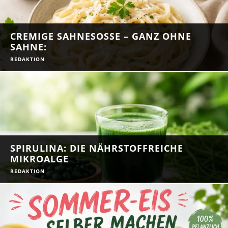
CREMIGE SAHNESOSSE – GANZ OHNE S
AHNE:
REDAKTION
SPIRULINA: DIE NÄHRSTOFFREICHE
MIKROALGE
REDAKTION