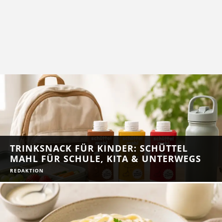
TRINKSNACK FÜR KINDER: SCHÜTTEL
MAHL FÜR SCHULE, KITA & UNTERWEGS
REDAKTION