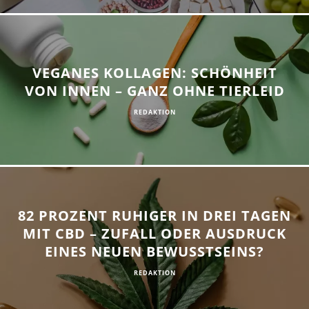
VEGANES KOLLAGEN: SCHÖNHEIT
VON INNEN – GANZ OHNE TIERLEID
REDAKTION
82 PROZENT RUHIGER IN DREI TAGEN
MIT CBD – ZUFALL ODER AUSDRUCK
EINES NEUEN BEWUSSTSEINS?
REDAKTION