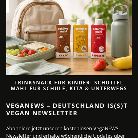
TRINKSNACK FÜR KINDER: SCHÜTTEL
MAHL FÜR SCHULE, KITA & UNTERWEGS
VEGANEWS – DEUTSCHLAND IS(S)T
VEGAN NEWSLETTER
Abonniere jetzt unseren kostenlosen VegaNEWS
Newsletter und erhalte wöchentliche Updates über