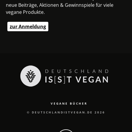
neue Beiträge, Aktionen & Gewinnspiele für viele
vegane Produkte.
zur Anmeldung
VEGANE BÜCHER
© DEUTSCHLANDISTVEGAN.DE 2026