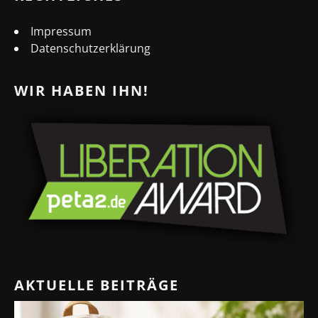
Impressum
Datenschutzerklärung
WIR HABEN IHN!
AKTUELLE BEITRÄGE