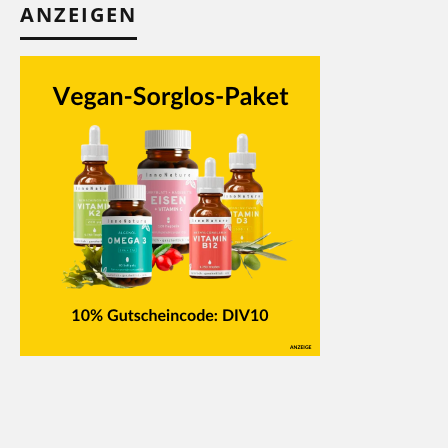
ANZEIGEN