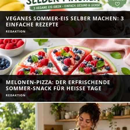
VEGANES SOMMER-EIS SELBER MACHEN: 3
EINFACHE REZEPTE
REDAKTION
MELONEN-PIZZA: DER ERFRISCHENDE
SOMMER-SNACK FÜR HEISSE TAGE
REDAKTION