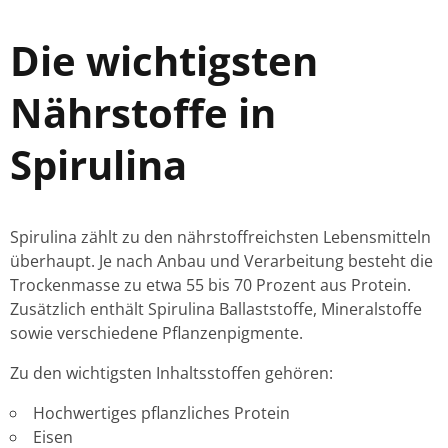
Die wichtigsten
Nährstoffe in
Spirulina
Spirulina zählt zu den nährstoffreichsten Lebensmitteln
überhaupt. Je nach Anbau und Verarbeitung besteht die
Trockenmasse zu etwa 55 bis 70 Prozent aus Protein.
Zusätzlich enthält Spirulina Ballaststoffe, Mineralstoffe
sowie verschiedene Pflanzenpigmente.
Zu den wichtigsten Inhaltsstoffen gehören:
Hochwertiges pflanzliches Protein
Eisen