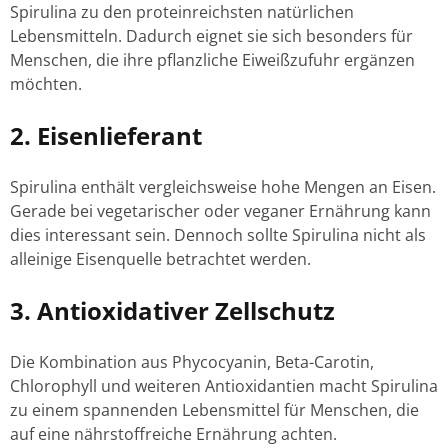
Spirulina zu den proteinreichsten natürlichen
Lebensmitteln. Dadurch eignet sie sich besonders für
Menschen, die ihre pflanzliche Eiweißzufuhr ergänzen
möchten.
2. Eisenlieferant
Spirulina enthält vergleichsweise hohe Mengen an Eisen.
Gerade bei vegetarischer oder veganer Ernährung kann
dies interessant sein. Dennoch sollte Spirulina nicht als
alleinige Eisenquelle betrachtet werden.
3. Antioxidativer Zellschutz
Die Kombination aus Phycocyanin, Beta-Carotin,
Chlorophyll und weiteren Antioxidantien macht Spirulina
zu einem spannenden Lebensmittel für Menschen, die
auf eine nährstoffreiche Ernährung achten.