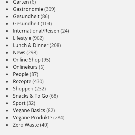
Garten
(6)
Gastronomie
(309)
Gesundheit
(86)
Gesundheit
(104)
International/Reisen
(24)
Lifestyle
(962)
Lunch & Dinner
(208)
News
(298)
Online Shop
(95)
Onlinekurs
(6)
People
(87)
Rezepte
(430)
Shoppen
(232)
Snacks & To Go
(68)
Sport
(32)
Vegane Basics
(82)
Vegane Produkte
(284)
Zero Waste
(40)