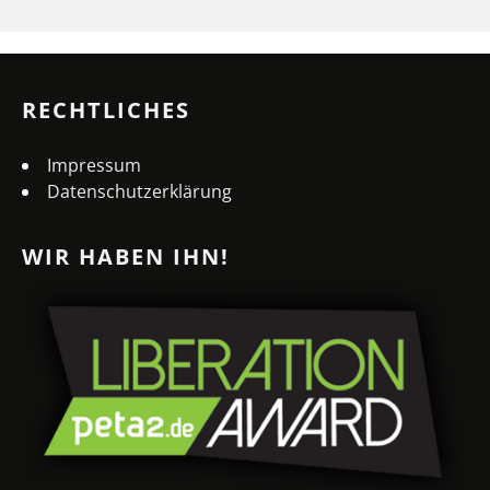
RECHTLICHES
Impressum
Datenschutzerklärung
WIR HABEN IHN!