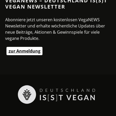
VEGANEWS – DEUTSCHLAND IS(S)T
VEGAN NEWSLETTER
Abonniere jetzt unseren kostenlosen VegaNEWS
Newsletter und erhalte wöchentliche Updates über
neue Beiträge, Aktionen & Gewinnspiele für viele
vegane Produkte.
zur Anmeldung