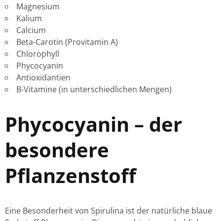
Magnesium
Kalium
Calcium
Beta-Carotin (Provitamin A)
Chlorophyll
Phycocyanin
Antioxidantien
B-Vitamine (in unterschiedlichen Mengen)
Phycocyanin – der
besondere
Pflanzenstoff
Eine Besonderheit von Spirulina ist der natürliche blaue