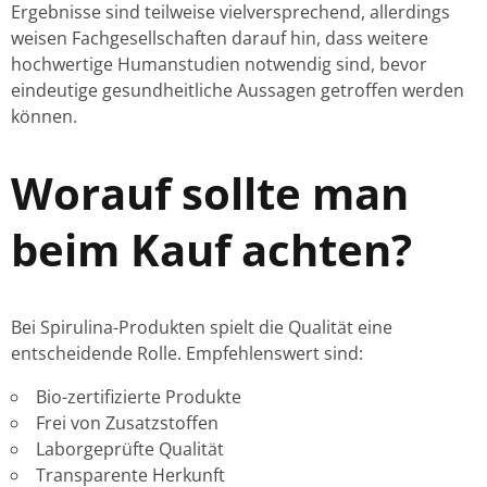
Ergebnisse sind teilweise vielversprechend, allerdings
weisen Fachgesellschaften darauf hin, dass weitere
hochwertige Humanstudien notwendig sind, bevor
eindeutige gesundheitliche Aussagen getroffen werden
können.
Worauf sollte man
beim Kauf achten?
Bei Spirulina-Produkten spielt die Qualität eine
entscheidende Rolle. Empfehlenswert sind:
Bio-zertifizierte Produkte
Frei von Zusatzstoffen
Laborgeprüfte Qualität
Transparente Herkunft