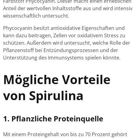
Farbstoff Phycocyanin. Dieser macht einen erheblichen
Anteil der wertvollen Inhaltsstoffe aus und wird intensiv
wissenschaftlich untersucht.
Phycocyanin besitzt antioxidative Eigenschaften und
kann dazu beitragen, Zellen vor oxidativem Stress zu
schützen. Außerdem wird untersucht, welche Rolle der
Pflanzenstoff bei Entzündungsprozessen und der
Unterstützung des Immunsystems spielen könnte.
Mögliche Vorteile
von Spirulina
1. Pflanzliche Proteinquelle
Mit einem Proteingehalt von bis zu 70 Prozent gehört