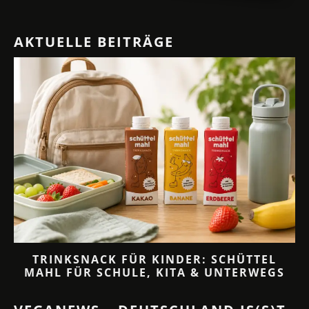
AKTUELLE BEITRÄGE
TRINKSNACK FÜR KINDER: SCHÜTTEL
MAHL FÜR SCHULE, KITA & UNTERWEGS