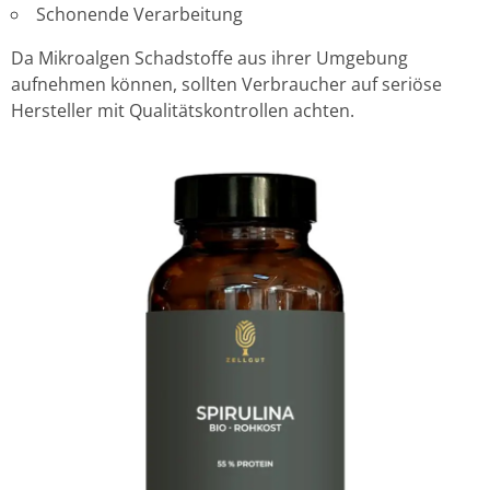
Schonende Verarbeitung
Da Mikroalgen Schadstoffe aus ihrer Umgebung
aufnehmen können, sollten Verbraucher auf seriöse
Hersteller mit Qualitätskontrollen achten.