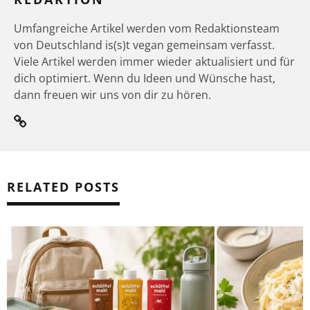
Umfangreiche Artikel werden vom Redaktionsteam
von Deutschland is(s)t vegan gemeinsam verfasst.
Viele Artikel werden immer wieder aktualisiert und für
dich optimiert. Wenn du Ideen und Wünsche hast,
dann freuen wir uns von dir zu hören.
RELATED POSTS