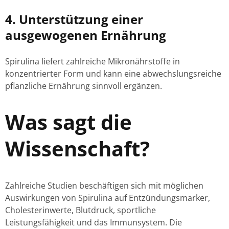
4. Unterstützung einer
ausgewogenen Ernährung
Spirulina liefert zahlreiche Mikronährstoffe in
konzentrierter Form und kann eine abwechslungsreiche
pflanzliche Ernährung sinnvoll ergänzen.
Was sagt die
Wissenschaft?
Zahlreiche Studien beschäftigen sich mit möglichen
Auswirkungen von Spirulina auf Entzündungsmarker,
Cholesterinwerte, Blutdruck, sportliche
Leistungsfähigkeit und das Immunsystem. Die