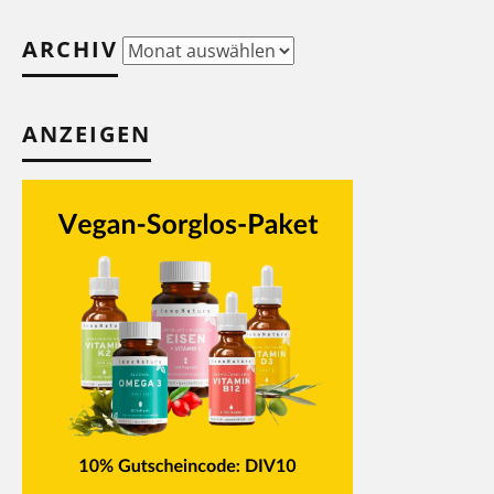
ARCHIV
Archiv
ANZEIGEN