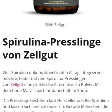
Bild: Zellgut
Spirulina-Presslinge
von Zellgut
Wer Spirulina unkompliziert in den Alltag integrieren
möchte, findet mit den Spirulina-Presslingen
von
Zellgut
eine praktische Alternative zu Pulver. Mit
dem Code Maral spart ihr dauerhaft im Shop.
Die Presslinge bestehen laut Hersteller aus Bio-Spirulina
und lassen sich einfach dosieren. Gerade Menschen, die