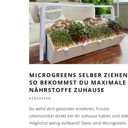
MICROGREENS SELBER ZIEHEN
SO BEKOMMST DU MAXIMALE
NÄHRSTOFFE ZUHAUSE
REDAKTION
Du willst dich gesünder ernähren, frische
Lebensmittel direkt bei dir zuhause haben und dab
möglichst wenig Aufwand? Dann sind Microgreens