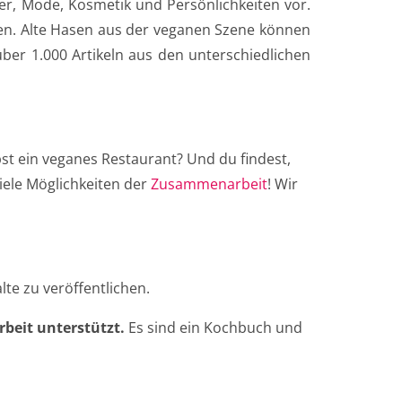
er, Mode, Kosmetik und Persönlichkeiten vor.
en. Alte Hasen aus der veganen Szene können
r 1.000 Artikeln aus den unterschiedlichen
st ein veganes Restaurant? Und du findest,
iele Möglichkeiten der
Zusammenarbeit
! Wir
lte zu veröffentlichen.
rbeit unterstützt.
Es sind ein Kochbuch und