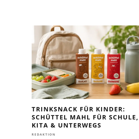
TRINKSNACK FÜR KINDER:
SCHÜTTEL MAHL FÜR SCHULE,
KITA & UNTERWEGS
REDAKTION