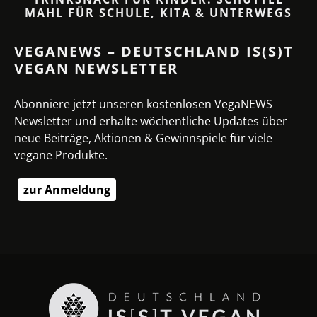
MAHL FÜR SCHULE, KITA & UNTERWEGS
VEGANEWS – DEUTSCHLAND IS(S)T
VEGAN NEWSLETTER
Abonniere jetzt unseren kostenlosen VegaNEWS
Newsletter und erhalte wöchentliche Updates über
neue Beiträge, Aktionen & Gewinnspiele für viele
vegane Produkte.
zur Anmeldung