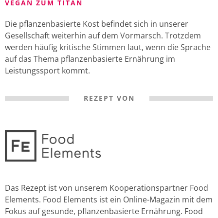
VEGAN ZUM TITAN
Die pflanzenbasierte Kost befindet sich in unserer
Gesellschaft weiterhin auf dem Vormarsch. Trotzdem
werden häufig kritische Stimmen laut, wenn die Sprache
auf das Thema pflanzenbasierte Ernährung im
Leistungssport kommt.
REZEPT VON
Das Rezept ist von unserem Kooperationspartner Food
Elements. Food Elements ist ein Online-Magazin mit dem
Fokus auf gesunde, pflanzenbasierte Ernährung. Food