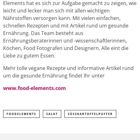
Elements hat es sich zur Aufgabe gemacht zu zeigen, wie
leicht und lecker man sich mit allen wichtigen
Nährstoffen versorgen kann. Mit vielen einfachen,
schnellen Rezepten und mit Artikel rund um gesunde
Ernährung. Das Team besteht aus
Ernährungsberaterinnen und -wissenschaftlerinnen,
Köchen, Food Fotografen und Designern. Alle eint die
Liebe zu gutem Essen.
Mehr tolle vegane Rezepte und informative Artikel rund
um die gesunde Ernährung findet Ihr unter
www.food-elements.com
FOODELEMENTS
SALAT
SÜSSKARTOFFELPUFFER