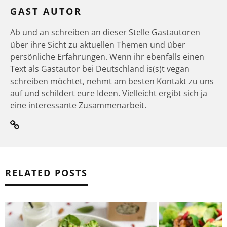
GAST AUTOR
Ab und an schreiben an dieser Stelle Gastautoren
über ihre Sicht zu aktuellen Themen und über
persönliche Erfahrungen. Wenn ihr ebenfalls einen
Text als Gastautor bei Deutschland is(s)t vegan
schreiben möchtet, nehmt am besten Kontakt zu uns
auf und schildert eure Ideen. Vielleicht ergibt sich ja
eine interessante Zusammenarbeit.
RELATED POSTS