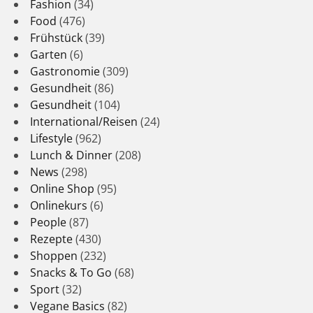
Fashion
(34)
Food
(476)
Frühstück
(39)
Garten
(6)
Gastronomie
(309)
Gesundheit
(86)
Gesundheit
(104)
International/Reisen
(24)
Lifestyle
(962)
Lunch & Dinner
(208)
News
(298)
Online Shop
(95)
Onlinekurs
(6)
People
(87)
Rezepte
(430)
Shoppen
(232)
Snacks & To Go
(68)
Sport
(32)
Vegane Basics
(82)