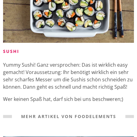
SUSHI
Yummy Sushi! Ganz versprochen: Das ist wirklich easy
gemacht! Voraussetzung: Ihr benötigt wirklich ein sehr
sehr scharfes Messer um die Sushis schön schneiden zu
können. Dann geht es schnell und macht richtig Spaß!
Wer keinen Spaß hat, darf sich bei uns beschweren;)
MEHR ARTIKEL VON FOODELEMENTS