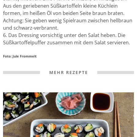
Aus den geriebenen Süßkartoffeln kleine Küchlein
formen, im heißen Öl von beiden Seite braun braten.
Achtung: Sie geben wenig Spielraum zwischen hellbraun
und schwarz-verbrannt.
Das Dressing vorsichtig unter den Salat heben. Die
Süßkartoffelpuffer zusammen mit dem Salat servieren.
Foto: Jule Frommelt
MEHR REZEPTE