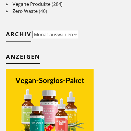
Vegane Produkte
(284)
Zero Waste
(40)
ARCHIV
Archiv
ANZEIGEN