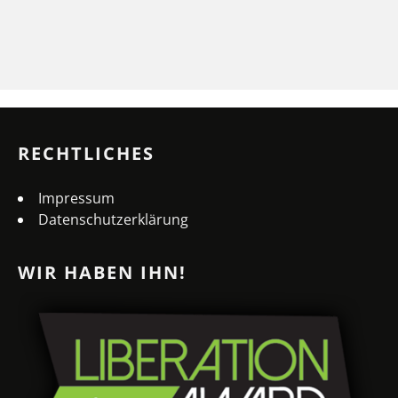
RECHTLICHES
Impressum
Datenschutzerklärung
WIR HABEN IHN!