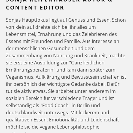
CONTENT EDITOR
Sonjas Hauptfokus liegt auf Genuss und Essen. Schon
von klein auf drehte sich bei ihr alles um
Lebensmittel, Ernährung und das Zelebrieren des
Essens mit Freunden und Familie. Aus Interesse an
der menschlichen Gesundheit und dem
Zusammenhang von Nahrung und Krankheit, machte
sie erst eine Ausbildung zur "Ganzheitlichen
Ernährungsberaterin" und kam dann später zum
Veganismus. Aufklärung und Bewusstsein schaffen ist
ihr persönlich der wichtigste Gedanke dabei. Dafür
tut sie aktiv etwas. Sie arbeitet unter anderem im
sozialen Bereich für verschiedene Träger und ist
selbständig als "Food Coach" in Berlin und
deutschlandweit unterwegs. Mit leckerem und
qualitativen Essen, Emotionalität und Leidenschaft
möchte sie die vegane Lebensphilosophie