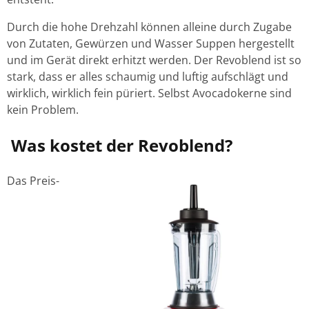
Durch die hohe Drehzahl können alleine durch Zugabe
von Zutaten, Gewürzen und Wasser Suppen hergestellt
und im Gerät direkt erhitzt werden. Der Revoblend ist so
stark, dass er alles schaumig und luftig aufschlägt und
wirklich, wirklich fein püriert. Selbst Avocadokerne sind
kein Problem.
Was kostet der Revoblend?
Das Preis-