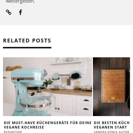
weitergeben.
RELATED POSTS
DIE MUST-HAVE KÜCHENGERÄTE FÜR DEINE
DIE BESTEN KÜCHE
VEGANE KOCHREISE
VEGANEN START
REDAKTION
SANDRA KÖNIG AUTOR &