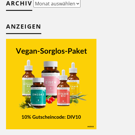
ARCHIV
Archiv
ANZEIGEN