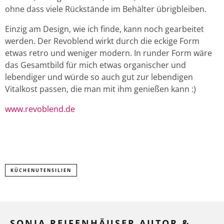
ohne dass viele Rückstände im Behälter übrigbleiben.
Einzig am Design, wie ich finde, kann noch gearbeitet
werden. Der Revoblend wirkt durch die eckige Form
etwas retro und weniger modern. In runder Form wäre
das Gesamtbild für mich etwas organischer und
lebendiger und würde so auch gut zur lebendigen
Vitalkost passen, die man mit ihm genießen kann :)
www.revoblend.de
KÜCHENUTENSILIEN
SONJA REIFENHÄUSER AUTOR &