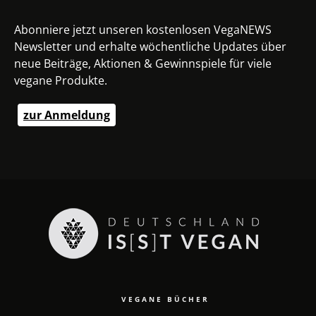
Abonniere jetzt unseren kostenlosen VegaNEWS
Newsletter und erhalte wöchentliche Updates über
neue Beiträge, Aktionen & Gewinnspiele für viele
vegane Produkte.
zur Anmeldung
VEGANE BÜCHER