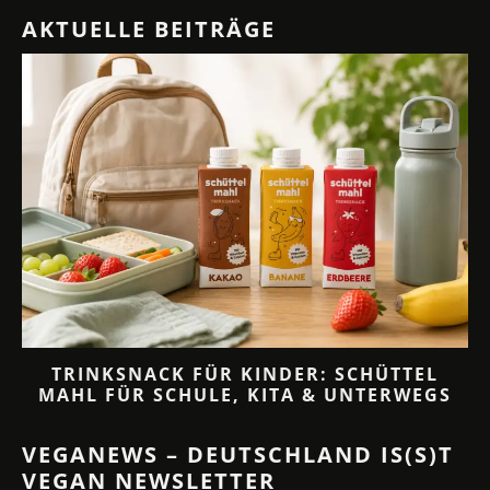
AKTUELLE BEITRÄGE
TRINKSNACK FÜR KINDER: SCHÜTTEL
MAHL FÜR SCHULE, KITA & UNTERWEGS
VEGANEWS – DEUTSCHLAND IS(S)T
VEGAN NEWSLETTER