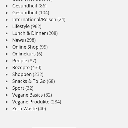
Gesundheit
(86)
Gesundheit
(104)
International/Reisen
(24)
Lifestyle
(962)
Lunch & Dinner
(208)
News
(298)
Online Shop
(95)
Onlinekurs
(6)
People
(87)
Rezepte
(430)
Shoppen
(232)
Snacks & To Go
(68)
Sport
(32)
Vegane Basics
(82)
Vegane Produkte
(284)
Zero Waste
(40)