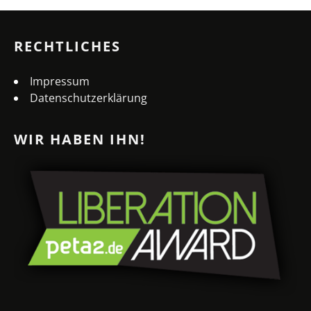
RECHTLICHES
Impressum
Datenschutzerklärung
WIR HABEN IHN!