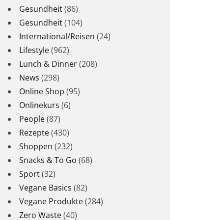
Gesundheit
(86)
Gesundheit
(104)
International/Reisen
(24)
Lifestyle
(962)
Lunch & Dinner
(208)
News
(298)
Online Shop
(95)
Onlinekurs
(6)
People
(87)
Rezepte
(430)
Shoppen
(232)
Snacks & To Go
(68)
Sport
(32)
Vegane Basics
(82)
Vegane Produkte
(284)
Zero Waste
(40)