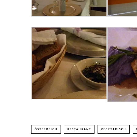
ÖSTERREICH
RESTAURANT
VEGETARISCH