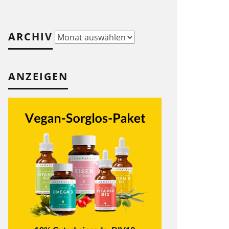
ARCHIV
Archiv
ANZEIGEN