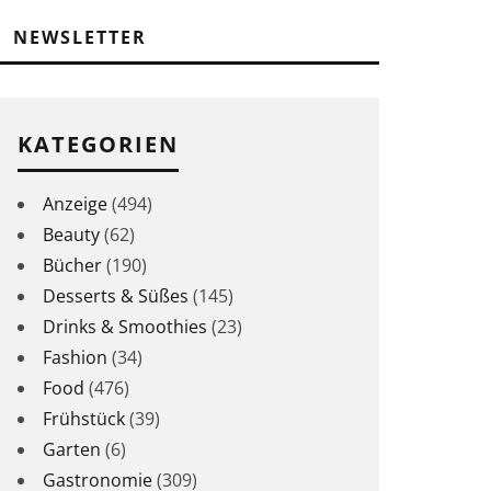
NEWSLETTER
KATEGORIEN
Anzeige
(494)
Beauty
(62)
Bücher
(190)
Desserts & Süßes
(145)
Drinks & Smoothies
(23)
Fashion
(34)
Food
(476)
Frühstück
(39)
Garten
(6)
Gastronomie
(309)