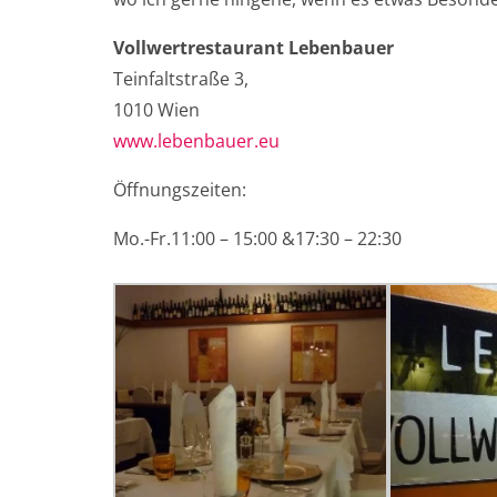
Vollwertrestaurant Lebenbauer
Teinfaltstraße 3,
1010 Wien
www.lebenbauer.eu
Öffnungszeiten:
Mo.-Fr.11:00 – 15:00 &17:30 – 22:30