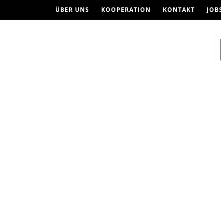
ÜBER UNS
KOOPERATION
KONTAKT
JOB