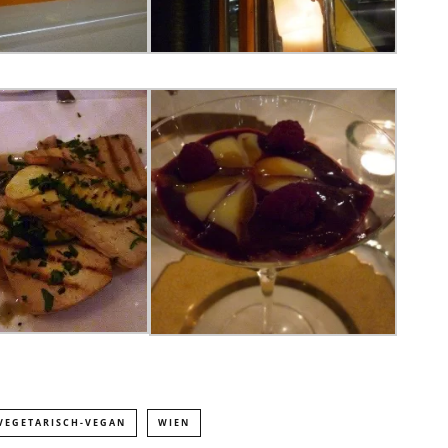
VEGETARISCH-VEGAN
WIEN