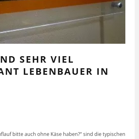
UND SEHR VIEL
ANT LEBENBAUER IN
flauf bitte auch ohne Käse haben?“ sind die typischen