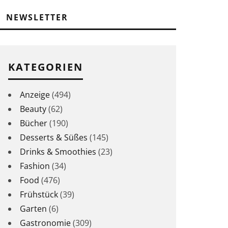
NEWSLETTER
KATEGORIEN
Anzeige
(494)
Beauty
(62)
Bücher
(190)
Desserts & Süßes
(145)
Drinks & Smoothies
(23)
Fashion
(34)
Food
(476)
Frühstück
(39)
Garten
(6)
Gastronomie
(309)