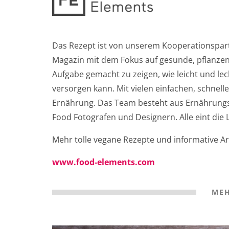
Das Rezept ist von unserem Kooperationspart
Magazin mit dem Fokus auf gesunde, pflanzen
Aufgabe gemacht zu zeigen, wie leicht und lec
versorgen kann. Mit vielen einfachen, schnel
Ernährung. Das Team besteht aus Ernährungs
Food Fotografen und Designern. Alle eint die 
Mehr tolle vegane Rezepte und informative Ar
www.food-elements.com
MEH