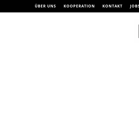
ÜBER UNS
KOOPERATION
KONTAKT
JOB