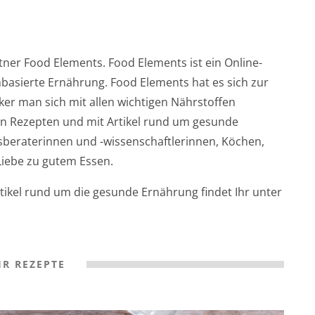
ner Food Elements. Food Elements ist ein Online-
basierte Ernährung. Food Elements hat es sich zur
ker man sich mit allen wichtigen Nährstoffen
len Rezepten und mit Artikel rund um gesunde
beraterinnen und -wissenschaftlerinnen, Köchen,
Liebe zu gutem Essen.
tikel rund um die gesunde Ernährung findet Ihr unter
R REZEPTE