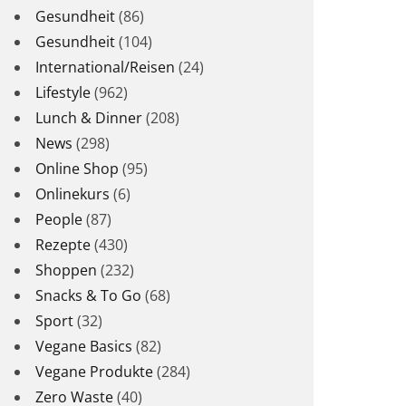
Gesundheit
(86)
Gesundheit
(104)
International/Reisen
(24)
Lifestyle
(962)
Lunch & Dinner
(208)
News
(298)
Online Shop
(95)
Onlinekurs
(6)
People
(87)
Rezepte
(430)
Shoppen
(232)
Snacks & To Go
(68)
Sport
(32)
Vegane Basics
(82)
Vegane Produkte
(284)
Zero Waste
(40)