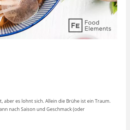
aber es lohnt sich. Allein die Brühe ist ein Traum.
kann nach Saison und Geschmack (oder