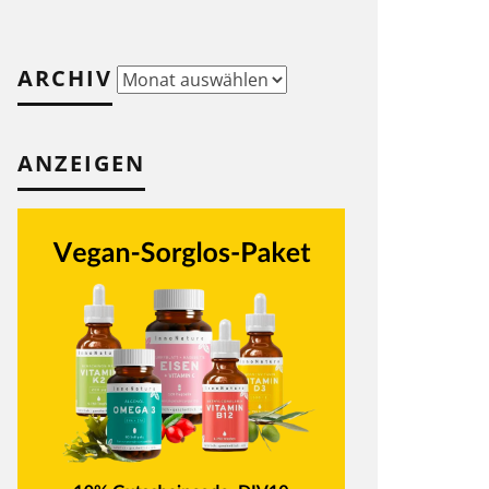
ARCHIV
Archiv
ANZEIGEN