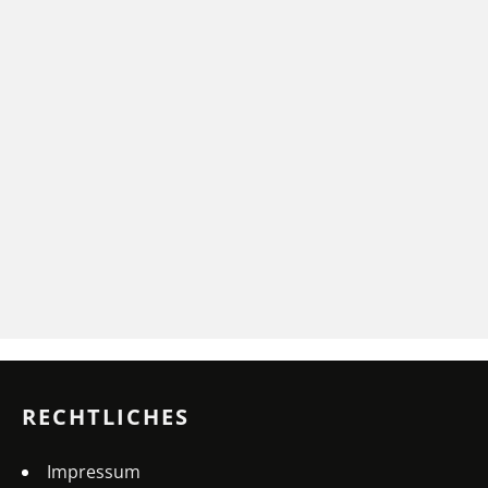
RECHTLICHES
Impressum