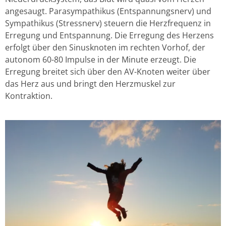
angesaugt. Parasympathikus (Entspannungsnerv) und
Sympathikus (Stressnerv) steuern die Herzfrequenz in
Erregung und Entspannung. Die Erregung des Herzens
erfolgt über den Sinusknoten im rechten Vorhof, der
autonom 60-80 Impulse in der Minute erzeugt. Die
Erregung breitet sich über den AV-Knoten weiter über
das Herz aus und bringt den Herzmuskel zur
Kontraktion.