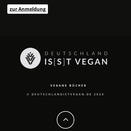
zur Anmeldung
VEGANE BÜCHER
© DEUTSCHLANDISTVEGAN.DE 2026