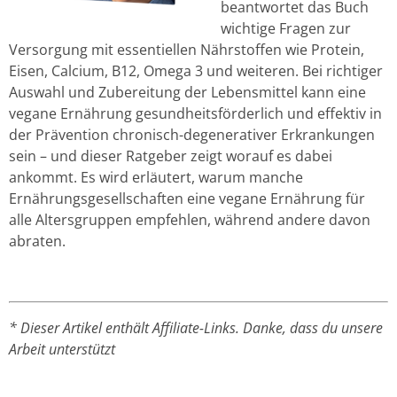
beantwortet das Buch
wichtige Fragen zur
Versorgung mit essentiellen Nährstoffen wie Protein,
Eisen, Calcium, B12, Omega 3 und weiteren. Bei richtiger
Auswahl und Zubereitung der Lebensmittel kann eine
vegane Ernährung gesundheitsförderlich und effektiv in
der Prävention chronisch-degenerativer Erkrankungen
sein – und dieser Ratgeber zeigt worauf es dabei
ankommt. Es wird erläutert, warum manche
Ernährungsgesellschaften eine vegane Ernährung für
alle Altersgruppen empfehlen, während andere davon
abraten.
* Dieser Artikel enthält Affiliate-Links. Danke, dass du unsere
Arbeit unterstützt