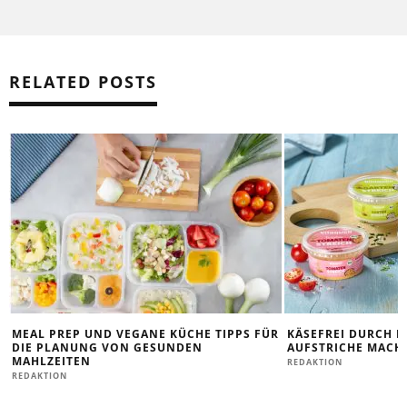
RELATED POSTS
MEAL PREP UND VEGANE KÜCHE TIPPS FÜR
KÄSEFREI DURCH D
DIE PLANUNG VON GESUNDEN
AUFSTRICHE MACHE
MAHLZEITEN
REDAKTION
REDAKTION