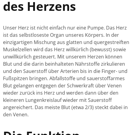
des Herzens
Unser Herz ist nicht einfach nur eine Pumpe. Das Herz
ist das selbstloseste Organ unseres Körpers. In der
einzigartigen Mischung aus glatten und quergestreiften
Muskelzellen wird das Herz willkürlich (bewusst) sowie
unwillkürlich gesteuert. Mit unserem Herzen können
Blut und die darin beinhalteten Nährstoffe zirkulieren
und den Sauerstoff über Arterien bis in die Finger- und
Fußspitzen bringen. Abfallstoffe und sauerstoffarmes
Blut gelangen entgegen der Schwerkraft über Venen
wieder zurück ins Herz und werden dann über den
kleineren Lungenkreislauf wieder mit Sauerstoff
angereichert. Das meiste Blut (etwa 2/3) steckt dabei in
den Venen.