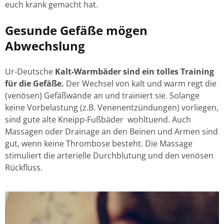
euch krank gemacht hat.
Gesunde Gefäße mögen
Abwechslung
Ur-Deutsche
Kalt-Warmbäder sind ein tolles Training
für die Gefäße.
Der Wechsel von kalt und warm regt die
(venösen) Gefäßwände an und trainiert sie. Solange
keine Vorbelastung (z.B. Venenentzündungen) vorliegen,
sind gute alte Kneipp-Fußbäder wohltuend. Auch
Massagen oder Drainage an den Beinen und Armen sind
gut, wenn keine Thrombose besteht. Die Massage
stimuliert die arterielle Durchblutung und den venösen
Rückfluss.