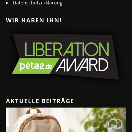
Datenschutzerklärung
WIR HABEN IHN!
AKTUELLE BEITRÄGE