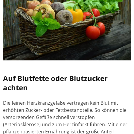
Auf Blutfette oder Blutzucker
achten
Die feinen Herzkranzgefäße vertragen kein Blut mit
erhöhten Zucker- oder Fettbestandteile. So können die
versorgenden Gefäße schnell verstopfen
(Arteriosklerose) und zum Herzinfarkt führen. Mit einer
pflanzenbasierten Ernährung ist der große Anteil