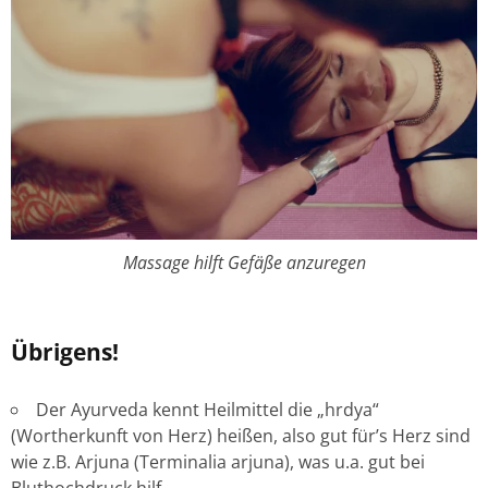
Massage hilft Gefäße anzuregen
Übrigens!
Der Ayurveda kennt Heilmittel die „hrdya“
(Wortherkunft von Herz) heißen, also gut für’s Herz sind
wie z.B. Arjuna (Terminalia arjuna), was u.a. gut bei