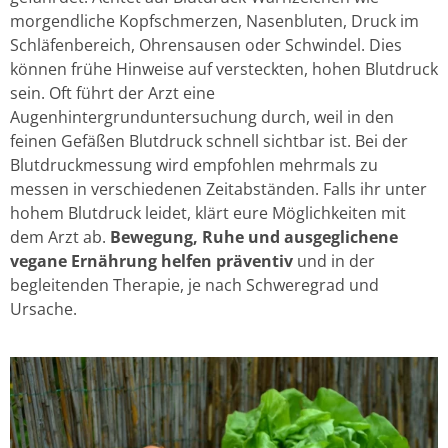
morgendliche Kopfschmerzen, Nasenbluten, Druck im
Schläfenbereich, Ohrensausen oder Schwindel. Dies
können frühe Hinweise auf versteckten, hohen Blutdruck
sein. Oft führt der Arzt eine
Augenhintergrunduntersuchung durch, weil in den
feinen Gefäßen Blutdruck schnell sichtbar ist. Bei der
Blutdruckmessung wird empfohlen mehrmals zu
messen in verschiedenen Zeitabständen. Falls ihr unter
hohem Blutdruck leidet, klärt eure Möglichkeiten mit
dem Arzt ab.
Bewegung, Ruhe und ausgeglichene
vegane Ernährung helfen präventiv
und in der
begleitenden Therapie, je nach Schweregrad und
Ursache.