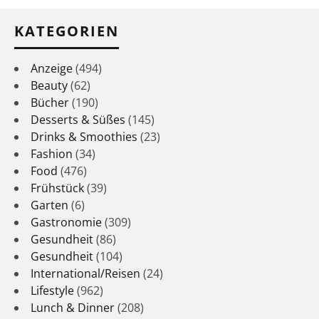
KATEGORIEN
Anzeige
(494)
Beauty
(62)
Bücher
(190)
Desserts & Süßes
(145)
Drinks & Smoothies
(23)
Fashion
(34)
Food
(476)
Frühstück
(39)
Garten
(6)
Gastronomie
(309)
Gesundheit
(86)
Gesundheit
(104)
International/Reisen
(24)
Lifestyle
(962)
Lunch & Dinner
(208)