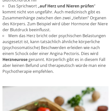
Bluthochdruck hilf
Das Sprichwort „
auf Herz und Nieren prüfen
“
kommt nicht von ungefähr. Auch medizinisch gibt es
Zusammenhänge zwischen den zwei „tiefsten“ Organen
des Körpers. Zum Beispiel wird über Hormone der Niere
der Blutdruck beeinflusst.
Wem das Herz bricht oder psychischen Belastungen
ausgesetzt ist, kann tatsächlich ähnliche körperliche
(psychosomatische) Beschwerden erleiden wie nach
einem Schock oder einer Angina Pectoris. Dies wird
Herzneurose
genannt. Körperlich gibt es in diesem Fall
aber keinen Befund und therapeutisch würde man eine
Psychotherapie empfehlen.