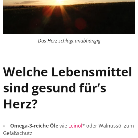
Das Herz schlägt unabhängig
Welche Lebensmittel
sind gesund für’s
Herz?
Omega-3-reiche Öle
wie
Leinöl
* oder Walnussöl zum
Gefäßschutz