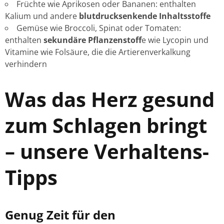
Früchte wie Aprikosen oder Bananen: enthalten
Kalium und andere
blutdrucksenkende Inhaltsstoffe
Gemüse wie Broccoli, Spinat oder Tomaten:
enthalten
sekundäre Pflanzenstoff
e wie Lycopin und
Vitamine wie Folsäure, die die Artierenverkalkung
verhindern
Was das Herz gesund
zum Schlagen bringt
– unsere Verhaltens-
Tipps
Genug Zeit für den