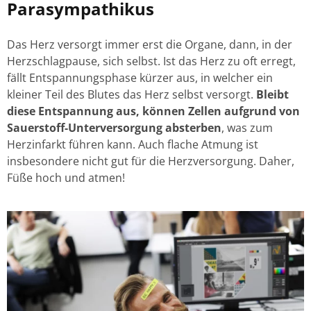
Parasympathikus
Das Herz versorgt immer erst die Organe, dann, in der
Herzschlagpause, sich selbst. Ist das Herz zu oft erregt,
fällt Entspannungsphase kürzer aus, in welcher ein
kleiner Teil des Blutes das Herz selbst versorgt.
Bleibt
diese Entspannung aus, können Zellen aufgrund von
Sauerstoff-Unterversorgung absterben
, was zum
Herzinfarkt führen kann. Auch flache Atmung ist
insbesondere nicht gut für die Herzversorgung. Daher,
Füße hoch und atmen!