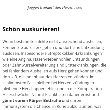
Joggen trainiert den Herzmuskel
Schön auskurieren!
Wenn bestimmte Infekte nicht ausreichend ausheilen,
können Sie aufs Herz gehen und dort eine Entzündung
auslösen. Insbesondere Streptokokken-Erkrankungen
wie eine Angina, Nasen-Nebenhöhlen Entzündungen
oder Zahnwurzelvereiterung sind Ersterkrankungen, die
bei fehlendem Ausheilen aufs Herz gehen können und
dort z.B. die Innenhaut des Herzen entzünden. Im
schlimmsten Falle bleiben bei Herzentzündungen
bleibende Herzklappenfehler und in der Komplikation
Herzschwäche. Nehmt Krankheiten daher ernst und
gönnt eurem Körper Bettruhe
und eurem
Immunsystem die Chance, in Ruhe aufzuräumen, was