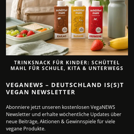
TRINKSNACK FÜR KINDER: SCHÜTTEL
MAHL FÜR SCHULE, KITA & UNTERWEGS
VEGANEWS – DEUTSCHLAND IS(S)T
VEGAN NEWSLETTER
Abonniere jetzt unseren kostenlosen VegaNEWS
Newsletter und erhalte wöchentliche Updates über
neue Beiträge, Aktionen & Gewinnspiele für viele
vegane Produkte.