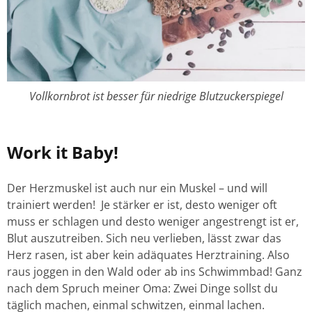
Vollkornbrot ist besser für niedrige Blutzuckerspiegel
Work it Baby!
Der Herzmuskel ist auch nur ein Muskel – und will
trainiert werden! Je stärker er ist, desto weniger oft
muss er schlagen und desto weniger angestrengt ist er,
Blut auszutreiben. Sich neu verlieben, lässt zwar das
Herz rasen, ist aber kein adäquates Herztraining. Also
raus joggen in den Wald oder ab ins Schwimmbad! Ganz
nach dem Spruch meiner Oma: Zwei Dinge sollst du
täglich machen, einmal schwitzen, einmal lachen.